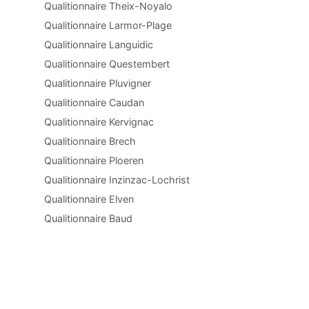
Qualitionnaire Theix-Noyalo
Qualitionnaire Larmor-Plage
Qualitionnaire Languidic
Qualitionnaire Questembert
Qualitionnaire Pluvigner
Qualitionnaire Caudan
Qualitionnaire Kervignac
Qualitionnaire Brech
Qualitionnaire Ploeren
Qualitionnaire Inzinzac-Lochrist
Qualitionnaire Elven
Qualitionnaire Baud