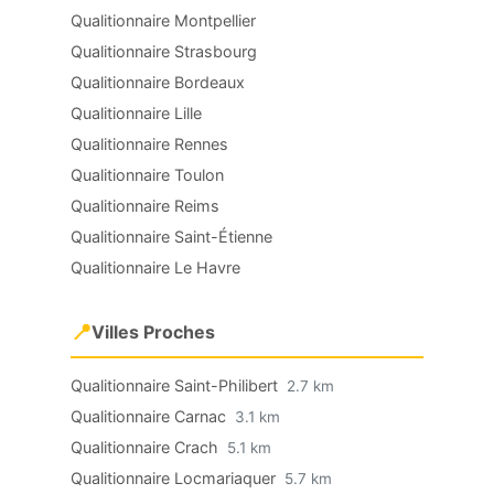
Qualitionnaire Montpellier
Qualitionnaire Strasbourg
Qualitionnaire Bordeaux
Qualitionnaire Lille
Qualitionnaire Rennes
Qualitionnaire Toulon
Qualitionnaire Reims
Qualitionnaire Saint-Étienne
Qualitionnaire Le Havre
📍
Villes Proches
Qualitionnaire Saint-Philibert
2.7 km
Qualitionnaire Carnac
3.1 km
Qualitionnaire Crach
5.1 km
Qualitionnaire Locmariaquer
5.7 km