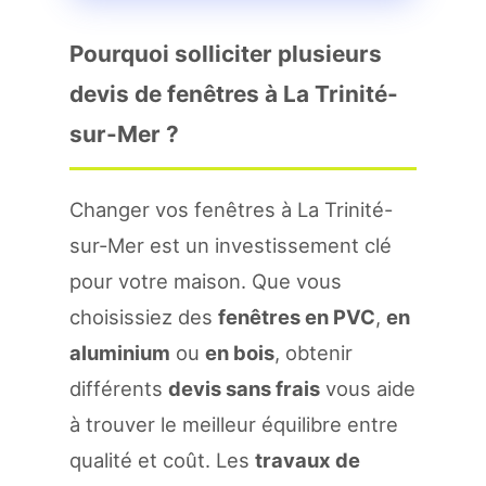
Pourquoi solliciter plusieurs
devis de fenêtres à La Trinité-
sur-Mer ?
Changer vos fenêtres à La Trinité-
sur-Mer est un investissement clé
pour votre maison. Que vous
choisissiez des
fenêtres en PVC
,
en
aluminium
ou
en bois
, obtenir
différents
devis sans frais
vous aide
à trouver le meilleur équilibre entre
qualité et coût. Les
travaux de