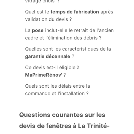
vitrage choisi ?
Quel est le
temps de fabrication
après
validation du devis ?
La
pose
inclut-elle le retrait de l'ancien
cadre et l'élimination des débris ?
Quelles sont les caractéristiques de la
garantie décennale
?
Ce devis est-il éligible à
MaPrimeRénov'
?
Quels sont les délais entre la
commande et l'installation ?
Questions courantes sur les
devis de fenêtres à La Trinité-