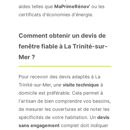
aides telles que
MaPrimeRénov'
ou les
certificats d'économies d'énergie.
Comment obtenir un devis de
fenêtre fiable à La Trinité-sur-
Mer ?
Pour recevoir des devis adaptés à La
Trinité-sur-Mer, une
visite technique
à
domicile est préférable. Cela permet à
l'artisan de bien comprendre vos besoins,
de mesurer les ouvertures et de noter les
spécificités de votre habitation. Un
devis
sans engagement
complet doit indiquer