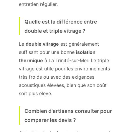
entretien régulier.
Quelle est la différence entre
double et triple vitrage ?
Le
double vitrage
est généralement
suffisant pour une bonne
isolation
thermique
à La Trinité-sur-Mer. Le triple
vitrage est utile pour les environnements
très froids ou avec des exigences
acoustiques élevées, bien que son coût
soit plus élevé.
Combien d'artisans consulter pour
comparer les devis ?