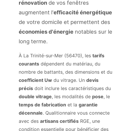
rénovation
de vos fenêtres
augmentent l'
efficacité énergétique
de votre domicile et permettent des
économies d'énergie
notables sur le
long terme.
À La Trinité-sur-Mer (56470), les
tarifs
courants
dépendent du matériau, du
nombre de battants, des dimensions et du
coefficient Uw
du vitrage. Un
devis
précis
doit inclure les caractéristiques du
double vitrage
, les modalités de
pose
, le
temps de fabrication
et la
garantie
décennale
. Qualitionnaire vous connecte
avec des
artisans certifiés
RGE, une
condition essentielle pour bénéficier des