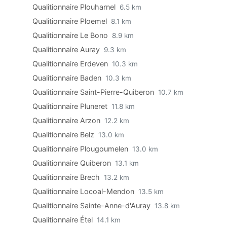
Qualitionnaire Plouharnel
6.5 km
Qualitionnaire Ploemel
8.1 km
Qualitionnaire Le Bono
8.9 km
Qualitionnaire Auray
9.3 km
Qualitionnaire Erdeven
10.3 km
Qualitionnaire Baden
10.3 km
Qualitionnaire Saint-Pierre-Quiberon
10.7 km
Qualitionnaire Pluneret
11.8 km
Qualitionnaire Arzon
12.2 km
Qualitionnaire Belz
13.0 km
Qualitionnaire Plougoumelen
13.0 km
Qualitionnaire Quiberon
13.1 km
Qualitionnaire Brech
13.2 km
Qualitionnaire Locoal-Mendon
13.5 km
Qualitionnaire Sainte-Anne-d'Auray
13.8 km
Qualitionnaire Étel
14.1 km