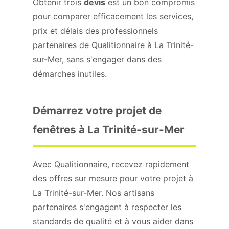
Obtenir trois
devis
est un bon compromis
pour comparer efficacement les services,
prix et délais des professionnels
partenaires de Qualitionnaire à La Trinité-
sur-Mer, sans s'engager dans des
démarches inutiles.
Démarrez votre projet de
fenêtres à La Trinité-sur-Mer
Avec Qualitionnaire, recevez rapidement
des offres sur mesure pour votre projet à
La Trinité-sur-Mer. Nos artisans
partenaires s'engagent à respecter les
standards de qualité et à vous aider dans