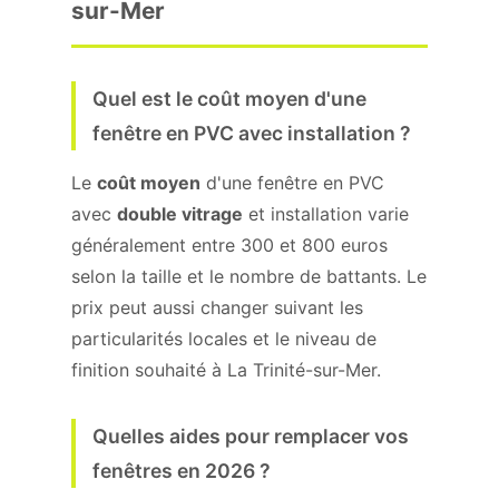
sur-Mer
Quel est le coût moyen d'une
fenêtre en PVC avec installation ?
Le
coût moyen
d'une fenêtre en PVC
avec
double vitrage
et installation varie
généralement entre 300 et 800 euros
selon la taille et le nombre de battants. Le
prix peut aussi changer suivant les
particularités locales et le niveau de
finition souhaité à La Trinité-sur-Mer.
Quelles aides pour remplacer vos
fenêtres en 2026 ?