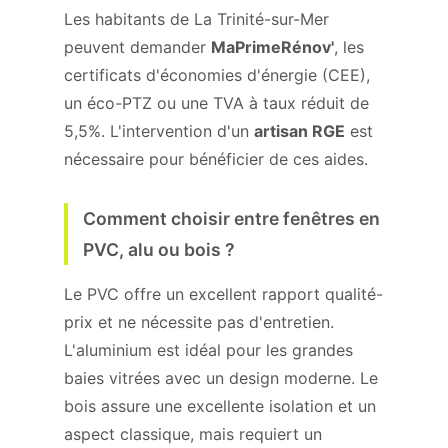
Les habitants de La Trinité-sur-Mer
peuvent demander
MaPrimeRénov'
, les
certificats d'économies d'énergie (CEE),
un éco-PTZ ou une TVA à taux réduit de
5,5%. L'intervention d'un
artisan RGE
est
nécessaire pour bénéficier de ces aides.
Comment choisir entre fenêtres en
PVC, alu ou bois ?
Le PVC offre un excellent rapport qualité-
prix et ne nécessite pas d'entretien.
L'aluminium est idéal pour les grandes
baies vitrées avec un design moderne. Le
bois assure une excellente isolation et un
aspect classique, mais requiert un