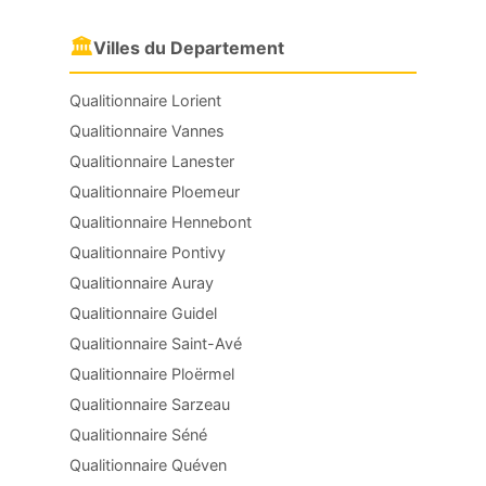
🏛
Villes du Departement
Qualitionnaire Lorient
Qualitionnaire Vannes
Qualitionnaire Lanester
Qualitionnaire Ploemeur
Qualitionnaire Hennebont
Qualitionnaire Pontivy
Qualitionnaire Auray
Qualitionnaire Guidel
Qualitionnaire Saint-Avé
Qualitionnaire Ploërmel
Qualitionnaire Sarzeau
Qualitionnaire Séné
Qualitionnaire Quéven