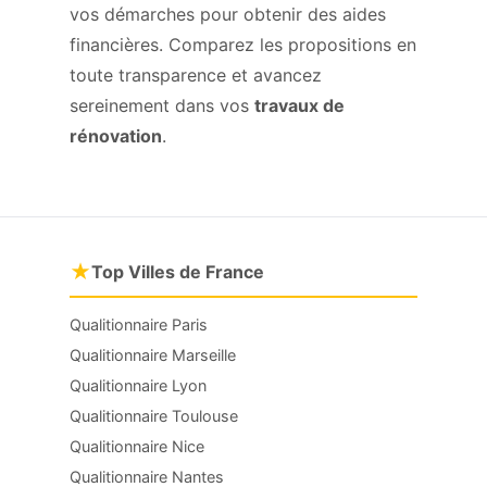
vos démarches pour obtenir des aides
financières. Comparez les propositions en
toute transparence et avancez
sereinement dans vos
travaux de
rénovation
.
★
Top Villes de France
Qualitionnaire Paris
Qualitionnaire Marseille
Qualitionnaire Lyon
Qualitionnaire Toulouse
Qualitionnaire Nice
Qualitionnaire Nantes