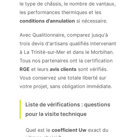
le type de châssis, le nombre de vantaux,
les performances thermiques et les
conditions d'annulation
si nécessaire.
Avec Qualitionnaire, comparez jusqu'à
trois devis d'artisans qualifiés intervenant
à La Trinité-sur-Mer et dans le Morbihan.
Tous nos partenaires ont la certification
RGE
et leurs
avis clients
sont vérifiés.
Vous conservez une totale liberté sur
votre projet, sans obligation immédiate.
Liste de vérifications : questions
pour la visite technique
Quel est le
coefficient Uw
exact du