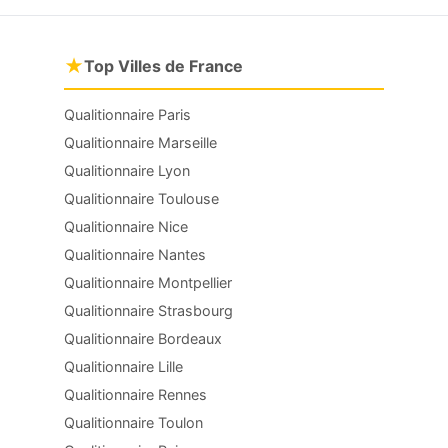
★
Top Villes de France
Qualitionnaire Paris
Qualitionnaire Marseille
Qualitionnaire Lyon
Qualitionnaire Toulouse
Qualitionnaire Nice
Qualitionnaire Nantes
Qualitionnaire Montpellier
Qualitionnaire Strasbourg
Qualitionnaire Bordeaux
Qualitionnaire Lille
Qualitionnaire Rennes
Qualitionnaire Toulon