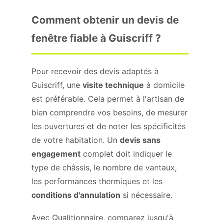
Comment obtenir un devis de
fenêtre fiable à Guiscriff ?
Pour recevoir des devis adaptés à
Guiscriff, une
visite technique
à domicile
est préférable. Cela permet à l'artisan de
bien comprendre vos besoins, de mesurer
les ouvertures et de noter les spécificités
de votre habitation. Un
devis sans
engagement
complet doit indiquer le
type de châssis, le nombre de vantaux,
les performances thermiques et les
conditions d'annulation
si nécessaire.
Avec Qualitionnaire, comparez jusqu'à