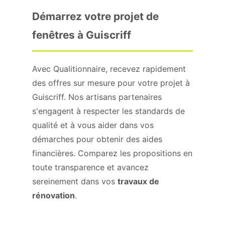
Démarrez votre projet de
fenêtres à Guiscriff
Avec Qualitionnaire, recevez rapidement
des offres sur mesure pour votre projet à
Guiscriff. Nos artisans partenaires
s'engagent à respecter les standards de
qualité et à vous aider dans vos
démarches pour obtenir des aides
financières. Comparez les propositions en
toute transparence et avancez
sereinement dans vos
travaux de
rénovation
.