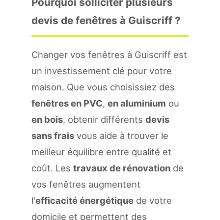
Pourquoi solliciter plusieurs
devis de fenêtres à Guiscriff ?
Changer vos fenêtres à Guiscriff est
un investissement clé pour votre
maison. Que vous choisissiez des
fenêtres en PVC
,
en aluminium
ou
en bois
, obtenir différents
devis
sans frais
vous aide à trouver le
meilleur équilibre entre qualité et
coût. Les
travaux de rénovation
de
vos fenêtres augmentent
l'
efficacité énergétique
de votre
domicile et permettent des