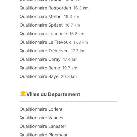
Qualitionnaire Rosporden
16.3 km
Qualitionnaire Mellac
16.3 km
Qualitionnaire Spézet
16.7 km
Qualitionnaire Locunolé
16.8 km
Qualitionnaire Le Trévoux
17.3 km
Qualitionnaire Tréméven
17.3 km
Qualitionnaire Coray
17.4 km
Qualitionnaire Berné
19.7 km
Qualitionnaire Baye
20.8 km
🏛
Villes du Departement
Qualitionnaire Lorient
Qualitionnaire Vannes
Qualitionnaire Lanester
Qualitionnaire Ploemeur