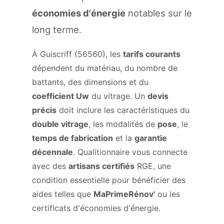
économies d'énergie
notables sur le
long terme.
À Guiscriff (56560), les
tarifs courants
dépendent du matériau, du nombre de
battants, des dimensions et du
coefficient Uw
du vitrage. Un
devis
précis
doit inclure les caractéristiques du
double vitrage
, les modalités de
pose
, le
temps de fabrication
et la
garantie
décennale
. Qualitionnaire vous connecte
avec des
artisans certifiés
RGE, une
condition essentielle pour bénéficier des
aides telles que
MaPrimeRénov'
ou les
certificats d'économies d'énergie.