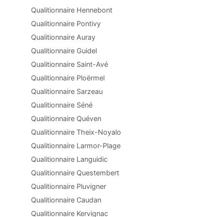
Qualitionnaire Hennebont
Qualitionnaire Pontivy
Qualitionnaire Auray
Qualitionnaire Guidel
Qualitionnaire Saint-Avé
Qualitionnaire Ploërmel
Qualitionnaire Sarzeau
Qualitionnaire Séné
Qualitionnaire Quéven
Qualitionnaire Theix-Noyalo
Qualitionnaire Larmor-Plage
Qualitionnaire Languidic
Qualitionnaire Questembert
Qualitionnaire Pluvigner
Qualitionnaire Caudan
Qualitionnaire Kervignac