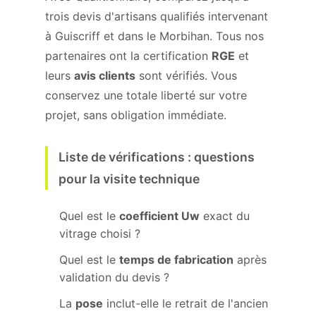
trois devis d'artisans qualifiés intervenant
à Guiscriff et dans le Morbihan. Tous nos
partenaires ont la certification
RGE
et
leurs
avis clients
sont vérifiés. Vous
conservez une totale liberté sur votre
projet, sans obligation immédiate.
Liste de vérifications : questions
pour la visite technique
Quel est le
coefficient Uw
exact du
vitrage choisi ?
Quel est le
temps de fabrication
après
validation du devis ?
La
pose
inclut-elle le retrait de l'ancien