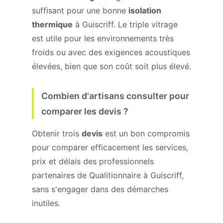
suffisant pour une bonne
isolation
thermique
à Guiscriff. Le triple vitrage
est utile pour les environnements très
froids ou avec des exigences acoustiques
élevées, bien que son coût soit plus élevé.
Combien d'artisans consulter pour
comparer les devis ?
Obtenir trois
devis
est un bon compromis
pour comparer efficacement les services,
prix et délais des professionnels
partenaires de Qualitionnaire à Guiscriff,
sans s'engager dans des démarches
inutiles.