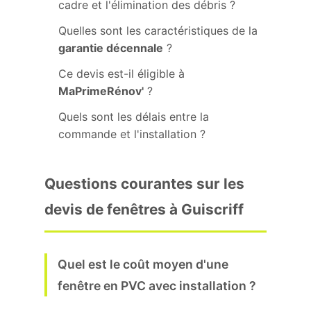
cadre et l'élimination des débris ?
Quelles sont les caractéristiques de la
garantie décennale
?
Ce devis est-il éligible à
MaPrimeRénov'
?
Quels sont les délais entre la
commande et l'installation ?
Questions courantes sur les
devis de fenêtres à Guiscriff
Quel est le coût moyen d'une
fenêtre en PVC avec installation ?