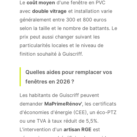
Le
coût moyen
d'une fenêtre en PVC
avec
double vitrage
et installation varie
généralement entre 300 et 800 euros
selon la taille et le nombre de battants. Le
prix peut aussi changer suivant les
particularités locales et le niveau de
finition souhaité à Guiscriff.
Quelles aides pour remplacer vos
fenêtres en 2026 ?
Les habitants de Guiscriff peuvent
demander
MaPrimeRénov'
, les certificats
d'économies d'énergie (CEE), un éco-PTZ
ou une TVA à taux réduit de 5,5%.
L'intervention d'un
artisan RGE
est