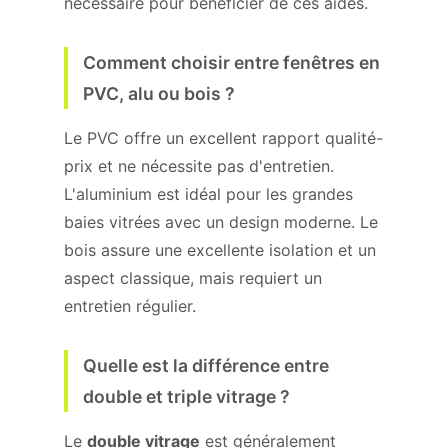
nécessaire pour bénéficier de ces aides.
Comment choisir entre fenêtres en
PVC, alu ou bois ?
Le PVC offre un excellent rapport qualité-
prix et ne nécessite pas d'entretien.
L'aluminium est idéal pour les grandes
baies vitrées avec un design moderne. Le
bois assure une excellente isolation et un
aspect classique, mais requiert un
entretien régulier.
Quelle est la différence entre
double et triple vitrage ?
Le
double vitrage
est généralement