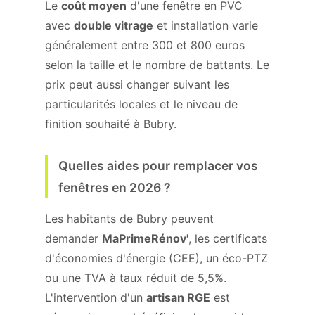
Le
coût moyen
d'une fenêtre en PVC
avec
double vitrage
et installation varie
généralement entre 300 et 800 euros
selon la taille et le nombre de battants. Le
prix peut aussi changer suivant les
particularités locales et le niveau de
finition souhaité à Bubry.
Quelles aides pour remplacer vos
fenêtres en 2026 ?
Les habitants de Bubry peuvent
demander
MaPrimeRénov'
, les certificats
d'économies d'énergie (CEE), un éco-PTZ
ou une TVA à taux réduit de 5,5%.
L'intervention d'un
artisan RGE
est