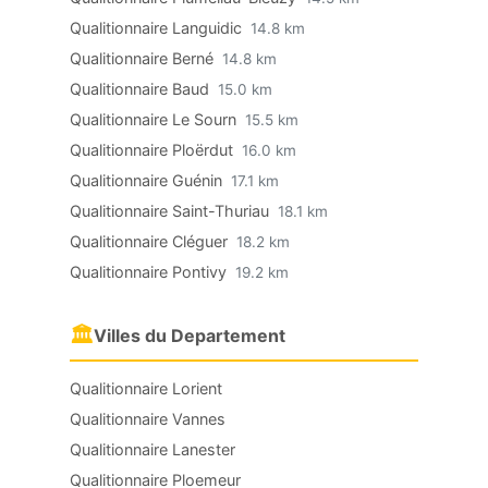
Qualitionnaire Languidic
14.8 km
Qualitionnaire Berné
14.8 km
Qualitionnaire Baud
15.0 km
Qualitionnaire Le Sourn
15.5 km
Qualitionnaire Ploërdut
16.0 km
Qualitionnaire Guénin
17.1 km
Qualitionnaire Saint-Thuriau
18.1 km
Qualitionnaire Cléguer
18.2 km
Qualitionnaire Pontivy
19.2 km
🏛
Villes du Departement
Qualitionnaire Lorient
Qualitionnaire Vannes
Qualitionnaire Lanester
Qualitionnaire Ploemeur