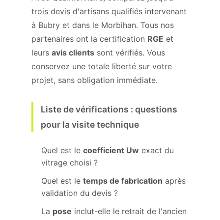
trois devis d'artisans qualifiés intervenant
à Bubry et dans le Morbihan. Tous nos
partenaires ont la certification
RGE
et
leurs
avis clients
sont vérifiés. Vous
conservez une totale liberté sur votre
projet, sans obligation immédiate.
Liste de vérifications : questions
pour la visite technique
Quel est le
coefficient Uw
exact du
vitrage choisi ?
Quel est le
temps de fabrication
après
validation du devis ?
La
pose
inclut-elle le retrait de l'ancien