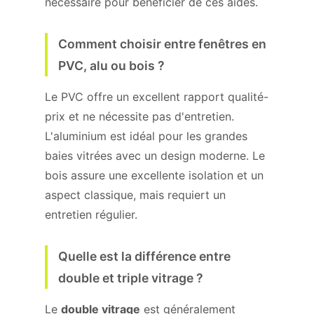
nécessaire pour bénéficier de ces aides.
Comment choisir entre fenêtres en
PVC, alu ou bois ?
Le PVC offre un excellent rapport qualité-
prix et ne nécessite pas d'entretien.
L'aluminium est idéal pour les grandes
baies vitrées avec un design moderne. Le
bois assure une excellente isolation et un
aspect classique, mais requiert un
entretien régulier.
Quelle est la différence entre
double et triple vitrage ?
Le
double vitrage
est généralement