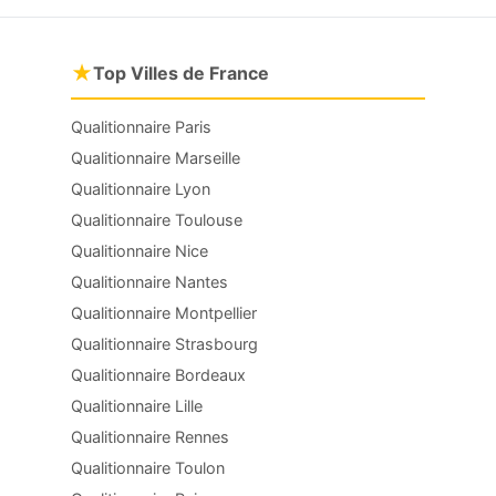
★
Top Villes de France
Qualitionnaire Paris
Qualitionnaire Marseille
Qualitionnaire Lyon
Qualitionnaire Toulouse
Qualitionnaire Nice
Qualitionnaire Nantes
Qualitionnaire Montpellier
Qualitionnaire Strasbourg
Qualitionnaire Bordeaux
Qualitionnaire Lille
Qualitionnaire Rennes
Qualitionnaire Toulon