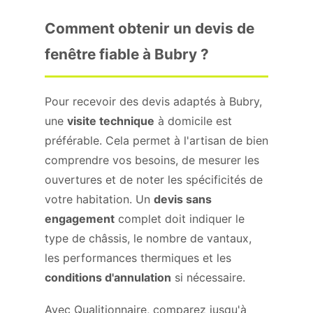
Comment obtenir un devis de
fenêtre fiable à Bubry ?
Pour recevoir des devis adaptés à Bubry,
une
visite technique
à domicile est
préférable. Cela permet à l'artisan de bien
comprendre vos besoins, de mesurer les
ouvertures et de noter les spécificités de
votre habitation. Un
devis sans
engagement
complet doit indiquer le
type de châssis, le nombre de vantaux,
les performances thermiques et les
conditions d'annulation
si nécessaire.
Avec Qualitionnaire, comparez jusqu'à