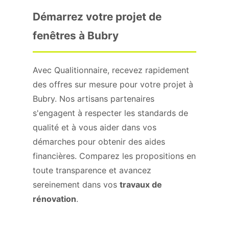
Démarrez votre projet de
fenêtres à Bubry
Avec Qualitionnaire, recevez rapidement
des offres sur mesure pour votre projet à
Bubry. Nos artisans partenaires
s'engagent à respecter les standards de
qualité et à vous aider dans vos
démarches pour obtenir des aides
financières. Comparez les propositions en
toute transparence et avancez
sereinement dans vos
travaux de
rénovation
.