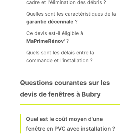
cadre et l'élimination des débris ?
Quelles sont les caractéristiques de la
garantie décennale
?
Ce devis est-il éligible à
MaPrimeRénov'
?
Quels sont les délais entre la
commande et l'installation ?
Questions courantes sur les
devis de fenêtres à Bubry
Quel est le coût moyen d'une
fenêtre en PVC avec installation ?