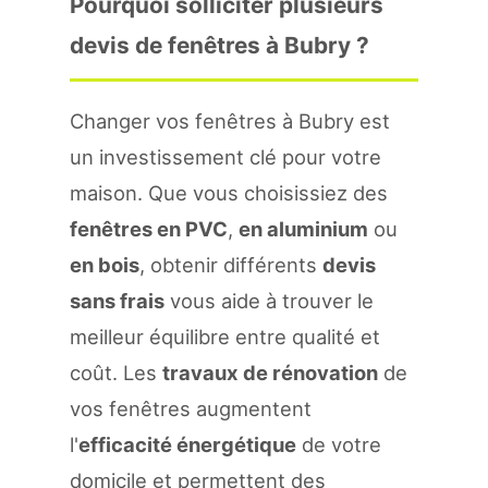
Pourquoi solliciter plusieurs
devis de fenêtres à Bubry ?
Changer vos fenêtres à Bubry est
un investissement clé pour votre
maison. Que vous choisissiez des
fenêtres en PVC
,
en aluminium
ou
en bois
, obtenir différents
devis
sans frais
vous aide à trouver le
meilleur équilibre entre qualité et
coût. Les
travaux de rénovation
de
vos fenêtres augmentent
l'
efficacité énergétique
de votre
domicile et permettent des