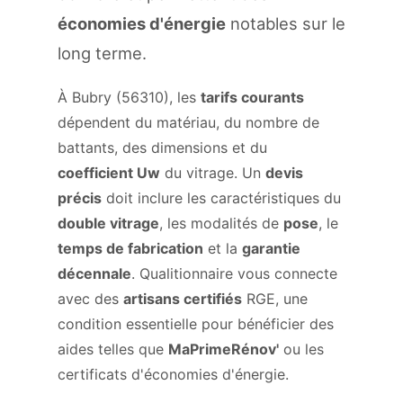
économies d'énergie
notables sur le
long terme.
À Bubry (56310), les
tarifs courants
dépendent du matériau, du nombre de
battants, des dimensions et du
coefficient Uw
du vitrage. Un
devis
précis
doit inclure les caractéristiques du
double vitrage
, les modalités de
pose
, le
temps de fabrication
et la
garantie
décennale
. Qualitionnaire vous connecte
avec des
artisans certifiés
RGE, une
condition essentielle pour bénéficier des
aides telles que
MaPrimeRénov'
ou les
certificats d'économies d'énergie.