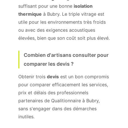
suffisant pour une bonne
isolation
thermique
à Bubry. Le triple vitrage est
utile pour les environnements très froids
ou avec des exigences acoustiques
élevées, bien que son coût soit plus élevé.
Combien d'artisans consulter pour
comparer les devis ?
Obtenir trois
devis
est un bon compromis
pour comparer efficacement les services,
prix et délais des professionnels
partenaires de Qualitionnaire à Bubry,
sans s'engager dans des démarches
inutiles.