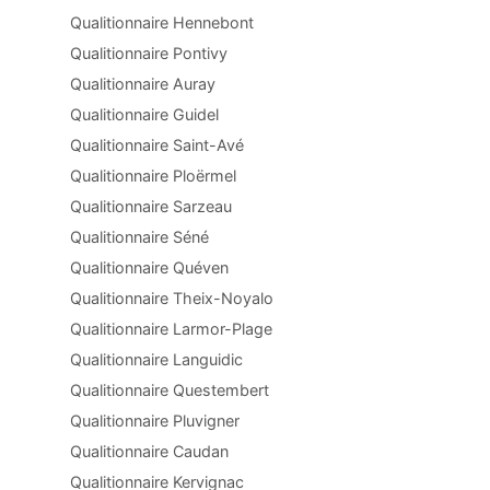
Qualitionnaire Hennebont
Qualitionnaire Pontivy
Qualitionnaire Auray
Qualitionnaire Guidel
Qualitionnaire Saint-Avé
Qualitionnaire Ploërmel
Qualitionnaire Sarzeau
Qualitionnaire Séné
Qualitionnaire Quéven
Qualitionnaire Theix-Noyalo
Qualitionnaire Larmor-Plage
Qualitionnaire Languidic
Qualitionnaire Questembert
Qualitionnaire Pluvigner
Qualitionnaire Caudan
Qualitionnaire Kervignac