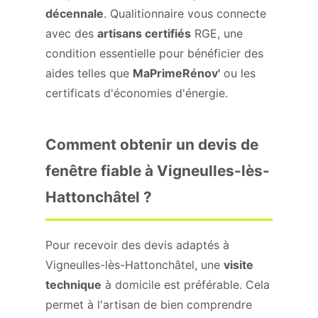
décennale
. Qualitionnaire vous connecte
avec des
artisans certifiés
RGE, une
condition essentielle pour bénéficier des
aides telles que
MaPrimeRénov'
ou les
certificats d'économies d'énergie.
Comment obtenir un devis de
fenêtre fiable à Vigneulles-lès-
Hattonchâtel ?
Pour recevoir des devis adaptés à
Vigneulles-lès-Hattonchâtel, une
visite
technique
à domicile est préférable. Cela
permet à l'artisan de bien comprendre