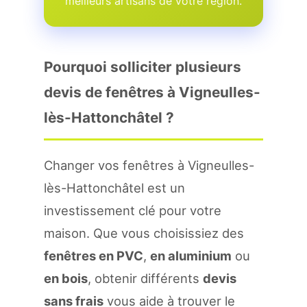
meilleurs artisans de votre region.
Pourquoi solliciter plusieurs
devis de fenêtres à Vigneulles-
lès-Hattonchâtel ?
Changer vos fenêtres à Vigneulles-
lès-Hattonchâtel est un
investissement clé pour votre
maison. Que vous choisissiez des
fenêtres en PVC
,
en aluminium
ou
en bois
, obtenir différents
devis
sans frais
vous aide à trouver le