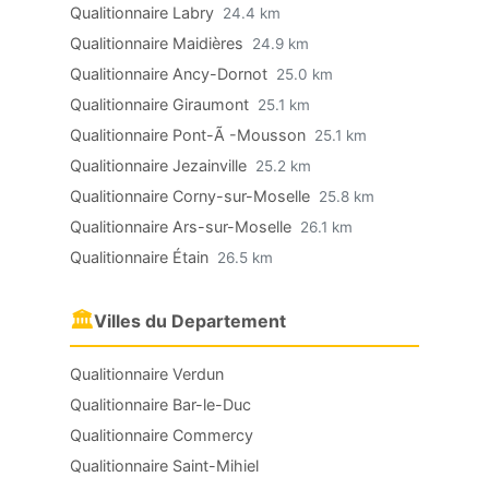
Qualitionnaire Labry
24.4 km
Qualitionnaire Maidières
24.9 km
Qualitionnaire Ancy-Dornot
25.0 km
Qualitionnaire Giraumont
25.1 km
Qualitionnaire Pont-Ã -Mousson
25.1 km
Qualitionnaire Jezainville
25.2 km
Qualitionnaire Corny-sur-Moselle
25.8 km
Qualitionnaire Ars-sur-Moselle
26.1 km
Qualitionnaire Étain
26.5 km
🏛
Villes du Departement
Qualitionnaire Verdun
Qualitionnaire Bar-le-Duc
Qualitionnaire Commercy
Qualitionnaire Saint-Mihiel