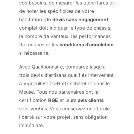
vos besoins, de mesurer les ouvertures et
de noter les spécificités de votre
habitation. Un
devis sans engagement
complet doit indiquer le type de châssis,
le nombre de vantaux, les performances
thermiques et les
conditions d'annulation
si nécessaire.
Avec Qualitionnaire, comparez jusqu'à
trois devis d'artisans qualifiés intervenant
à Vigneulles-lès-Hattonchâtel et dans le
Meuse. Tous nos partenaires ont la
certification
RGE
et leurs
avis clients
sont vérifiés. Vous conservez une totale
liberté sur votre projet, sans obligation
immédiate.