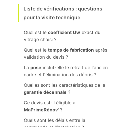
Liste de vérifications : questions
pour la visite technique
Quel est le
coefficient Uw
exact du
vitrage choisi ?
Quel est le
temps de fabrication
après
validation du devis ?
La
pose
inclut-elle le retrait de l'ancien
cadre et l'élimination des débris ?
Quelles sont les caractéristiques de la
garantie décennale
?
Ce devis est-il éligible à
MaPrimeRénov'
?
Quels sont les délais entre la