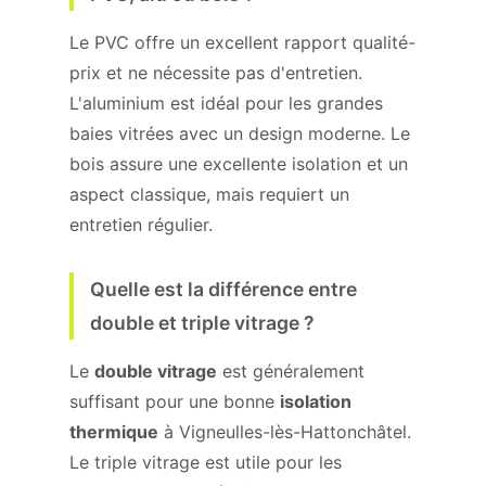
Le PVC offre un excellent rapport qualité-
prix et ne nécessite pas d'entretien.
L'aluminium est idéal pour les grandes
baies vitrées avec un design moderne. Le
bois assure une excellente isolation et un
aspect classique, mais requiert un
entretien régulier.
Quelle est la différence entre
double et triple vitrage ?
Le
double vitrage
est généralement
suffisant pour une bonne
isolation
thermique
à Vigneulles-lès-Hattonchâtel.
Le triple vitrage est utile pour les