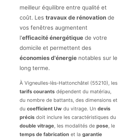
meilleur équilibre entre qualité et
coût. Les
travaux de rénovation
de
vos fenêtres augmentent
l'
efficacité énergétique
de votre
domicile et permettent des
économies d'énergie
notables sur le
long terme.
À Vigneulles-lès-Hattonchâtel (55210), les
tarifs courants
dépendent du matériau,
du nombre de battants, des dimensions et
du
coefficient Uw
du vitrage. Un
devis
précis
doit inclure les caractéristiques du
double vitrage
, les modalités de
pose
, le
temps de fabrication
et la
garantie