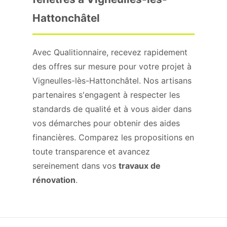
Hattonchâtel
Avec Qualitionnaire, recevez rapidement
des offres sur mesure pour votre projet à
Vigneulles-lès-Hattonchâtel. Nos artisans
partenaires s'engagent à respecter les
standards de qualité et à vous aider dans
vos démarches pour obtenir des aides
financières. Comparez les propositions en
toute transparence et avancez
sereinement dans vos
travaux de
rénovation
.