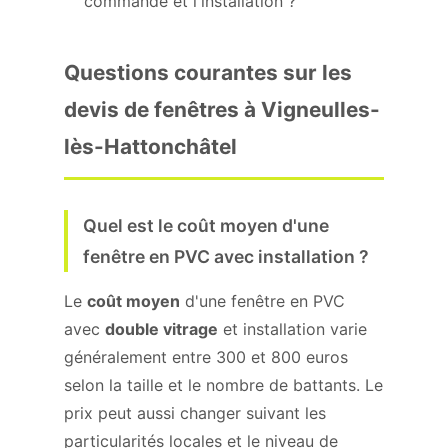
commande et l'installation ?
Questions courantes sur les
devis de fenêtres à Vigneulles-
lès-Hattonchâtel
Quel est le coût moyen d'une
fenêtre en PVC avec installation ?
Le
coût moyen
d'une fenêtre en PVC
avec
double vitrage
et installation varie
généralement entre 300 et 800 euros
selon la taille et le nombre de battants. Le
prix peut aussi changer suivant les
particularités locales et le niveau de