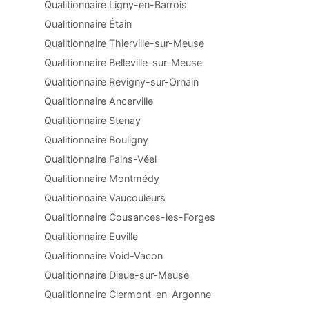
Qualitionnaire Ligny-en-Barrois
Qualitionnaire Étain
Qualitionnaire Thierville-sur-Meuse
Qualitionnaire Belleville-sur-Meuse
Qualitionnaire Revigny-sur-Ornain
Qualitionnaire Ancerville
Qualitionnaire Stenay
Qualitionnaire Bouligny
Qualitionnaire Fains-Véel
Qualitionnaire Montmédy
Qualitionnaire Vaucouleurs
Qualitionnaire Cousances-les-Forges
Qualitionnaire Euville
Qualitionnaire Void-Vacon
Qualitionnaire Dieue-sur-Meuse
Qualitionnaire Clermont-en-Argonne