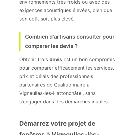
environnements très froids ou avec des
exigences acoustiques élevées, bien que
son coût soit plus élevé.
Combien d'artisans consulter pour
comparer les devis ?
Obtenir trois
devis
est un bon compromis
pour comparer efficacement les services,
prix et délais des professionnels
partenaires de Qualitionnaire à
Vigneulles-lès-Hattonchâtel, sans
s'engager dans des démarches inutiles.
Démarrez votre projet de
fenêtres à Vigneulles-lès-