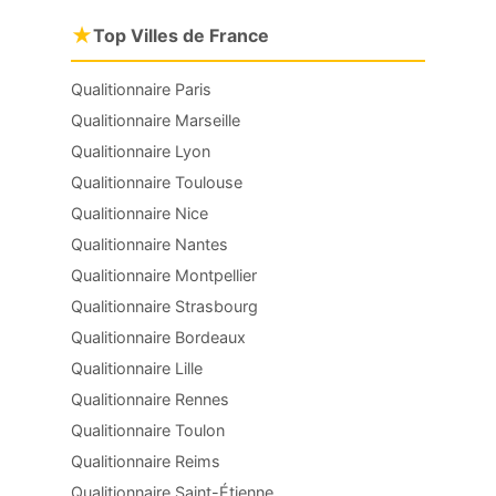
★
Top Villes de France
Qualitionnaire Paris
Qualitionnaire Marseille
Qualitionnaire Lyon
Qualitionnaire Toulouse
Qualitionnaire Nice
Qualitionnaire Nantes
Qualitionnaire Montpellier
Qualitionnaire Strasbourg
Qualitionnaire Bordeaux
Qualitionnaire Lille
Qualitionnaire Rennes
Qualitionnaire Toulon
Qualitionnaire Reims
Qualitionnaire Saint-Étienne