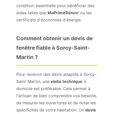
condition essentielle pour bénéficier des
aides telles que
MaPrimeRénov'
ou les
certificats d'économies d'énergie.
Comment obtenir un devis de
fenêtre fiable à Sorcy-Saint-
Martin ?
Pour recevoir des devis adaptés à Sorcy-
Saint-Martin, une
visite technique
à
domicile est préférable. Cela permet à
l'artisan de bien comprendre vos besoins,
de mesurer les ouvertures et de noter les
spécificités de votre habitation. Un
devis