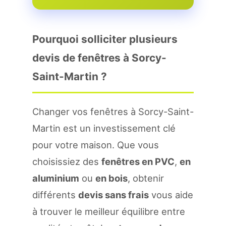
Pourquoi solliciter plusieurs
devis de fenêtres à Sorcy-
Saint-Martin ?
Changer vos fenêtres à Sorcy-Saint-
Martin est un investissement clé
pour votre maison. Que vous
choisissiez des
fenêtres en PVC
,
en
aluminium
ou
en bois
, obtenir
différents
devis sans frais
vous aide
à trouver le meilleur équilibre entre