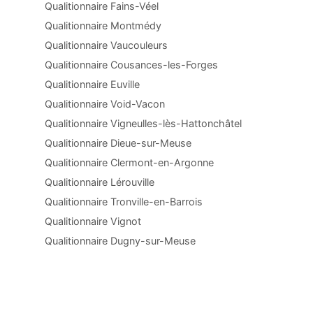
Qualitionnaire Fains-Véel
Qualitionnaire Montmédy
Qualitionnaire Vaucouleurs
Qualitionnaire Cousances-les-Forges
Qualitionnaire Euville
Qualitionnaire Void-Vacon
Qualitionnaire Vigneulles-lès-Hattonchâtel
Qualitionnaire Dieue-sur-Meuse
Qualitionnaire Clermont-en-Argonne
Qualitionnaire Lérouville
Qualitionnaire Tronville-en-Barrois
Qualitionnaire Vignot
Qualitionnaire Dugny-sur-Meuse