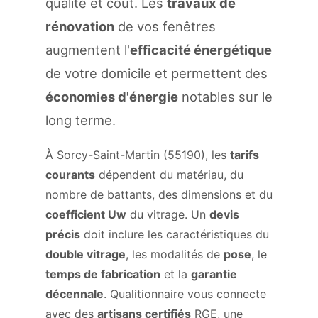
qualité et coût. Les
travaux de
rénovation
de vos fenêtres
augmentent l'
efficacité énergétique
de votre domicile et permettent des
économies d'énergie
notables sur le
long terme.
À Sorcy-Saint-Martin (55190), les
tarifs
courants
dépendent du matériau, du
nombre de battants, des dimensions et du
coefficient Uw
du vitrage. Un
devis
précis
doit inclure les caractéristiques du
double vitrage
, les modalités de
pose
, le
temps de fabrication
et la
garantie
décennale
. Qualitionnaire vous connecte
avec des
artisans certifiés
RGE, une