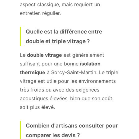
aspect classique, mais requiert un
entretien régulier.
Quelle est la différence entre
double et triple vitrage ?
Le
double vitrage
est généralement
suffisant pour une bonne
isolation
thermique
à Sorcy-Saint-Martin. Le triple
vitrage est utile pour les environnements
très froids ou avec des exigences
acoustiques élevées, bien que son coût
soit plus élevé.
Combien d'artisans consulter pour
comparer les devis ?