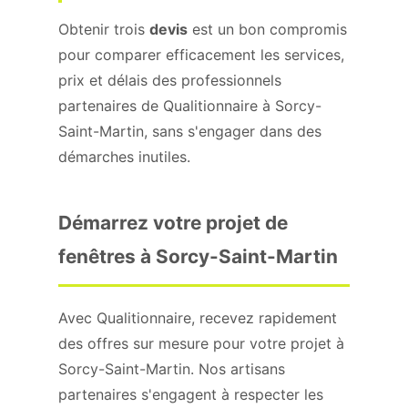
Obtenir trois
devis
est un bon compromis
pour comparer efficacement les services,
prix et délais des professionnels
partenaires de Qualitionnaire à Sorcy-
Saint-Martin, sans s'engager dans des
démarches inutiles.
Démarrez votre projet de
fenêtres à Sorcy-Saint-Martin
Avec Qualitionnaire, recevez rapidement
des offres sur mesure pour votre projet à
Sorcy-Saint-Martin. Nos artisans
partenaires s'engagent à respecter les