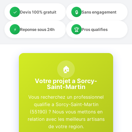
✓
🔒
Devis 100% gratuit
Sans engagement
⚡
🏆
Reponse sous 24h
Pros qualifies
🏠
Votre projet a Sorcy-
Saint-Martin
Vous recherchez un professionnel
qualifie a Sorcy-Saint-Martin
(55190) ? Nous vous mettons en
relation avec les meilleurs artisans
de votre region.