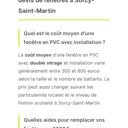
devis de fenêtres à Sorcy-
Saint-Martin
Quel est le coût moyen d'une
fenêtre en PVC avec installation ?
Le
coût moyen
d'une fenêtre en PVC
avec
double vitrage
et installation varie
généralement entre 300 et 800 euros
selon la taille et le nombre de battants. Le
prix peut aussi changer suivant les
particularités locales et le niveau de
finition souhaité à Sorcy-Saint-Martin.
Quelles aides pour remplacer vos