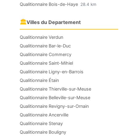
Qualitionnaire Bois-de-Haye
28.4 km
🏛
Villes du Departement
Qualitionnaire Verdun
Qualitionnaire Bar-le-Duc
Qualitionnaire Commercy
Qualitionnaire Saint-Mihiel
Qualitionnaire Ligny-en-Barrois
Qualitionnaire Étain
Qualitionnaire Thierville-sur-Meuse
Qualitionnaire Belleville-sur-Meuse
Qualitionnaire Revigny-sur-Ornain
Qualitionnaire Ancerville
Qualitionnaire Stenay
Qualitionnaire Bouligny