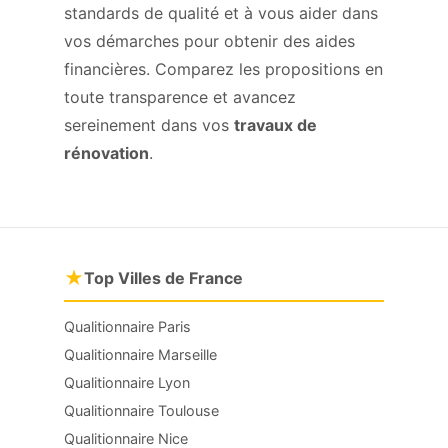
standards de qualité et à vous aider dans
vos démarches pour obtenir des aides
financières. Comparez les propositions en
toute transparence et avancez
sereinement dans vos
travaux de
rénovation
.
★
Top Villes de France
Qualitionnaire Paris
Qualitionnaire Marseille
Qualitionnaire Lyon
Qualitionnaire Toulouse
Qualitionnaire Nice