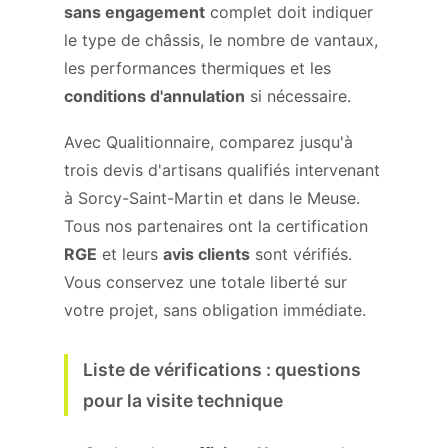
sans engagement
complet doit indiquer
le type de châssis, le nombre de vantaux,
les performances thermiques et les
conditions d'annulation
si nécessaire.
Avec Qualitionnaire, comparez jusqu'à
trois devis d'artisans qualifiés intervenant
à Sorcy-Saint-Martin et dans le Meuse.
Tous nos partenaires ont la certification
RGE
et leurs
avis clients
sont vérifiés.
Vous conservez une totale liberté sur
votre projet, sans obligation immédiate.
Liste de vérifications : questions
pour la visite technique