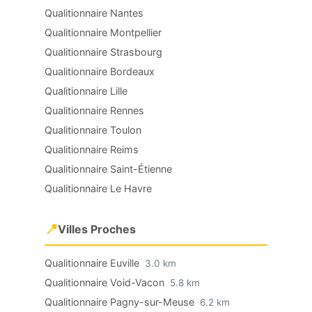
Qualitionnaire Nantes
Qualitionnaire Montpellier
Qualitionnaire Strasbourg
Qualitionnaire Bordeaux
Qualitionnaire Lille
Qualitionnaire Rennes
Qualitionnaire Toulon
Qualitionnaire Reims
Qualitionnaire Saint-Étienne
Qualitionnaire Le Havre
📍
Villes Proches
Qualitionnaire Euville
3.0 km
Qualitionnaire Void-Vacon
5.8 km
Qualitionnaire Pagny-sur-Meuse
6.2 km