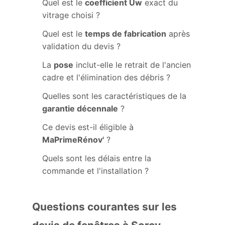
Quel est le
coefficient Uw
exact du
vitrage choisi ?
Quel est le
temps de fabrication
après
validation du devis ?
La
pose
inclut-elle le retrait de l'ancien
cadre et l'élimination des débris ?
Quelles sont les caractéristiques de la
garantie décennale
?
Ce devis est-il éligible à
MaPrimeRénov'
?
Quels sont les délais entre la
commande et l'installation ?
Questions courantes sur les