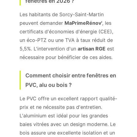
fenêtres en 2026 ?
Les habitants de Sorcy-Saint-Martin
peuvent demander
MaPrimeRénov'
, les
certificats d'économies d'énergie (CEE),
un éco-PTZ ou une TVA à taux réduit de
5,5%. L'intervention d'un
artisan RGE
est
nécessaire pour bénéficier de ces aides.
Comment choisir entre fenêtres en
PVC, alu ou bois ?
Le PVC offre un excellent rapport qualité-
prix et ne nécessite pas d'entretien.
L'aluminium est idéal pour les grandes
baies vitrées avec un design moderne. Le
bois assure une excellente isolation et un