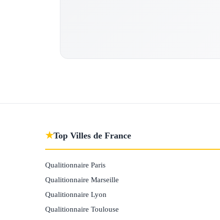
★
Top Villes de France
Qualitionnaire Paris
Qualitionnaire Marseille
Qualitionnaire Lyon
Qualitionnaire Toulouse