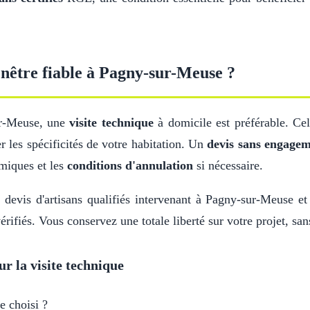
nêtre fiable à Pagny-sur-Meuse ?
ur-Meuse, une
visite technique
à domicile est préférable. Ce
r les spécificités de votre habitation. Un
devis sans engage
miques et les
conditions d'annulation
si nécessaire.
 devis d'artisans qualifiés intervenant à Pagny-sur-Meuse e
érifiés. Vous conservez une totale liberté sur votre projet, sa
ur la visite technique
e choisi ?