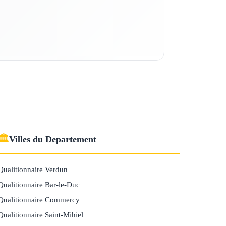
🏛
Villes du Departement
Qualitionnaire Verdun
Qualitionnaire Bar-le-Duc
Qualitionnaire Commercy
Qualitionnaire Saint-Mihiel