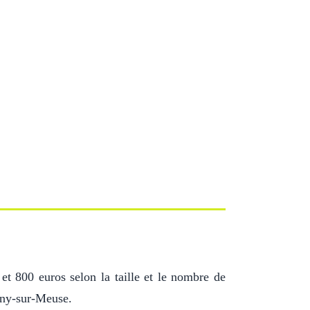
 et 800 euros selon la taille et le nombre de
agny-sur-Meuse.