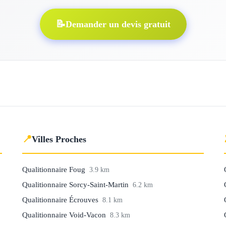
📝
Demander un devis gratuit
📍
Villes Proches
Qualitionnaire Foug
3.9 km
Qualitionnaire Sorcy-Saint-Martin
6.2 km
Qualitionnaire Écrouves
8.1 km
Qualitionnaire Void-Vacon
8.3 km