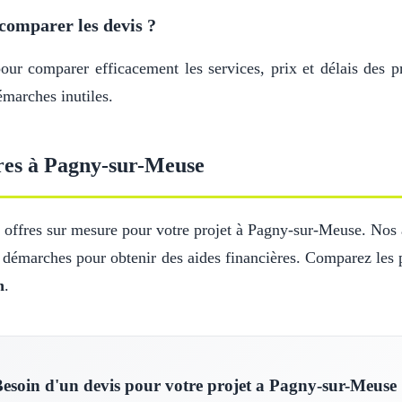
comparer les devis ?
r comparer efficacement les services, prix et délais des pr
marches inutiles.
res à Pagny-sur-Meuse
offres sur mesure pour votre projet à Pagny-sur-Meuse. Nos ar
s démarches pour obtenir des aides financières. Comparez les 
n
.
esoin d'un devis pour votre projet a Pagny-sur-Meuse