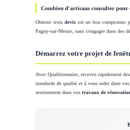
Combien d'artisans consulter pour 
Obtenir trois
devis
est un bon compromis pou
Pagny-sur-Meuse, sans s'engager dans des dé
Démarrez votre projet de fenêt
Avec Qualitionnaire, recevez rapidement des 
standards de qualité et à vous aider dans vo
sereinement dans vos
travaux de rénovatio
B