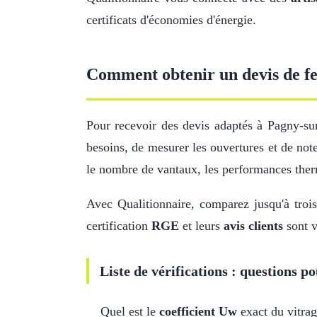
certificats d'économies d'énergie.
Comment obtenir un devis de fe
Pour recevoir des devis adaptés à Pagny-s
besoins, de mesurer les ouvertures et de note
le nombre de vantaux, les performances ther
Avec Qualitionnaire, comparez jusqu'à trois
certification
RGE
et leurs
avis clients
sont v
Liste de vérifications : questions po
Quel est le
coefficient Uw
exact du vitrag