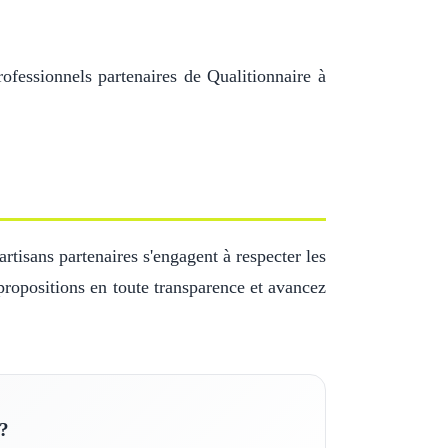
ofessionnels partenaires de Qualitionnaire à
tisans partenaires s'engagent à respecter les
propositions en toute transparence et avancez
 ?