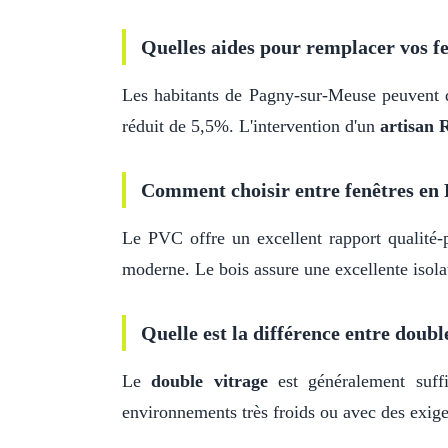
Quelles aides pour remplacer vos fe
Les habitants de Pagny-sur-Meuse peuven
réduit de 5,5%. L'intervention d'un
artisan
Comment choisir entre fenêtres en 
Le PVC offre un excellent rapport qualité-p
moderne. Le bois assure une excellente isolat
Quelle est la différence entre double
Le
double vitrage
est généralement suf
environnements très froids ou avec des exige