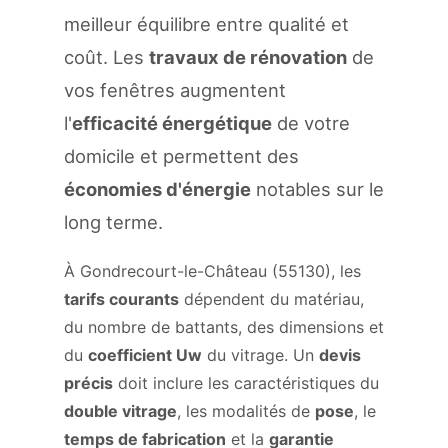
meilleur équilibre entre qualité et
coût. Les
travaux de rénovation
de
vos fenêtres augmentent
l'
efficacité énergétique
de votre
domicile et permettent des
économies d'énergie
notables sur le
long terme.
À Gondrecourt-le-Château (55130), les
tarifs courants
dépendent du matériau,
du nombre de battants, des dimensions et
du
coefficient Uw
du vitrage. Un
devis
précis
doit inclure les caractéristiques du
double vitrage
, les modalités de
pose
, le
temps de fabrication
et la
garantie