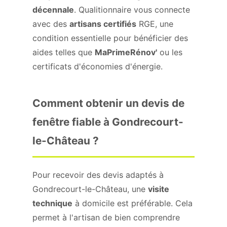
décennale
. Qualitionnaire vous connecte
avec des
artisans certifiés
RGE, une
condition essentielle pour bénéficier des
aides telles que
MaPrimeRénov'
ou les
certificats d'économies d'énergie.
Comment obtenir un devis de
fenêtre fiable à Gondrecourt-
le-Château ?
Pour recevoir des devis adaptés à
Gondrecourt-le-Château, une
visite
technique
à domicile est préférable. Cela
permet à l'artisan de bien comprendre