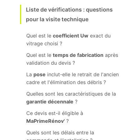
Liste de vérifications : questions
pour la visite technique
Quel est le
coefficient Uw
exact du
vitrage choisi ?
Quel est le
temps de fabrication
après
validation du devis ?
La
pose
inclut-elle le retrait de l'ancien
cadre et l'élimination des débris ?
Quelles sont les caractéristiques de la
garantie décennale
?
Ce devis est-il éligible à
MaPrimeRénov'
?
Quels sont les délais entre la