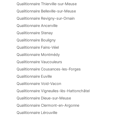
Qualitionnaire Thierville-sur-Meuse
Qualitionnaire Belleville-sur-Meuse
Qualitionnaire Revigny-sur-Ornain
Qualitionnaire Ancerville
Qualitionnaire Stenay
Qualitionnaire Bouligny
Qualitionnaire Fains-Véel
Qualitionnaire Montmédy
Qualitionnaire Vaucouleurs
Qualitionnaire Cousances-les-Forges
Qualitionnaire Euville
Qualitionnaire Void-Vacon
Qualitionnaire Vigneulles-lès-Hattonchâtel
Qualitionnaire Dieue-sur-Meuse
Qualitionnaire Clermont-en-Argonne
Qualitionnaire Lérouville