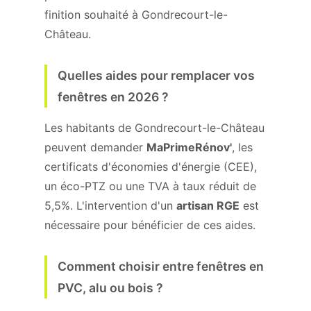
finition souhaité à Gondrecourt-le-
Château.
Quelles aides pour remplacer vos
fenêtres en 2026 ?
Les habitants de Gondrecourt-le-Château
peuvent demander
MaPrimeRénov'
, les
certificats d'économies d'énergie (CEE),
un éco-PTZ ou une TVA à taux réduit de
5,5%. L'intervention d'un
artisan RGE
est
nécessaire pour bénéficier de ces aides.
Comment choisir entre fenêtres en
PVC, alu ou bois ?