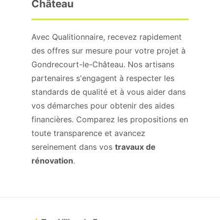
Château
Avec Qualitionnaire, recevez rapidement
des offres sur mesure pour votre projet à
Gondrecourt-le-Château. Nos artisans
partenaires s'engagent à respecter les
standards de qualité et à vous aider dans
vos démarches pour obtenir des aides
financières. Comparez les propositions en
toute transparence et avancez
sereinement dans vos
travaux de
rénovation
.