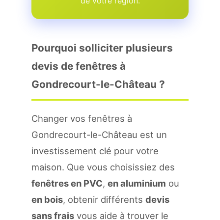
de votre region.
Pourquoi solliciter plusieurs
devis de fenêtres à
Gondrecourt-le-Château ?
Changer vos fenêtres à
Gondrecourt-le-Château est un
investissement clé pour votre
maison. Que vous choisissiez des
fenêtres en PVC
,
en aluminium
ou
en bois
, obtenir différents
devis
sans frais
vous aide à trouver le