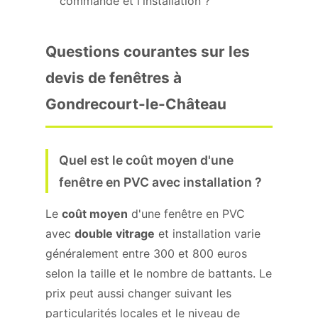
commande et l'installation ?
Questions courantes sur les
devis de fenêtres à
Gondrecourt-le-Château
Quel est le coût moyen d'une
fenêtre en PVC avec installation ?
Le
coût moyen
d'une fenêtre en PVC
avec
double vitrage
et installation varie
généralement entre 300 et 800 euros
selon la taille et le nombre de battants. Le
prix peut aussi changer suivant les
particularités locales et le niveau de