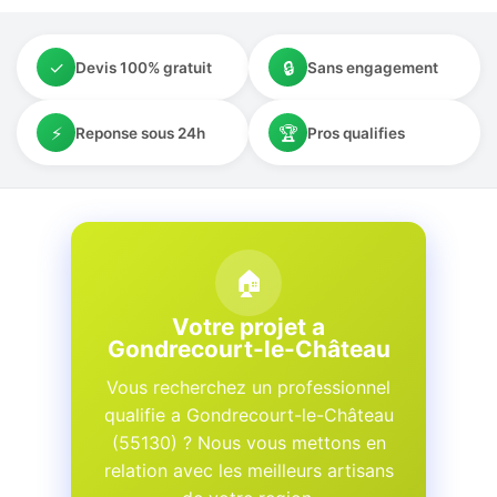
✓
🔒
Devis 100% gratuit
Sans engagement
⚡
🏆
Reponse sous 24h
Pros qualifies
🏠
Votre projet a
Gondrecourt-le-Château
Vous recherchez un professionnel
qualifie a Gondrecourt-le-Château
(55130) ? Nous vous mettons en
relation avec les meilleurs artisans