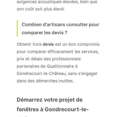
exigences acoustiques élevées, bien que
son coût soit plus élevé.
Combien d'artisans consulter pour
comparer les devis ?
Obtenir trois
devis
est un bon compromis
pour comparer efficacement les services,
prix et délais des professionnels
partenaires de Qualitionnaire à
Gondrecourt-le-Château, sans s'engager
dans des démarches inutiles.
Démarrez votre projet de
fenêtres à Gondrecourt-le-