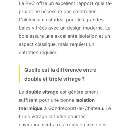
Le PVC offre un excellent rapport qualité-
prix et ne nécessite pas d'entretien.
L'aluminium est idéal pour les grandes
baies vitrées avec un design moderne. Le
bois assure une excellente isolation et un
aspect classique, mais requiert un
entretien régulier.
Quelle est la différence entre
double et triple vitrage ?
Le
double vitrage
est généralement
suffisant pour une bonne
isolation
thermique
à Gondrecourt-le-Château. Le
triple vitrage est utile pour les
environnements très froids ou avec des