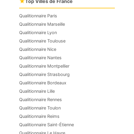
★
Top Villes de France
Qualitionnaire Paris
Qualitionnaire Marseille
Qualitionnaire Lyon
Qualitionnaire Toulouse
Qualitionnaire Nice
Qualitionnaire Nantes
Qualitionnaire Montpellier
Qualitionnaire Strasbourg
Qualitionnaire Bordeaux
Qualitionnaire Lille
Qualitionnaire Rennes
Qualitionnaire Toulon
Qualitionnaire Reims
Qualitionnaire Saint-Étienne
Qualitionnaire Le Havre