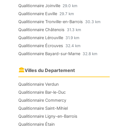
Qualitionnaire Joinville
29.0 km
Qualitionnaire Euville
29.7 km
Qualitionnaire Tronville-en-Barrois
30.3 km
Qualitionnaire Châtenois
31.3 km
Qualitionnaire Lérouville
31.9 km
Qualitionnaire Écrouves
32.4 km
Qualitionnaire Bayard-sur-Marne
32.8 km
🏛
Villes du Departement
Qualitionnaire Verdun
Qualitionnaire Bar-le-Duc
Qualitionnaire Commercy
Qualitionnaire Saint-Mihiel
Qualitionnaire Ligny-en-Barrois
Qualitionnaire Étain