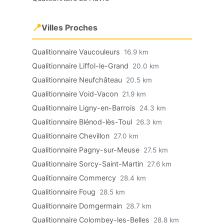
📍
Villes Proches
Qualitionnaire Vaucouleurs
16.9 km
Qualitionnaire Liffol-le-Grand
20.0 km
Qualitionnaire Neufchâteau
20.5 km
Qualitionnaire Void-Vacon
21.9 km
Qualitionnaire Ligny-en-Barrois
24.3 km
Qualitionnaire Blénod-lès-Toul
26.3 km
Qualitionnaire Chevillon
27.0 km
Qualitionnaire Pagny-sur-Meuse
27.5 km
Qualitionnaire Sorcy-Saint-Martin
27.6 km
Qualitionnaire Commercy
28.4 km
Qualitionnaire Foug
28.5 km
Qualitionnaire Domgermain
28.7 km
Qualitionnaire Colombey-les-Belles
28.8 km