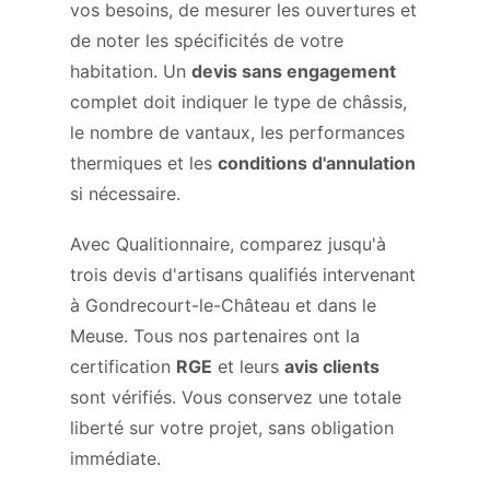
vos besoins, de mesurer les ouvertures et
de noter les spécificités de votre
habitation. Un
devis sans engagement
complet doit indiquer le type de châssis,
le nombre de vantaux, les performances
thermiques et les
conditions d'annulation
si nécessaire.
Avec Qualitionnaire, comparez jusqu'à
trois devis d'artisans qualifiés intervenant
à Gondrecourt-le-Château et dans le
Meuse. Tous nos partenaires ont la
certification
RGE
et leurs
avis clients
sont vérifiés. Vous conservez une totale
liberté sur votre projet, sans obligation
immédiate.