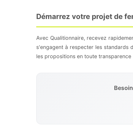
Démarrez votre projet de f
Avec Qualitionnaire, recevez rapideme
s'engagent à respecter les standards 
les propositions en toute transparenc
Besoin