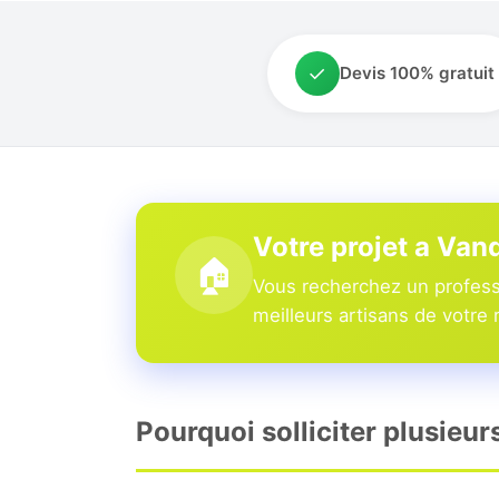
✓
Devis 100% gratuit
Votre projet a Va
🏠
Vous recherchez un profess
meilleurs artisans de votre 
Pourquoi solliciter plusieu