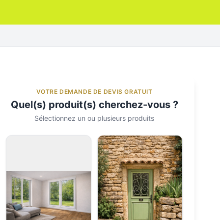
VOTRE DEMANDE DE DEVIS GRATUIT
Quel(s) produit(s) cherchez-vous ?
Sélectionnez un ou plusieurs produits