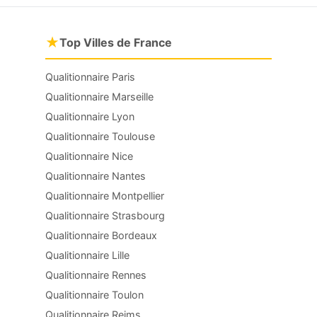
★
Top Villes de France
Qualitionnaire Paris
Qualitionnaire Marseille
Qualitionnaire Lyon
Qualitionnaire Toulouse
Qualitionnaire Nice
Qualitionnaire Nantes
Qualitionnaire Montpellier
Qualitionnaire Strasbourg
Qualitionnaire Bordeaux
Qualitionnaire Lille
Qualitionnaire Rennes
Qualitionnaire Toulon
Qualitionnaire Reims