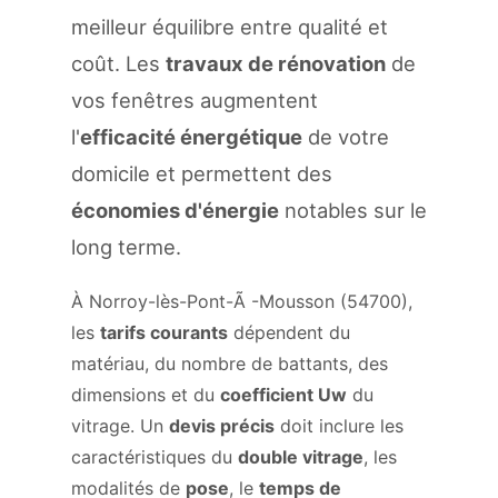
meilleur équilibre entre qualité et
coût. Les
travaux de rénovation
de
vos fenêtres augmentent
l'
efficacité énergétique
de votre
domicile et permettent des
économies d'énergie
notables sur le
long terme.
À Norroy-lès-Pont-Ã -Mousson (54700),
les
tarifs courants
dépendent du
matériau, du nombre de battants, des
dimensions et du
coefficient Uw
du
vitrage. Un
devis précis
doit inclure les
caractéristiques du
double vitrage
, les
modalités de
pose
, le
temps de