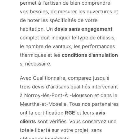
permet à l'artisan de bien comprendre
vos besoins, de mesurer les ouvertures et
de noter les spécificités de votre
habitation. Un
devis sans engagement
complet doit indiquer le type de châssis,
le nombre de vantaux, les performances
thermiques et les
conditions d'annulation
si nécessaire.
Avec Qualitionnaire, comparez jusqu'à
trois devis d'artisans qualifiés intervenant
à Norroy-lès-Pont-Ã -Mousson et dans le
Meurthe-et-Moselle. Tous nos partenaires
ont la certification
RGE
et leurs
avis
clients
sont vérifiés. Vous conservez une
totale liberté sur votre projet, sans
obligation immédiate.