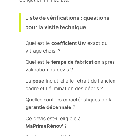
Liste de vérifications : questions
pour la visite technique
Quel est le
coefficient Uw
exact du
vitrage choisi ?
Quel est le
temps de fabrication
après
validation du devis ?
La
pose
inclut-elle le retrait de l'ancien
cadre et l'élimination des débris ?
Quelles sont les caractéristiques de la
garantie décennale
?
Ce devis est-il éligible à
MaPrimeRénov'
?