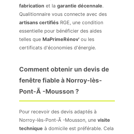
fabrication
et la
garantie décennale
.
Qualitionnaire vous connecte avec des
artisans certifiés
RGE, une condition
essentielle pour bénéficier des aides
telles que
MaPrimeRénov'
ou les
certificats d'économies d'énergie.
Comment obtenir un devis de
fenêtre fiable à Norroy-lès-
Pont-Ã -Mousson ?
Pour recevoir des devis adaptés à
Norroy-lès-Pont-Ã -Mousson, une
visite
technique
à domicile est préférable. Cela