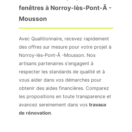
fenêtres à Norroy-lès-Pont-Ã -
Mousson
Avec Qualitionnaire, recevez rapidement
des offres sur mesure pour votre projet à
Norroy-lès-Pont-Ã -Mousson. Nos
artisans partenaires s'engagent à
respecter les standards de qualité et à
vous aider dans vos démarches pour
obtenir des aides financières. Comparez
les propositions en toute transparence et
avancez sereinement dans vos
travaux
de rénovation
.