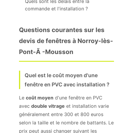
Quels sont les délais entre la
commande et l'installation ?
Questions courantes sur les
devis de fenêtres à Norroy-lès-
Pont-Ã -Mousson
Quel est le coût moyen d'une
fenêtre en PVC avec installation ?
Le
coût moyen
d'une fenêtre en PVC
avec
double vitrage
et installation varie
généralement entre 300 et 800 euros
selon la taille et le nombre de battants. Le
prix peut aussi changer suivant les