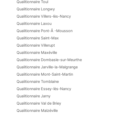
Qualitionnaire Toul
Qualitionnaire Longwy
Qualitionnaire Villers-lès-Nancy
Qualitionnaire Laxou
Qualitionnaire Pont-Ã -Mousson
Qualitionnaire Saint-Max
Qualitionnaire Villerupt
Qualitionnaire Maxéville
Qualitionnaire Dombasle-sur-Meurthe
Qualitionnaire Jarville-la-Malgrange
Qualitionnaire Mont-Saint-Martin
Qualitionnaire Tomblaine
Qualitionnaire Essey-lès-Nancy
Qualitionnaire Jarny
Qualitionnaire Val de Briey
Qualitionnaire Malzéville