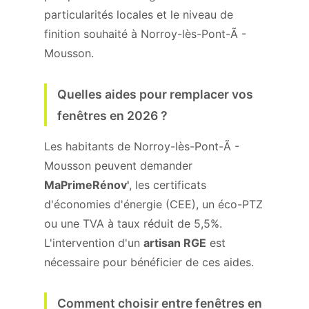
particularités locales et le niveau de
finition souhaité à Norroy-lès-Pont-Ã -
Mousson.
Quelles aides pour remplacer vos
fenêtres en 2026 ?
Les habitants de Norroy-lès-Pont-Ã -
Mousson peuvent demander
MaPrimeRénov'
, les certificats
d'économies d'énergie (CEE), un éco-PTZ
ou une TVA à taux réduit de 5,5%.
L'intervention d'un
artisan RGE
est
nécessaire pour bénéficier de ces aides.
Comment choisir entre fenêtres en