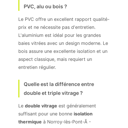
PVC, alu ou bois ?
Le PVC offre un excellent rapport qualité-
prix et ne nécessite pas d'entretien.
L'aluminium est idéal pour les grandes
baies vitrées avec un design moderne. Le
bois assure une excellente isolation et un
aspect classique, mais requiert un
entretien régulier.
Quelle est la différence entre
double et triple vitrage ?
Le
double vitrage
est généralement
suffisant pour une bonne
isolation
thermique
à Norroy-lès-Pont-Ã -