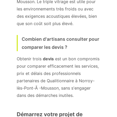
Mousson. Le triple vitrage est utile pour
les environnements très froids ou avec
des exigences acoustiques élevées, bien
que son coût soit plus élevé.
Combien d'artisans consulter pour
comparer les devis ?
Obtenir trois
devis
est un bon compromis
pour comparer efficacement les services,
prix et délais des professionnels
partenaires de Qualitionnaire à Norroy-
lès-Pont-Ã -Mousson, sans s'engager
dans des démarches inutiles.
Démarrez votre projet de