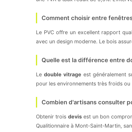
Comment choisir entre fenêtres
Le PVC offre un excellent rapport quali
avec un design moderne. Le bois assure 
Quelle est la différence entre do
Le
double vitrage
est généralement s
pour les environnements très froids ou
Combien d'artisans consulter p
Obtenir trois
devis
est un bon compromi
Qualitionnaire à Mont-Saint-Martin, sa