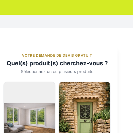
VOTRE DEMANDE DE DEVIS GRATUIT
Quel(s) produit(s) cherchez-vous ?
Sélectionnez un ou plusieurs produits