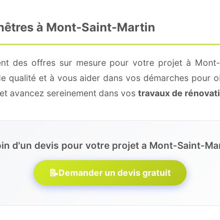
enêtres à Mont-Saint-Martin
nt des offres sur mesure pour votre projet à Mont-
de qualité et à vous aider dans vos démarches pour o
e et avancez sereinement dans vos
travaux de rénovat
in d'un devis pour votre projet a Mont-Saint-Mar
📝
Demander un devis gratuit