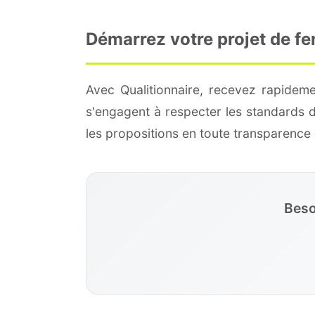
Démarrez votre projet de f
Avec Qualitionnaire, recevez rapideme
s'engagent à respecter les standards 
les propositions en toute transparenc
Beso