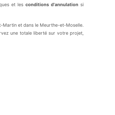
iques et les
conditions d'annulation
si
nt-Martin et dans le Meurthe-et-Moselle.
vez une totale liberté sur votre projet,