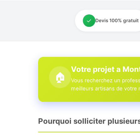
✓
Devis 100% gratuit
Votre projet a Mon
🏠
Vous recherchez un profess
meilleurs artisans de votre 
Pourquoi solliciter plusieu