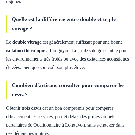
régulier.
Quelle est la différence entre double et triple
vitrage ?
Le
double vitrage
est généralement suffisant pour une bonne
isolation thermique
à Longuyon. Le triple vitrage est utile pour
les environnements très froids ou avec des exigences acoustiques
élevées, bien que son coût soit plus élevé.
Combien d'artisans consulter pour comparer les
devis ?
Obtenir trois
devis
est un bon compromis pour comparer
efficacement les services, prix et délais des professionnels
partenaires de Qualitionnaire à Longuyon, sans s'engager dans
des démarches inutiles.