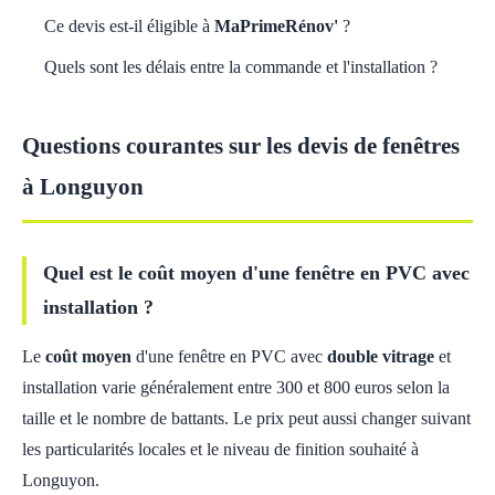
Ce devis est-il éligible à
MaPrimeRénov'
?
Quels sont les délais entre la commande et l'installation ?
Questions courantes sur les devis de fenêtres
à Longuyon
Quel est le coût moyen d'une fenêtre en PVC avec
installation ?
Le
coût moyen
d'une fenêtre en PVC avec
double vitrage
et
installation varie généralement entre 300 et 800 euros selon la
taille et le nombre de battants. Le prix peut aussi changer suivant
les particularités locales et le niveau de finition souhaité à
Longuyon.