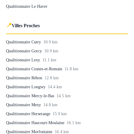
Qualitionnaire Le Havre
📍
Villes Proches
Qualitionnaire Cutry
10.9 km
Qualitionnaire Gorcy
10.9 km
Qualitionnaire Lexy
11.1 km
Qualitionnaire Cosnes-et-Romain
11.8 km
Qualitionnaire Réhon
12.8 km
Qualitionnaire Longwy
14.4 km
Qualitionnaire Mercy-le-Bas
14.5 km
Qualitionnaire Mexy
14.8 km
Qualitionnaire Herserange
15.9 km
Qualitionnaire Haucourt-Moulaine
16.1 km
Qualitionnaire Morfontaine
16.4 km