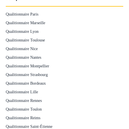
Qualitionnaire Paris
Qualitionnaire Marseille
Qualitionnaire Lyon
Qualitionnaire Toulouse
Qualitionnaire Nice
Qualitionnaire Nantes
Qualitionnaire Montpellier
Qualitionnaire Strasbourg
Qualitionnaire Bordeaux
Qualitionnaire Lille
Qualitionnaire Rennes
Qualitionnaire Toulon
Qualitionnaire Reims
Qualitionnaire Saint-Étienne