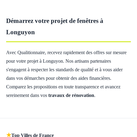
Démarrez votre projet de fenêtres à
Longuyon
Avec Qualitionnaire, recevez rapidement des offres sur mesure
pour votre projet à Longuyon. Nos artisans partenaires
s'engagent à respecter les standards de qualité et à vous aider
dans vos démarches pour obtenir des aides financières.
Comparez les propositions en toute transparence et avancez
sereinement dans vos
travaux de rénovation
.
★
Top Villes de France