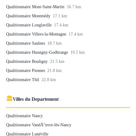
Qualitionnaire Mont-Saint-Martin
16.7 km
Qualitionnaire Montmédy
17.1 km
Qualitionnaire Longlaville
17.4 km
Qualitionnaire Villers-la-Montagne
17.4 km
Qualitionnaire Saulnes
18.7 km
Qualitionnaire Hussigny-Godbrange
19.5 km
Qualitionnaire Bouligny
21.5 km
Qualitionnaire Piennes
21.8 km
Qualitionnaire Thil
22.8 km
🏛
Villes du Departement
Qualitionnaire Nancy
Qualitionnaire VandÅ“uvre-lès-Nancy
Qualitionnaire Lunéville