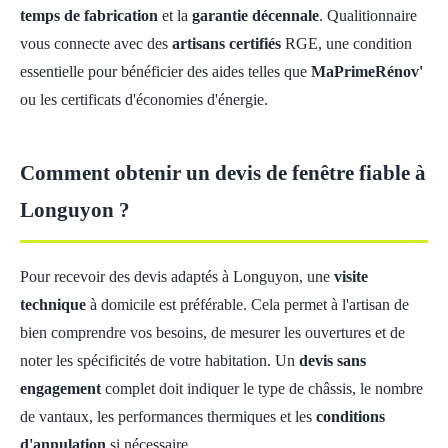
temps de fabrication
et la
garantie décennale
. Qualitionnaire
vous connecte avec des
artisans certifiés
RGE, une condition
essentielle pour bénéficier des aides telles que
MaPrimeRénov'
ou les certificats d'économies d'énergie.
Comment obtenir un devis de fenêtre fiable à
Longuyon ?
Pour recevoir des devis adaptés à Longuyon, une
visite
technique
à domicile est préférable. Cela permet à l'artisan de
bien comprendre vos besoins, de mesurer les ouvertures et de
noter les spécificités de votre habitation. Un
devis sans
engagement
complet doit indiquer le type de châssis, le nombre
de vantaux, les performances thermiques et les
conditions
d'annulation
si nécessaire.