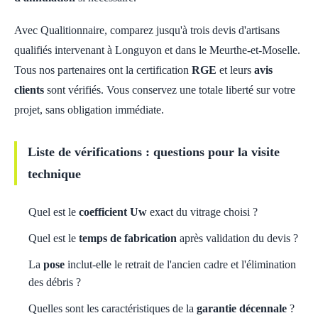
Avec Qualitionnaire, comparez jusqu'à trois devis d'artisans
qualifiés intervenant à Longuyon et dans le Meurthe-et-Moselle.
Tous nos partenaires ont la certification
RGE
et leurs
avis
clients
sont vérifiés. Vous conservez une totale liberté sur votre
projet, sans obligation immédiate.
Liste de vérifications : questions pour la visite
technique
Quel est le
coefficient Uw
exact du vitrage choisi ?
Quel est le
temps de fabrication
après validation du devis ?
La
pose
inclut-elle le retrait de l'ancien cadre et l'élimination
des débris ?
Quelles sont les caractéristiques de la
garantie décennale
?