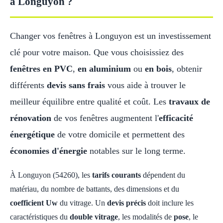
à Longuyon ?
Changer vos fenêtres à Longuyon est un investissement
clé pour votre maison. Que vous choisissiez des
fenêtres en PVC
,
en aluminium
ou
en bois
, obtenir
différents
devis sans frais
vous aide à trouver le
meilleur équilibre entre qualité et coût. Les
travaux de
rénovation
de vos fenêtres augmentent l'
efficacité
énergétique
de votre domicile et permettent des
économies d'énergie
notables sur le long terme.
À Longuyon (54260), les
tarifs courants
dépendent du
matériau, du nombre de battants, des dimensions et du
coefficient Uw
du vitrage. Un
devis précis
doit inclure les
caractéristiques du
double vitrage
, les modalités de
pose
, le