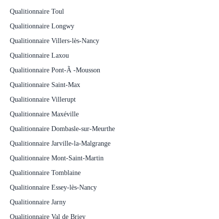
Qualitionnaire Toul
Qualitionnaire Longwy
Qualitionnaire Villers-lès-Nancy
Qualitionnaire Laxou
Qualitionnaire Pont-Ã -Mousson
Qualitionnaire Saint-Max
Qualitionnaire Villerupt
Qualitionnaire Maxéville
Qualitionnaire Dombasle-sur-Meurthe
Qualitionnaire Jarville-la-Malgrange
Qualitionnaire Mont-Saint-Martin
Qualitionnaire Tomblaine
Qualitionnaire Essey-lès-Nancy
Qualitionnaire Jarny
Qualitionnaire Val de Briey