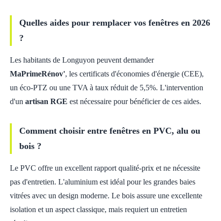
Quelles aides pour remplacer vos fenêtres en 2026
?
Les habitants de Longuyon peuvent demander
MaPrimeRénov'
, les certificats d'économies d'énergie (CEE),
un éco-PTZ ou une TVA à taux réduit de 5,5%. L'intervention
d'un
artisan RGE
est nécessaire pour bénéficier de ces aides.
Comment choisir entre fenêtres en PVC, alu ou
bois ?
Le PVC offre un excellent rapport qualité-prix et ne nécessite
pas d'entretien. L'aluminium est idéal pour les grandes baies
vitrées avec un design moderne. Le bois assure une excellente
isolation et un aspect classique, mais requiert un entretien