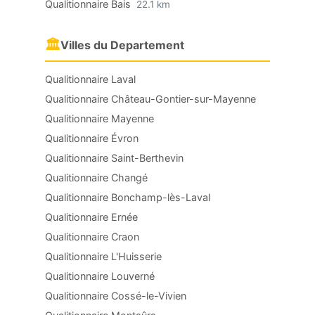
Qualitionnaire Bais
22.1 km
🏛
Villes du Departement
Qualitionnaire Laval
Qualitionnaire Château-Gontier-sur-Mayenne
Qualitionnaire Mayenne
Qualitionnaire Évron
Qualitionnaire Saint-Berthevin
Qualitionnaire Changé
Qualitionnaire Bonchamp-lès-Laval
Qualitionnaire Ernée
Qualitionnaire Craon
Qualitionnaire L'Huisserie
Qualitionnaire Louverné
Qualitionnaire Cossé-le-Vivien