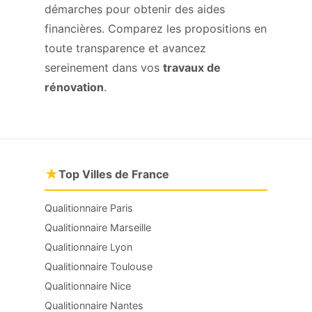
démarches pour obtenir des aides
financières. Comparez les propositions en
toute transparence et avancez
sereinement dans vos
travaux de
rénovation
.
★
Top Villes de France
Qualitionnaire Paris
Qualitionnaire Marseille
Qualitionnaire Lyon
Qualitionnaire Toulouse
Qualitionnaire Nice
Qualitionnaire Nantes