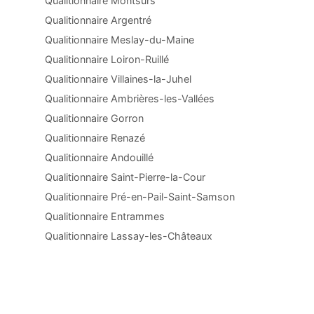
Qualitionnaire Montsûrs
Qualitionnaire Argentré
Qualitionnaire Meslay-du-Maine
Qualitionnaire Loiron-Ruillé
Qualitionnaire Villaines-la-Juhel
Qualitionnaire Ambrières-les-Vallées
Qualitionnaire Gorron
Qualitionnaire Renazé
Qualitionnaire Andouillé
Qualitionnaire Saint-Pierre-la-Cour
Qualitionnaire Pré-en-Pail-Saint-Samson
Qualitionnaire Entrammes
Qualitionnaire Lassay-les-Châteaux