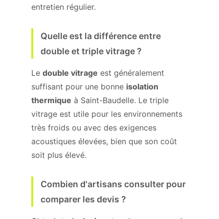
entretien régulier.
Quelle est la différence entre
double et triple vitrage ?
Le
double vitrage
est généralement
suffisant pour une bonne
isolation
thermique
à Saint-Baudelle. Le triple
vitrage est utile pour les environnements
très froids ou avec des exigences
acoustiques élevées, bien que son coût
soit plus élevé.
Combien d'artisans consulter pour
comparer les devis ?