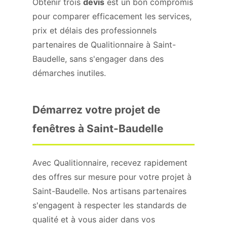
Obtenir trois
devis
est un bon compromis
pour comparer efficacement les services,
prix et délais des professionnels
partenaires de Qualitionnaire à Saint-
Baudelle, sans s'engager dans des
démarches inutiles.
Démarrez votre projet de
fenêtres à Saint-Baudelle
Avec Qualitionnaire, recevez rapidement
des offres sur mesure pour votre projet à
Saint-Baudelle. Nos artisans partenaires
s'engagent à respecter les standards de
qualité et à vous aider dans vos