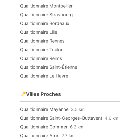
Qualitionnaire Montpellier
Qualitionnaire Strasbourg
Qualitionnaire Bordeaux
Qualitionnaire Lille
Qualitionnaire Rennes
Qualitionnaire Toulon
Qualitionnaire Reims
Qualitionnaire Saint-Étienne
Qualitionnaire Le Havre
📍
Villes Proches
Qualitionnaire Mayenne
3.5 km
Qualitionnaire Saint-Georges-Buttavent
4.6 km
Qualitionnaire Commer
6.2 km
Qualitionnaire Aron
7.7 km