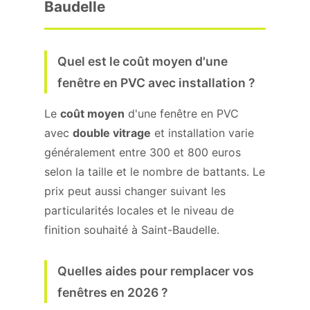
Baudelle
Quel est le coût moyen d'une
fenêtre en PVC avec installation ?
Le
coût moyen
d'une fenêtre en PVC
avec
double vitrage
et installation varie
généralement entre 300 et 800 euros
selon la taille et le nombre de battants. Le
prix peut aussi changer suivant les
particularités locales et le niveau de
finition souhaité à Saint-Baudelle.
Quelles aides pour remplacer vos
fenêtres en 2026 ?