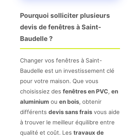
Pourquoi solliciter plusieurs
devis de fenêtres à Saint-
Baudelle ?
Changer vos fenêtres à Saint-
Baudelle est un investissement clé
pour votre maison. Que vous
choisissiez des
fenêtres en PVC
,
en
aluminium
ou
en bois
, obtenir
différents
devis sans frais
vous aide
à trouver le meilleur équilibre entre
qualité et coût. Les
travaux de