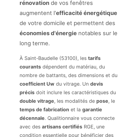
rénovation
de vos fenêtres
augmentent l'
efficacité énergétique
de votre domicile et permettent des
économies d'énergie
notables sur le
long terme.
À Saint-Baudelle (53100), les
tarifs
courants
dépendent du matériau, du
nombre de battants, des dimensions et du
coefficient Uw
du vitrage. Un
devis
précis
doit inclure les caractéristiques du
double vitrage
, les modalités de
pose
, le
temps de fabrication
et la
garantie
décennale
. Qualitionnaire vous connecte
avec des
artisans certifiés
RGE, une
condition essentielle pour bénéficier des