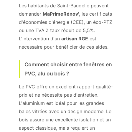
Les habitants de Saint-Baudelle peuvent
demander
MaPrimeRénov'
, les certificats
d'économies d'énergie (CEE), un éco-PTZ
ou une TVA à taux réduit de 5,5%.
L'intervention d'un
artisan RGE
est
nécessaire pour bénéficier de ces aides.
Comment choisir entre fenêtres en
PVC, alu ou bois ?
Le PVC offre un excellent rapport qualité-
prix et ne nécessite pas d'entretien.
L'aluminium est idéal pour les grandes
baies vitrées avec un design moderne. Le
bois assure une excellente isolation et un
aspect classique, mais requiert un