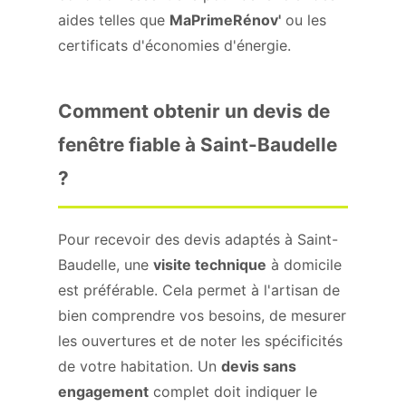
aides telles que
MaPrimeRénov'
ou les
certificats d'économies d'énergie.
Comment obtenir un devis de
fenêtre fiable à Saint-Baudelle
?
Pour recevoir des devis adaptés à Saint-
Baudelle, une
visite technique
à domicile
est préférable. Cela permet à l'artisan de
bien comprendre vos besoins, de mesurer
les ouvertures et de noter les spécificités
de votre habitation. Un
devis sans
engagement
complet doit indiquer le