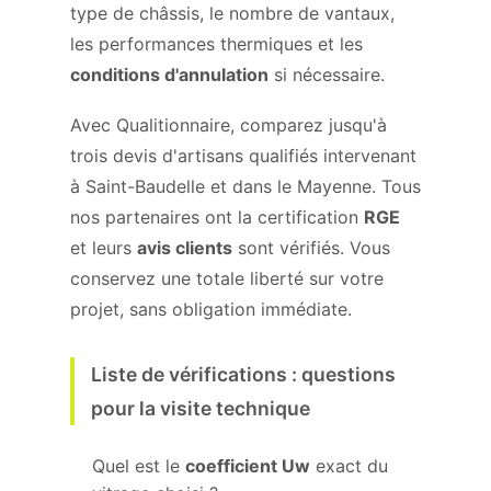
type de châssis, le nombre de vantaux,
les performances thermiques et les
conditions d'annulation
si nécessaire.
Avec Qualitionnaire, comparez jusqu'à
trois devis d'artisans qualifiés intervenant
à Saint-Baudelle et dans le Mayenne. Tous
nos partenaires ont la certification
RGE
et leurs
avis clients
sont vérifiés. Vous
conservez une totale liberté sur votre
projet, sans obligation immédiate.
Liste de vérifications : questions
pour la visite technique
Quel est le
coefficient Uw
exact du