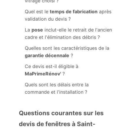
vitrage choisi ?
Quel est le
temps de fabrication
après
validation du devis ?
La
pose
inclut-elle le retrait de l'ancien
cadre et l'élimination des débris ?
Quelles sont les caractéristiques de la
garantie décennale
?
Ce devis est-il éligible à
MaPrimeRénov'
?
Quels sont les délais entre la
commande et l'installation ?
Questions courantes sur les
devis de fenêtres à Saint-