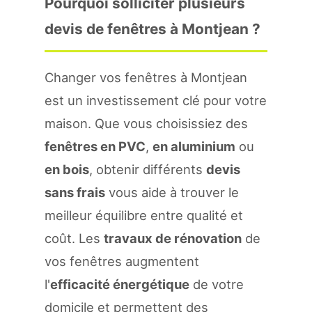
Pourquoi solliciter plusieurs
devis de fenêtres à Montjean ?
Changer vos fenêtres à Montjean
est un investissement clé pour votre
maison. Que vous choisissiez des
fenêtres en PVC
,
en aluminium
ou
en bois
, obtenir différents
devis
sans frais
vous aide à trouver le
meilleur équilibre entre qualité et
coût. Les
travaux de rénovation
de
vos fenêtres augmentent
l'
efficacité énergétique
de votre
domicile et permettent des