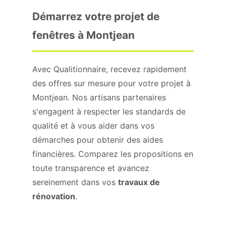
Démarrez votre projet de
fenêtres à Montjean
Avec Qualitionnaire, recevez rapidement
des offres sur mesure pour votre projet à
Montjean. Nos artisans partenaires
s'engagent à respecter les standards de
qualité et à vous aider dans vos
démarches pour obtenir des aides
financières. Comparez les propositions en
toute transparence et avancez
sereinement dans vos
travaux de
rénovation
.