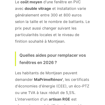
Le
coût moyen
d'une fenêtre en PVC
avec
double vitrage
et installation varie
généralement entre 300 et 800 euros
selon la taille et le nombre de battants. Le
prix peut aussi changer suivant les
particularités locales et le niveau de
finition souhaité à Montjean.
Quelles aides pour remplacer vos
fenêtres en 2026 ?
Les habitants de Montjean peuvent
demander
MaPrimeRénov'
, les certificats
d'économies d'énergie (CEE), un éco-PTZ
ou une TVA à taux réduit de 5,5%.
L'intervention d'un
artisan RGE
est