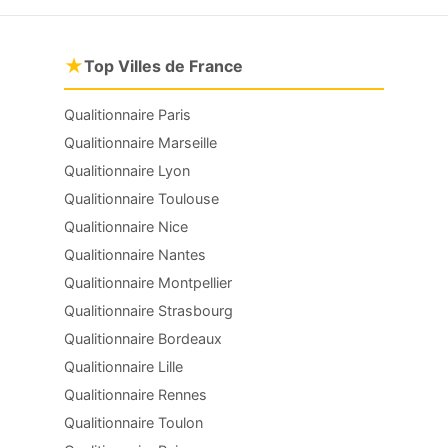
★
Top Villes de France
Qualitionnaire Paris
Qualitionnaire Marseille
Qualitionnaire Lyon
Qualitionnaire Toulouse
Qualitionnaire Nice
Qualitionnaire Nantes
Qualitionnaire Montpellier
Qualitionnaire Strasbourg
Qualitionnaire Bordeaux
Qualitionnaire Lille
Qualitionnaire Rennes
Qualitionnaire Toulon