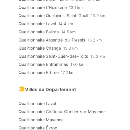
Qualitionnaire L'Huisserie
13.1 km
Qualitionnaire Quelaines-Saint-Gault
13.9 km
Qualitionnaire Laval
14.4 km
Qualitionnaire Ballots
14.5 km
Qualitionnaire Argentré-du-Plessis
15.2 km
Qualitionnaire Changé
15.3 km
Qualitionnaire Saint-Ouën-des-Toits
15.3 km
Qualitionnaire Entrammes
17.0 km
Qualitionnaire Erbrée
17.2 km
🏛
Villes du Departement
Qualitionnaire Laval
Qualitionnaire Château-Gontier-sur-Mayenne
Qualitionnaire Mayenne
Qualitionnaire Évron