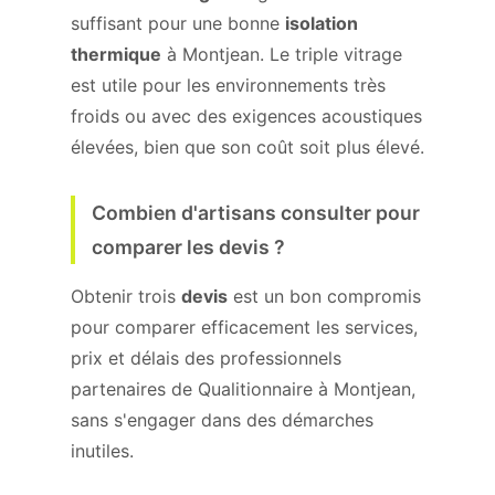
suffisant pour une bonne
isolation
thermique
à Montjean. Le triple vitrage
est utile pour les environnements très
froids ou avec des exigences acoustiques
élevées, bien que son coût soit plus élevé.
Combien d'artisans consulter pour
comparer les devis ?
Obtenir trois
devis
est un bon compromis
pour comparer efficacement les services,
prix et délais des professionnels
partenaires de Qualitionnaire à Montjean,
sans s'engager dans des démarches
inutiles.