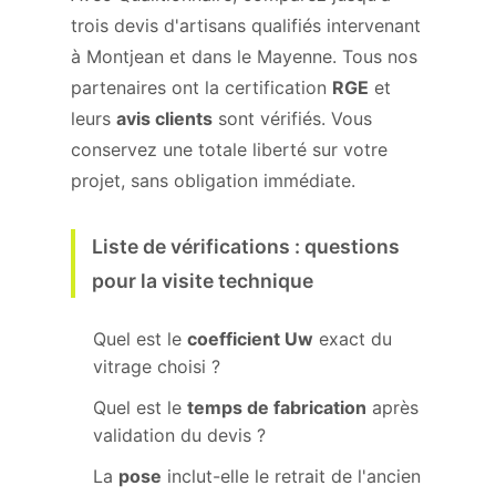
trois devis d'artisans qualifiés intervenant
à Montjean et dans le Mayenne. Tous nos
partenaires ont la certification
RGE
et
leurs
avis clients
sont vérifiés. Vous
conservez une totale liberté sur votre
projet, sans obligation immédiate.
Liste de vérifications : questions
pour la visite technique
Quel est le
coefficient Uw
exact du
vitrage choisi ?
Quel est le
temps de fabrication
après
validation du devis ?
La
pose
inclut-elle le retrait de l'ancien