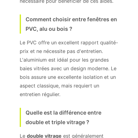
nécessaire pour bénéficier de ces aides.
Comment choisir entre fenêtres en
PVC, alu ou bois ?
Le PVC offre un excellent rapport qualité-
prix et ne nécessite pas d'entretien.
L'aluminium est idéal pour les grandes
baies vitrées avec un design moderne. Le
bois assure une excellente isolation et un
aspect classique, mais requiert un
entretien régulier.
Quelle est la différence entre
double et triple vitrage ?
Le
double vitrage
est généralement