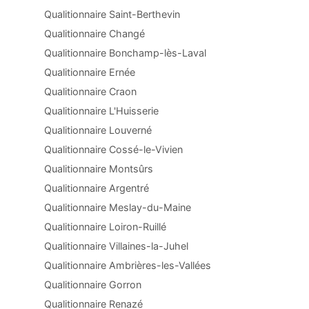
Qualitionnaire Saint-Berthevin
Qualitionnaire Changé
Qualitionnaire Bonchamp-lès-Laval
Qualitionnaire Ernée
Qualitionnaire Craon
Qualitionnaire L'Huisserie
Qualitionnaire Louverné
Qualitionnaire Cossé-le-Vivien
Qualitionnaire Montsûrs
Qualitionnaire Argentré
Qualitionnaire Meslay-du-Maine
Qualitionnaire Loiron-Ruillé
Qualitionnaire Villaines-la-Juhel
Qualitionnaire Ambrières-les-Vallées
Qualitionnaire Gorron
Qualitionnaire Renazé