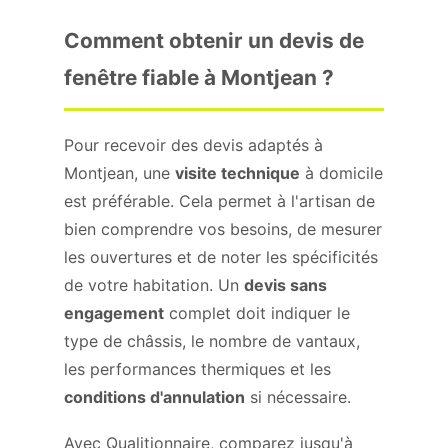
Comment obtenir un devis de
fenêtre fiable à Montjean ?
Pour recevoir des devis adaptés à
Montjean, une
visite technique
à domicile
est préférable. Cela permet à l'artisan de
bien comprendre vos besoins, de mesurer
les ouvertures et de noter les spécificités
de votre habitation. Un
devis sans
engagement
complet doit indiquer le
type de châssis, le nombre de vantaux,
les performances thermiques et les
conditions d'annulation
si nécessaire.
Avec Qualitionnaire, comparez jusqu'à