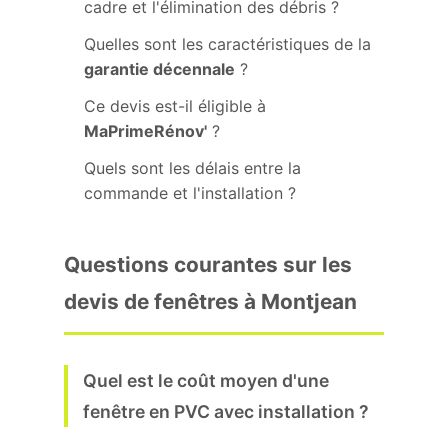
cadre et l'élimination des débris ?
Quelles sont les caractéristiques de la
garantie décennale
?
Ce devis est-il éligible à
MaPrimeRénov'
?
Quels sont les délais entre la
commande et l'installation ?
Questions courantes sur les
devis de fenêtres à Montjean
Quel est le coût moyen d'une
fenêtre en PVC avec installation ?