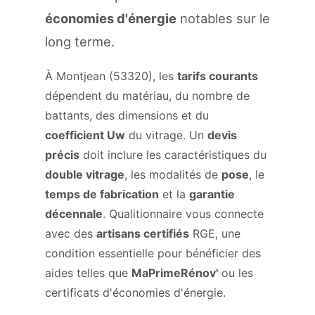
économies d'énergie
notables sur le
long terme.
À Montjean (53320), les
tarifs courants
dépendent du matériau, du nombre de
battants, des dimensions et du
coefficient Uw
du vitrage. Un
devis
précis
doit inclure les caractéristiques du
double vitrage
, les modalités de
pose
, le
temps de fabrication
et la
garantie
décennale
. Qualitionnaire vous connecte
avec des
artisans certifiés
RGE, une
condition essentielle pour bénéficier des
aides telles que
MaPrimeRénov'
ou les
certificats d'économies d'énergie.