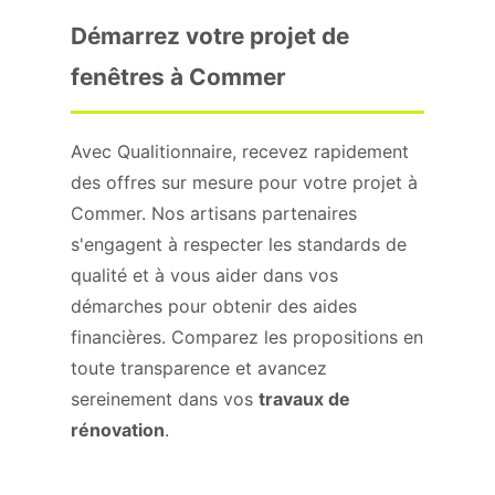
Démarrez votre projet de
fenêtres à Commer
Avec Qualitionnaire, recevez rapidement
des offres sur mesure pour votre projet à
Commer. Nos artisans partenaires
s'engagent à respecter les standards de
qualité et à vous aider dans vos
démarches pour obtenir des aides
financières. Comparez les propositions en
toute transparence et avancez
sereinement dans vos
travaux de
rénovation
.