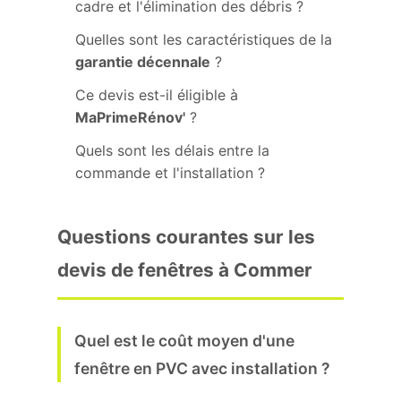
cadre et l'élimination des débris ?
Quelles sont les caractéristiques de la
garantie décennale
?
Ce devis est-il éligible à
MaPrimeRénov'
?
Quels sont les délais entre la
commande et l'installation ?
Questions courantes sur les
devis de fenêtres à Commer
Quel est le coût moyen d'une
fenêtre en PVC avec installation ?