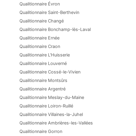
Qualitionnaire Évron
Qualitionnaire Saint-Berthevin
Qualitionnaire Changé
Qualitionnaire Bonchamp-lès-Laval
Qualitionnaire Ernée
Qualitionnaire Craon
Qualitionnaire L'Huisserie
Qualitionnaire Louverné
Qualitionnaire Cossé-le-Vivien
Qualitionnaire Montsûrs
Qualitionnaire Argentré
Qualitionnaire Meslay-du-Maine
Qualitionnaire Loiron-Ruillé
Qualitionnaire Villaines-la-Juhel
Qualitionnaire Ambrières-les-Vallées
Qualitionnaire Gorron