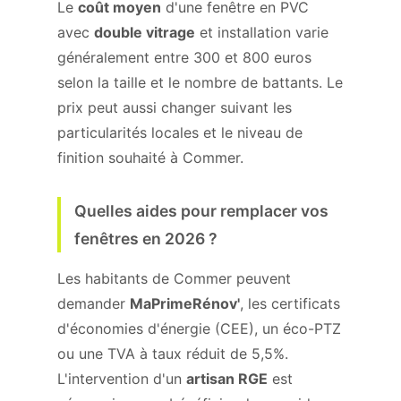
Le
coût moyen
d'une fenêtre en PVC
avec
double vitrage
et installation varie
généralement entre 300 et 800 euros
selon la taille et le nombre de battants. Le
prix peut aussi changer suivant les
particularités locales et le niveau de
finition souhaité à Commer.
Quelles aides pour remplacer vos
fenêtres en 2026 ?
Les habitants de Commer peuvent
demander
MaPrimeRénov'
, les certificats
d'économies d'énergie (CEE), un éco-PTZ
ou une TVA à taux réduit de 5,5%.
L'intervention d'un
artisan RGE
est