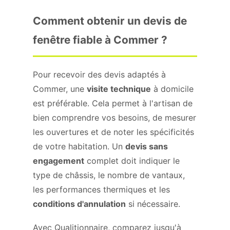
Comment obtenir un devis de
fenêtre fiable à Commer ?
Pour recevoir des devis adaptés à
Commer, une
visite technique
à domicile
est préférable. Cela permet à l'artisan de
bien comprendre vos besoins, de mesurer
les ouvertures et de noter les spécificités
de votre habitation. Un
devis sans
engagement
complet doit indiquer le
type de châssis, le nombre de vantaux,
les performances thermiques et les
conditions d'annulation
si nécessaire.
Avec Qualitionnaire, comparez jusqu'à