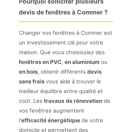
Pourquoi solliciter plusieurs
devis de fenêtres à Commer ?
Changer vos fenêtres à Commer est
un investissement clé pour votre
maison. Que vous choisissiez des
fenêtres en PVC
,
en aluminium
ou
en bois
, obtenir différents
devis
sans frais
vous aide à trouver le
meilleur équilibre entre qualité et
coût. Les
travaux de rénovation
de
vos fenêtres augmentent
l'
efficacité énergétique
de votre
domicile et permettent des