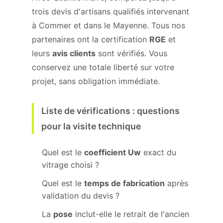
trois devis d'artisans qualifiés intervenant
à Commer et dans le Mayenne. Tous nos
partenaires ont la certification
RGE
et
leurs
avis clients
sont vérifiés. Vous
conservez une totale liberté sur votre
projet, sans obligation immédiate.
Liste de vérifications : questions
pour la visite technique
Quel est le
coefficient Uw
exact du
vitrage choisi ?
Quel est le
temps de fabrication
après
validation du devis ?
La
pose
inclut-elle le retrait de l'ancien