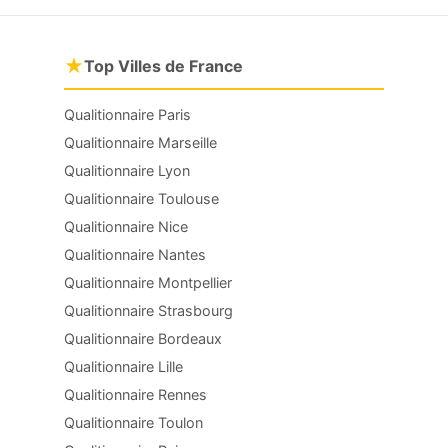
★
Top Villes de France
Qualitionnaire Paris
Qualitionnaire Marseille
Qualitionnaire Lyon
Qualitionnaire Toulouse
Qualitionnaire Nice
Qualitionnaire Nantes
Qualitionnaire Montpellier
Qualitionnaire Strasbourg
Qualitionnaire Bordeaux
Qualitionnaire Lille
Qualitionnaire Rennes
Qualitionnaire Toulon