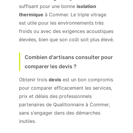
suffisant pour une bonne
isolation
thermique
à Commer. Le triple vitrage
est utile pour les environnements très
froids ou avec des exigences acoustiques
élevées, bien que son coût soit plus élevé.
Combien d'artisans consulter pour
comparer les devis ?
Obtenir trois
devis
est un bon compromis
pour comparer efficacement les services,
prix et délais des professionnels
partenaires de Qualitionnaire à Commer,
sans s'engager dans des démarches
inutiles.