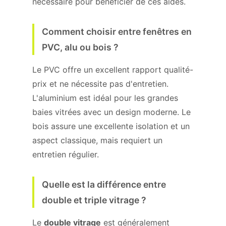
nécessaire pour bénéficier de ces aides.
Comment choisir entre fenêtres en
PVC, alu ou bois ?
Le PVC offre un excellent rapport qualité-
prix et ne nécessite pas d'entretien.
L'aluminium est idéal pour les grandes
baies vitrées avec un design moderne. Le
bois assure une excellente isolation et un
aspect classique, mais requiert un
entretien régulier.
Quelle est la différence entre
double et triple vitrage ?
Le
double vitrage
est généralement