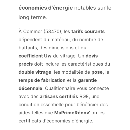
économies d'énergie
notables sur le
long terme.
À Commer (53470), les
tarifs courants
dépendent du matériau, du nombre de
battants, des dimensions et du
coefficient Uw
du vitrage. Un
devis
précis
doit inclure les caractéristiques du
double vitrage
, les modalités de
pose
, le
temps de fabrication
et la
garantie
décennale
. Qualitionnaire vous connecte
avec des
artisans certifiés
RGE, une
condition essentielle pour bénéficier des
aides telles que
MaPrimeRénov'
ou les
certificats d'économies d'énergie.