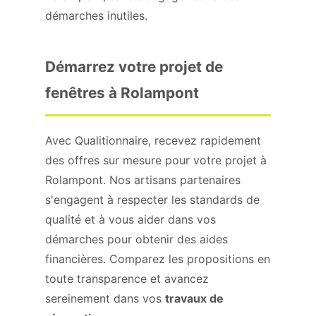
démarches inutiles.
Démarrez votre projet de
fenêtres à Rolampont
Avec Qualitionnaire, recevez rapidement
des offres sur mesure pour votre projet à
Rolampont. Nos artisans partenaires
s'engagent à respecter les standards de
qualité et à vous aider dans vos
démarches pour obtenir des aides
financières. Comparez les propositions en
toute transparence et avancez
sereinement dans vos
travaux de