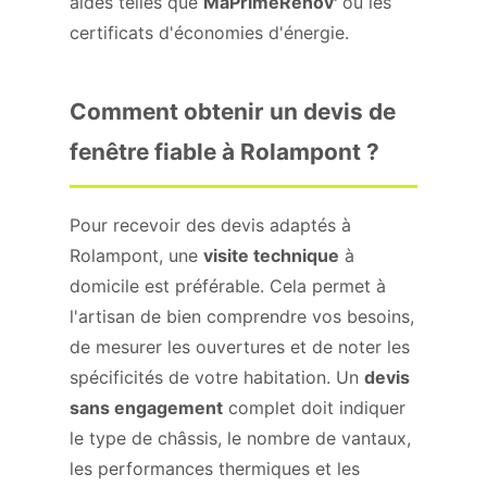
aides telles que
MaPrimeRénov'
ou les
certificats d'économies d'énergie.
Comment obtenir un devis de
fenêtre fiable à Rolampont ?
Pour recevoir des devis adaptés à
Rolampont, une
visite technique
à
domicile est préférable. Cela permet à
l'artisan de bien comprendre vos besoins,
de mesurer les ouvertures et de noter les
spécificités de votre habitation. Un
devis
sans engagement
complet doit indiquer
le type de châssis, le nombre de vantaux,
les performances thermiques et les