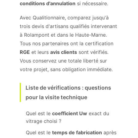
conditions d'annulation
si nécessaire.
Avec Qualitionnaire, comparez jusqu'à
trois devis d'artisans qualifiés intervenant
à Rolampont et dans le Haute-Marne.
Tous nos partenaires ont la certification
RGE
et leurs
avis clients
sont vérifiés.
Vous conservez une totale liberté sur
votre projet, sans obligation immédiate.
Liste de vérifications : questions
pour la visite technique
Quel est le
coefficient Uw
exact du
vitrage choisi ?
Quel est le
temps de fabrication
après