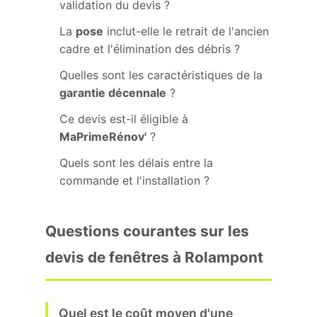
validation du devis ?
La
pose
inclut-elle le retrait de l'ancien
cadre et l'élimination des débris ?
Quelles sont les caractéristiques de la
garantie décennale
?
Ce devis est-il éligible à
MaPrimeRénov'
?
Quels sont les délais entre la
commande et l'installation ?
Questions courantes sur les
devis de fenêtres à Rolampont
Quel est le coût moyen d'une