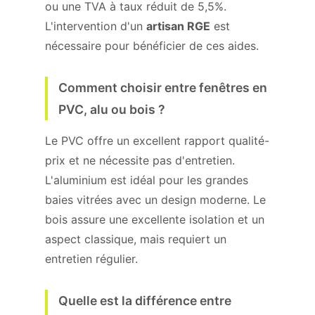
ou une TVA à taux réduit de 5,5%.
L'intervention d'un
artisan RGE
est
nécessaire pour bénéficier de ces aides.
Comment choisir entre fenêtres en
PVC, alu ou bois ?
Le PVC offre un excellent rapport qualité-
prix et ne nécessite pas d'entretien.
L'aluminium est idéal pour les grandes
baies vitrées avec un design moderne. Le
bois assure une excellente isolation et un
aspect classique, mais requiert un
entretien régulier.
Quelle est la différence entre