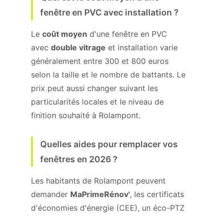
fenêtre en PVC avec installation ?
Le
coût moyen
d'une fenêtre en PVC
avec
double vitrage
et installation varie
généralement entre 300 et 800 euros
selon la taille et le nombre de battants. Le
prix peut aussi changer suivant les
particularités locales et le niveau de
finition souhaité à Rolampont.
Quelles aides pour remplacer vos
fenêtres en 2026 ?
Les habitants de Rolampont peuvent
demander
MaPrimeRénov'
, les certificats
d'économies d'énergie (CEE), un éco-PTZ