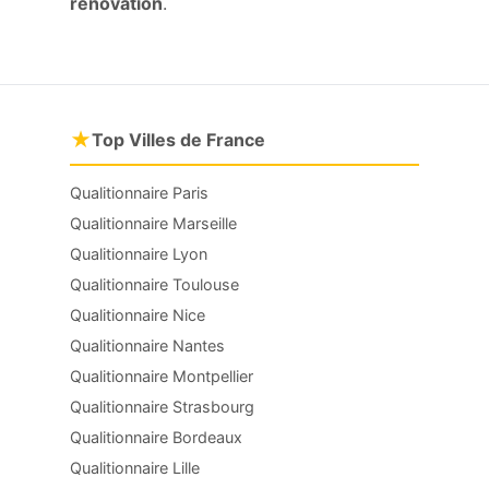
rénovation
.
★
Top Villes de France
Qualitionnaire Paris
Qualitionnaire Marseille
Qualitionnaire Lyon
Qualitionnaire Toulouse
Qualitionnaire Nice
Qualitionnaire Nantes
Qualitionnaire Montpellier
Qualitionnaire Strasbourg
Qualitionnaire Bordeaux
Qualitionnaire Lille