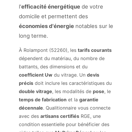
l'
efficacité énergétique
de votre
domicile et permettent des
économies d'énergie
notables sur le
long terme.
À Rolampont (52260), les
tarifs courants
dépendent du matériau, du nombre de
battants, des dimensions et du
coefficient Uw
du vitrage. Un
devis
précis
doit inclure les caractéristiques du
double vitrage
, les modalités de
pose
, le
temps de fabrication
et la
garantie
décennale
. Qualitionnaire vous connecte
avec des
artisans certifiés
RGE, une
condition essentielle pour bénéficier des