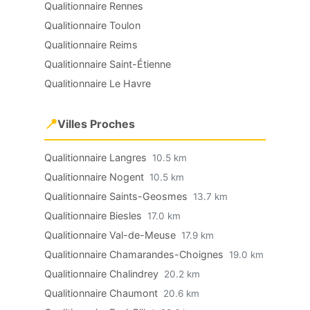
Qualitionnaire Rennes
Qualitionnaire Toulon
Qualitionnaire Reims
Qualitionnaire Saint-Étienne
Qualitionnaire Le Havre
📍
Villes Proches
Qualitionnaire Langres
10.5 km
Qualitionnaire Nogent
10.5 km
Qualitionnaire Saints-Geosmes
13.7 km
Qualitionnaire Biesles
17.0 km
Qualitionnaire Val-de-Meuse
17.9 km
Qualitionnaire Chamarandes-Choignes
19.0 km
Qualitionnaire Chalindrey
20.2 km
Qualitionnaire Chaumont
20.6 km