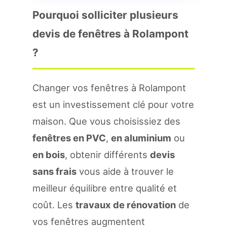
Pourquoi solliciter plusieurs
devis de fenêtres à Rolampont
?
Changer vos fenêtres à Rolampont
est un investissement clé pour votre
maison. Que vous choisissiez des
fenêtres en PVC
,
en aluminium
ou
en bois
, obtenir différents
devis
sans frais
vous aide à trouver le
meilleur équilibre entre qualité et
coût. Les
travaux de rénovation
de
vos fenêtres augmentent