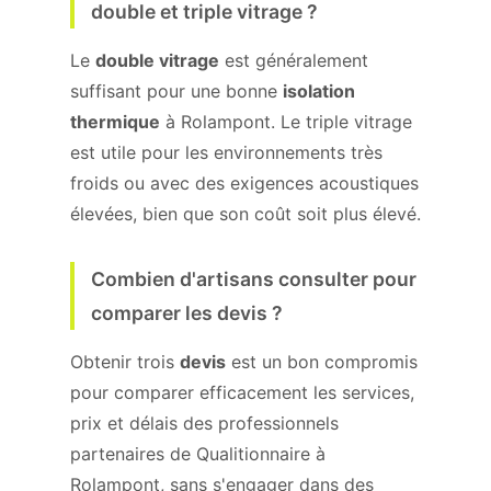
double et triple vitrage ?
Le
double vitrage
est généralement
suffisant pour une bonne
isolation
thermique
à Rolampont. Le triple vitrage
est utile pour les environnements très
froids ou avec des exigences acoustiques
élevées, bien que son coût soit plus élevé.
Combien d'artisans consulter pour
comparer les devis ?
Obtenir trois
devis
est un bon compromis
pour comparer efficacement les services,
prix et délais des professionnels
partenaires de Qualitionnaire à
Rolampont, sans s'engager dans des