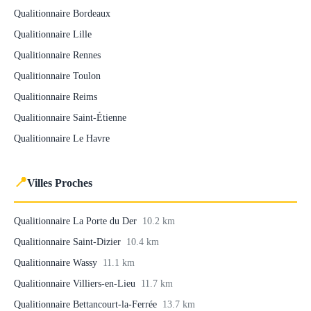
Qualitionnaire Bordeaux
Qualitionnaire Lille
Qualitionnaire Rennes
Qualitionnaire Toulon
Qualitionnaire Reims
Qualitionnaire Saint-Étienne
Qualitionnaire Le Havre
📍
Villes Proches
Qualitionnaire La Porte du Der
10.2 km
Qualitionnaire Saint-Dizier
10.4 km
Qualitionnaire Wassy
11.1 km
Qualitionnaire Villiers-en-Lieu
11.7 km
Qualitionnaire Bettancourt-la-Ferrée
13.7 km