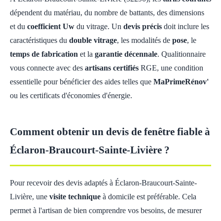
dépendent du matériau, du nombre de battants, des dimensions
et du
coefficient Uw
du vitrage. Un
devis précis
doit inclure les
caractéristiques du
double vitrage
, les modalités de
pose
, le
temps de fabrication
et la
garantie décennale
. Qualitionnaire
vous connecte avec des
artisans certifiés
RGE, une condition
essentielle pour bénéficier des aides telles que
MaPrimeRénov'
ou les certificats d'économies d'énergie.
Comment obtenir un devis de fenêtre fiable à
Éclaron-Braucourt-Sainte-Livière ?
Pour recevoir des devis adaptés à Éclaron-Braucourt-Sainte-
Livière, une
visite technique
à domicile est préférable. Cela
permet à l'artisan de bien comprendre vos besoins, de mesurer