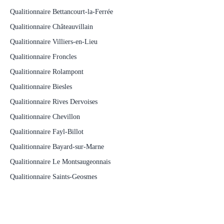
Qualitionnaire Bettancourt-la-Ferrée
Qualitionnaire Châteauvillain
Qualitionnaire Villiers-en-Lieu
Qualitionnaire Froncles
Qualitionnaire Rolampont
Qualitionnaire Biesles
Qualitionnaire Rives Dervoises
Qualitionnaire Chevillon
Qualitionnaire Fayl-Billot
Qualitionnaire Bayard-sur-Marne
Qualitionnaire Le Montsaugeonnais
Qualitionnaire Saints-Geosmes