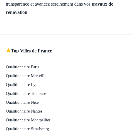
transparence et avancez sereinement dans vos
travaux de
rénovation
.
★
Top Villes de France
Qualitionnaire Paris
Qualitionnaire Marseille
Qualitionnaire Lyon
Qualitionnaire Toulouse
Qualitionnaire Nice
Qualitionnaire Nantes
Qualitionnaire Montpellier
Qualitionnaire Strasbourg