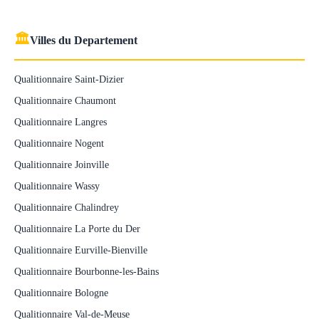
🏛
Villes du Departement
Qualitionnaire Saint-Dizier
Qualitionnaire Chaumont
Qualitionnaire Langres
Qualitionnaire Nogent
Qualitionnaire Joinville
Qualitionnaire Wassy
Qualitionnaire Chalindrey
Qualitionnaire La Porte du Der
Qualitionnaire Eurville-Bienville
Qualitionnaire Bourbonne-les-Bains
Qualitionnaire Bologne
Qualitionnaire Val-de-Meuse