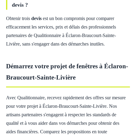
devis ?
Obtenir trois
devis
est un bon compromis pour comparer
efficacement les services, prix et délais des professionnels
partenaires de Qualitionnaire à Éclaron-Braucourt-Sainte-
Livière, sans s'engager dans des démarches inutiles.
Démarrez votre projet de fenêtres à Éclaron-
Braucourt-Sainte-Livière
Avec Qualitionnaire, recevez rapidement des offres sur mesure
pour votre projet à Éclaron-Braucourt-Sainte-Livière. Nos
artisans partenaires s'engagent à respecter les standards de
qualité et à vous aider dans vos démarches pour obtenir des
aides financières. Comparez les propositions en toute