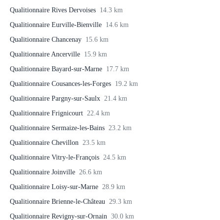
Qualitionnaire Rives Dervoises
14.3 km
Qualitionnaire Eurville-Bienville
14.6 km
Qualitionnaire Chancenay
15.6 km
Qualitionnaire Ancerville
15.9 km
Qualitionnaire Bayard-sur-Marne
17.7 km
Qualitionnaire Cousances-les-Forges
19.2 km
Qualitionnaire Pargny-sur-Saulx
21.4 km
Qualitionnaire Frignicourt
22.4 km
Qualitionnaire Sermaize-les-Bains
23.2 km
Qualitionnaire Chevillon
23.5 km
Qualitionnaire Vitry-le-François
24.5 km
Qualitionnaire Joinville
26.6 km
Qualitionnaire Loisy-sur-Marne
28.9 km
Qualitionnaire Brienne-le-Château
29.3 km
Qualitionnaire Revigny-sur-Ornain
30.0 km