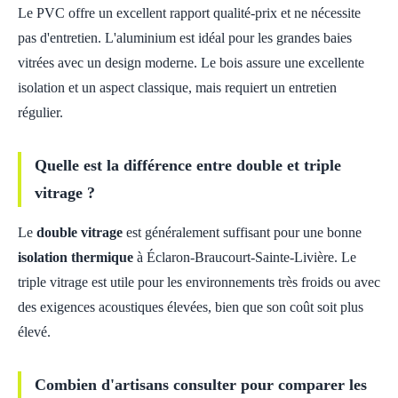
Le PVC offre un excellent rapport qualité-prix et ne nécessite
pas d'entretien. L'aluminium est idéal pour les grandes baies
vitrées avec un design moderne. Le bois assure une excellente
isolation et un aspect classique, mais requiert un entretien
régulier.
Quelle est la différence entre double et triple
vitrage ?
Le
double vitrage
est généralement suffisant pour une bonne
isolation thermique
à Éclaron-Braucourt-Sainte-Livière. Le
triple vitrage est utile pour les environnements très froids ou avec
des exigences acoustiques élevées, bien que son coût soit plus
élevé.
Combien d'artisans consulter pour comparer les