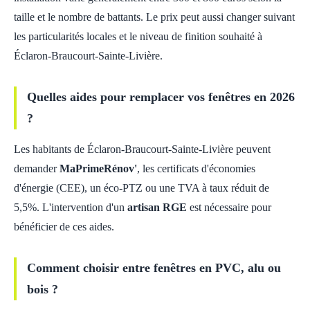
taille et le nombre de battants. Le prix peut aussi changer suivant
les particularités locales et le niveau de finition souhaité à
Éclaron-Braucourt-Sainte-Livière.
Quelles aides pour remplacer vos fenêtres en 2026
?
Les habitants de Éclaron-Braucourt-Sainte-Livière peuvent
demander
MaPrimeRénov'
, les certificats d'économies
d'énergie (CEE), un éco-PTZ ou une TVA à taux réduit de
5,5%. L'intervention d'un
artisan RGE
est nécessaire pour
bénéficier de ces aides.
Comment choisir entre fenêtres en PVC, alu ou
bois ?