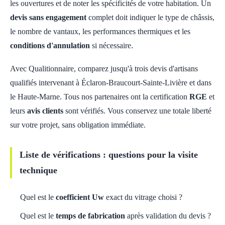
les ouvertures et de noter les spécificités de votre habitation. Un
devis sans engagement
complet doit indiquer le type de châssis,
le nombre de vantaux, les performances thermiques et les
conditions d'annulation
si nécessaire.
Avec Qualitionnaire, comparez jusqu'à trois devis d'artisans
qualifiés intervenant à Éclaron-Braucourt-Sainte-Livière et dans
le Haute-Marne. Tous nos partenaires ont la certification
RGE
et
leurs
avis clients
sont vérifiés. Vous conservez une totale liberté
sur votre projet, sans obligation immédiate.
Liste de vérifications : questions pour la visite
technique
Quel est le
coefficient Uw
exact du vitrage choisi ?
Quel est le
temps de fabrication
après validation du devis ?