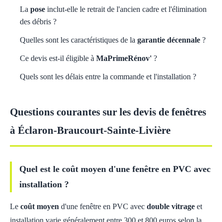
La
pose
inclut-elle le retrait de l'ancien cadre et l'élimination
des débris ?
Quelles sont les caractéristiques de la
garantie décennale
?
Ce devis est-il éligible à
MaPrimeRénov'
?
Quels sont les délais entre la commande et l'installation ?
Questions courantes sur les devis de fenêtres
à Éclaron-Braucourt-Sainte-Livière
Quel est le coût moyen d'une fenêtre en PVC avec
installation ?
Le
coût moyen
d'une fenêtre en PVC avec
double vitrage
et
installation varie généralement entre 300 et 800 euros selon la