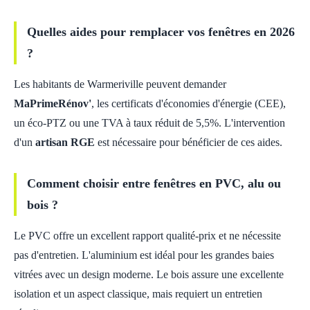
Quelles aides pour remplacer vos fenêtres en 2026
?
Les habitants de Warmeriville peuvent demander
MaPrimeRénov'
, les certificats d'économies d'énergie (CEE),
un éco-PTZ ou une TVA à taux réduit de 5,5%. L'intervention
d'un
artisan RGE
est nécessaire pour bénéficier de ces aides.
Comment choisir entre fenêtres en PVC, alu ou
bois ?
Le PVC offre un excellent rapport qualité-prix et ne nécessite
pas d'entretien. L'aluminium est idéal pour les grandes baies
vitrées avec un design moderne. Le bois assure une excellente
isolation et un aspect classique, mais requiert un entretien