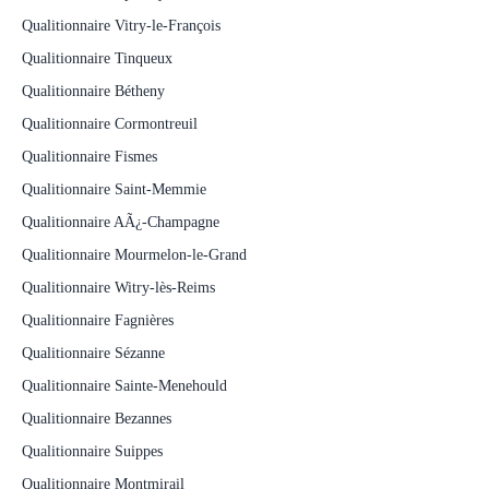
Qualitionnaire Vitry-le-François
Qualitionnaire Tinqueux
Qualitionnaire Bétheny
Qualitionnaire Cormontreuil
Qualitionnaire Fismes
Qualitionnaire Saint-Memmie
Qualitionnaire AÃ¿-Champagne
Qualitionnaire Mourmelon-le-Grand
Qualitionnaire Witry-lès-Reims
Qualitionnaire Fagnières
Qualitionnaire Sézanne
Qualitionnaire Sainte-Menehould
Qualitionnaire Bezannes
Qualitionnaire Suippes
Qualitionnaire Montmirail