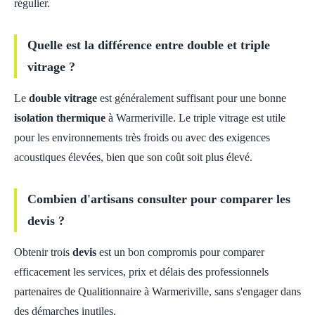
régulier.
Quelle est la différence entre double et triple
vitrage ?
Le
double vitrage
est généralement suffisant pour une bonne
isolation thermique
à Warmeriville. Le triple vitrage est utile
pour les environnements très froids ou avec des exigences
acoustiques élevées, bien que son coût soit plus élevé.
Combien d'artisans consulter pour comparer les
devis ?
Obtenir trois
devis
est un bon compromis pour comparer
efficacement les services, prix et délais des professionnels
partenaires de Qualitionnaire à Warmeriville, sans s'engager dans
des démarches inutiles.