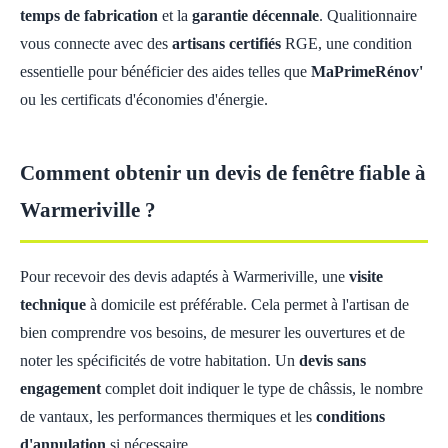
temps de fabrication
et la
garantie décennale
. Qualitionnaire
vous connecte avec des
artisans certifiés
RGE, une condition
essentielle pour bénéficier des aides telles que
MaPrimeRénov'
ou les certificats d'économies d'énergie.
Comment obtenir un devis de fenêtre fiable à
Warmeriville ?
Pour recevoir des devis adaptés à Warmeriville, une
visite
technique
à domicile est préférable. Cela permet à l'artisan de
bien comprendre vos besoins, de mesurer les ouvertures et de
noter les spécificités de votre habitation. Un
devis sans
engagement
complet doit indiquer le type de châssis, le nombre
de vantaux, les performances thermiques et les
conditions
d'annulation
si nécessaire.