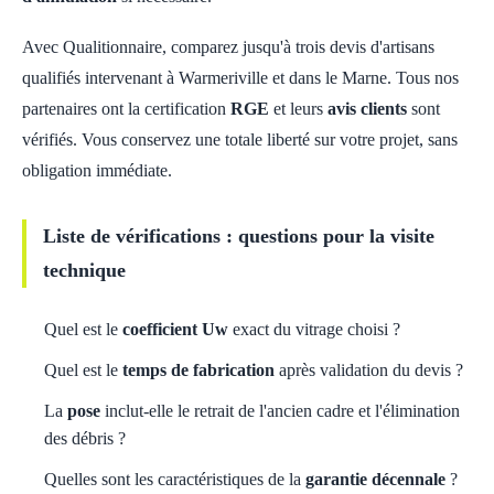
Avec Qualitionnaire, comparez jusqu'à trois devis d'artisans
qualifiés intervenant à Warmeriville et dans le Marne. Tous nos
partenaires ont la certification
RGE
et leurs
avis clients
sont
vérifiés. Vous conservez une totale liberté sur votre projet, sans
obligation immédiate.
Liste de vérifications : questions pour la visite
technique
Quel est le
coefficient Uw
exact du vitrage choisi ?
Quel est le
temps de fabrication
après validation du devis ?
La
pose
inclut-elle le retrait de l'ancien cadre et l'élimination
des débris ?
Quelles sont les caractéristiques de la
garantie décennale
?