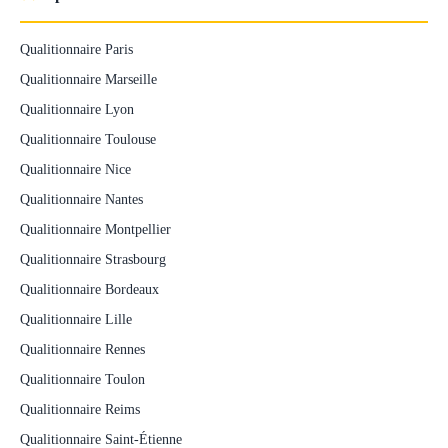
Qualitionnaire Paris
Qualitionnaire Marseille
Qualitionnaire Lyon
Qualitionnaire Toulouse
Qualitionnaire Nice
Qualitionnaire Nantes
Qualitionnaire Montpellier
Qualitionnaire Strasbourg
Qualitionnaire Bordeaux
Qualitionnaire Lille
Qualitionnaire Rennes
Qualitionnaire Toulon
Qualitionnaire Reims
Qualitionnaire Saint-Étienne