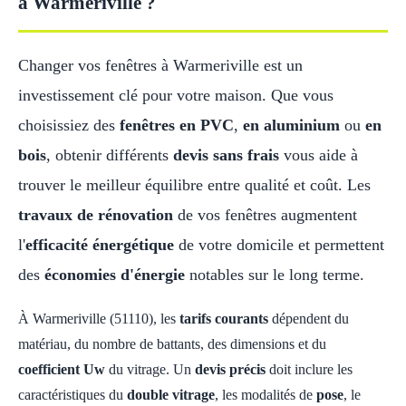
à Warmeriville ?
Changer vos fenêtres à Warmeriville est un
investissement clé pour votre maison. Que vous
choisissiez des
fenêtres en PVC
,
en aluminium
ou
en
bois
, obtenir différents
devis sans frais
vous aide à
trouver le meilleur équilibre entre qualité et coût. Les
travaux de rénovation
de vos fenêtres augmentent
l'
efficacité énergétique
de votre domicile et permettent
des
économies d'énergie
notables sur le long terme.
À Warmeriville (51110), les
tarifs courants
dépendent du
matériau, du nombre de battants, des dimensions et du
coefficient Uw
du vitrage. Un
devis précis
doit inclure les
caractéristiques du
double vitrage
, les modalités de
pose
, le