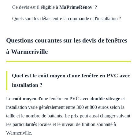
Ce devis est-il éligible à
MaPrimeRénov'
?
Quels sont les délais entre la commande et l'installation ?
Questions courantes sur les devis de fenêtres
à Warmeriville
Quel est le coût moyen d'une fenêtre en PVC avec
installation ?
Le
coût moyen
d'une fenêtre en PVC avec
double vitrage
et
installation varie généralement entre 300 et 800 euros selon la
taille et le nombre de battants. Le prix peut aussi changer suivant
les particularités locales et le niveau de finition souhaité à
Warmeriville.