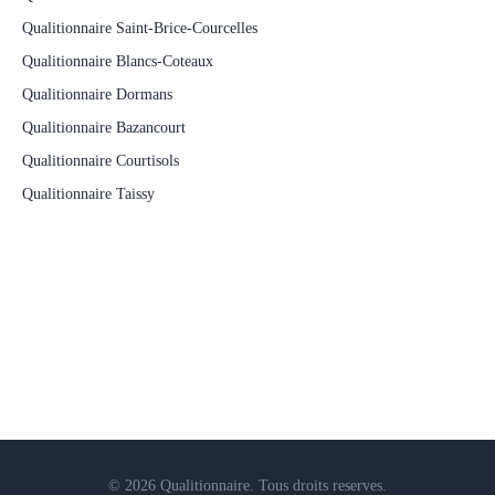
Qualitionnaire Saint-Brice-Courcelles
Qualitionnaire Blancs-Coteaux
Qualitionnaire Dormans
Qualitionnaire Bazancourt
Qualitionnaire Courtisols
Qualitionnaire Taissy
© 2026 Qualitionnaire. Tous droits reserves.