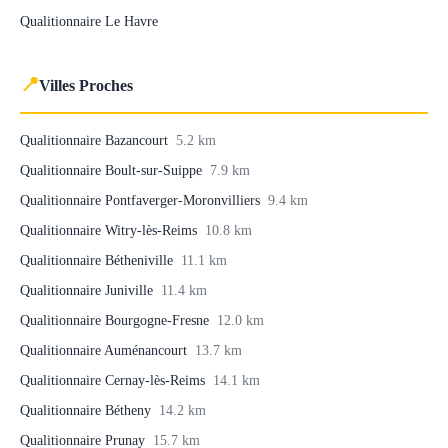
Qualitionnaire Le Havre
📍
Villes Proches
Qualitionnaire Bazancourt
5.2 km
Qualitionnaire Boult-sur-Suippe
7.9 km
Qualitionnaire Pontfaverger-Moronvilliers
9.4 km
Qualitionnaire Witry-lès-Reims
10.8 km
Qualitionnaire Bétheniville
11.1 km
Qualitionnaire Juniville
11.4 km
Qualitionnaire Bourgogne-Fresne
12.0 km
Qualitionnaire Auménancourt
13.7 km
Qualitionnaire Cernay-lès-Reims
14.1 km
Qualitionnaire Bétheny
14.2 km
Qualitionnaire Prunay
15.7 km