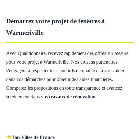
Démarrez votre projet de fenêtres à
Warmeriville
Avec Qualitionnaire, recevez rapidement des offres sur mesure
pour votre projet à Warmeriville. Nos artisans partenaires
s'engagent à respecter les standards de qualité et à vous aider
dans vos démarches pour obtenir des aides financières.
Comparez les propositions en toute transparence et avancez
sereinement dans vos
travaux de rénovation
.
★
Top Villes de France