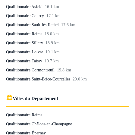
Qualitionnaire Asfeld
16.1 km
Qualitionnaire Courcy
17.1 km
Qualitionnaire Sault-lès-Rethel
17.6 km
Qualitionnaire Reims
18.0 km
Qualitionnaire Sillery
18.9 km
Qualitionnaire Loivre
19.1 km
Qualitionnaire Taissy
19.7 km
Qualitionnaire Cormontreuil
19.8 km
Qualitionnaire Saint-Brice-Courcelles
20.0 km
🏛
Villes du Departement
Qualitionnaire Reims
Qualitionnaire Châlons-en-Champagne
Qualitionnaire Épernay