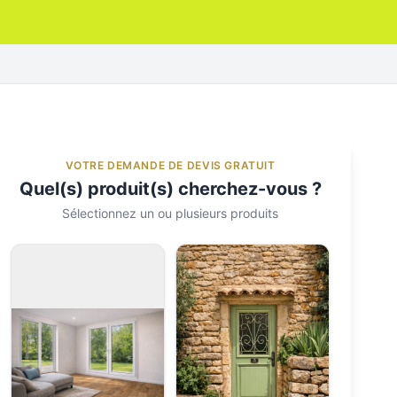
VOTRE DEMANDE DE DEVIS GRATUIT
Quel(s) produit(s) cherchez-vous ?
Sélectionnez un ou plusieurs produits