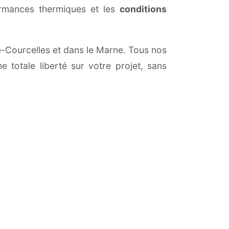
ormances thermiques et les
conditions
ce-Courcelles et dans le Marne. Tous nos
 totale liberté sur votre projet, sans