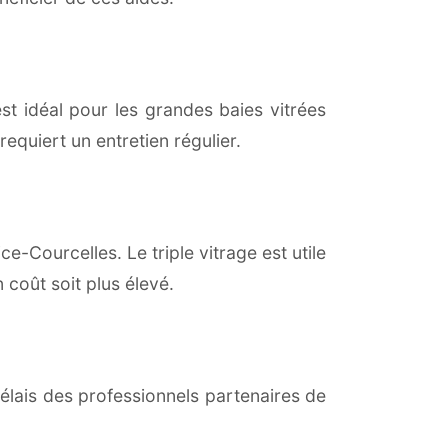
est idéal pour les grandes baies vitrées
equiert un entretien régulier.
ce-Courcelles. Le triple vitrage est utile
coût soit plus élevé.
lais des professionnels partenaires de