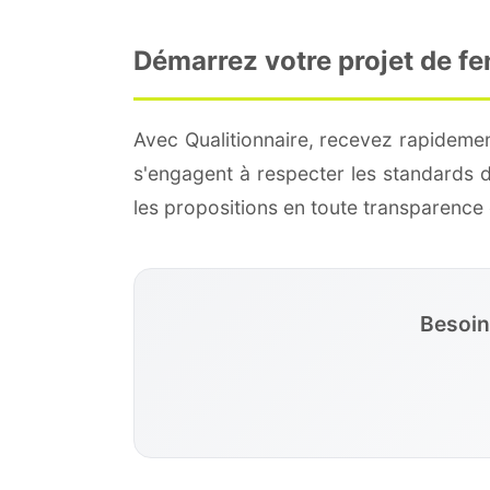
Démarrez votre projet de fe
Avec Qualitionnaire, recevez rapidemen
s'engagent à respecter les standards 
les propositions en toute transparenc
Besoin