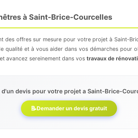
nêtres à Saint-Brice-Courcelles
t des offres sur mesure pour votre projet à Saint-Bri
de qualité et à vous aider dans vos démarches pour o
e et avancez sereinement dans vos
travaux de rénovat
 d'un devis pour votre projet a Saint-Brice-Courc
📝
Demander un devis gratuit