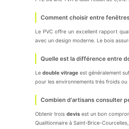
Comment choisir entre fenêtres
Le PVC offre un excellent rapport quali
avec un design moderne. Le bois assure 
Quelle est la différence entre do
Le
double vitrage
est généralement su
pour les environnements très froids ou
Combien d'artisans consulter p
Obtenir trois
devis
est un bon compromi
Qualitionnaire à Saint-Brice-Courcelles