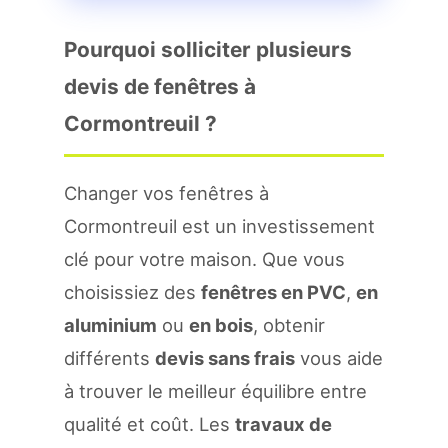
Pourquoi solliciter plusieurs
devis de fenêtres à
Cormontreuil ?
Changer vos fenêtres à
Cormontreuil est un investissement
clé pour votre maison. Que vous
choisissiez des
fenêtres en PVC
,
en
aluminium
ou
en bois
, obtenir
différents
devis sans frais
vous aide
à trouver le meilleur équilibre entre
qualité et coût. Les
travaux de