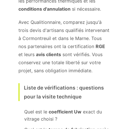
les performances thermiques et les
conditions d'annulation
si nécessaire.
Avec Qualitionnaire, comparez jusqu'à
trois devis d'artisans qualifiés intervenant
à Cormontreuil et dans le Marne. Tous
nos partenaires ont la certification
RGE
et leurs
avis clients
sont vérifiés. Vous
conservez une totale liberté sur votre
projet, sans obligation immédiate.
Liste de vérifications : questions
pour la visite technique
Quel est le
coefficient Uw
exact du
vitrage choisi ?