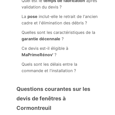
Quel est le
temps de fabrication
après
validation du devis ?
La
pose
inclut-elle le retrait de l'ancien
cadre et l'élimination des débris ?
Quelles sont les caractéristiques de la
garantie décennale
?
Ce devis est-il éligible à
MaPrimeRénov'
?
Quels sont les délais entre la
commande et l'installation ?
Questions courantes sur les
devis de fenêtres à
Cormontreuil