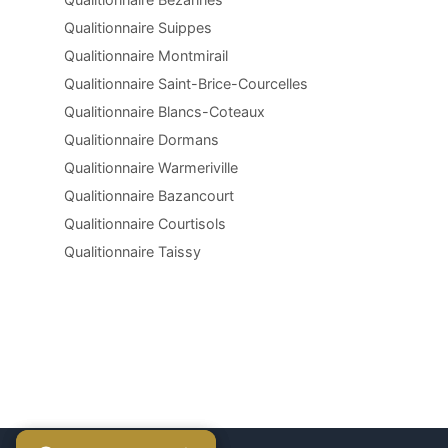
Qualitionnaire Suippes
Qualitionnaire Montmirail
Qualitionnaire Saint-Brice-Courcelles
Qualitionnaire Blancs-Coteaux
Qualitionnaire Dormans
Qualitionnaire Warmeriville
Qualitionnaire Bazancourt
Qualitionnaire Courtisols
Qualitionnaire Taissy