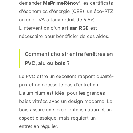
demander
MaPrimeRénov'
, les certificats
d'économies d'énergie (CEE), un éco-PTZ
ou une TVA à taux réduit de 5,5%.
L'intervention d'un
artisan RGE
est
nécessaire pour bénéficier de ces aides.
Comment choisir entre fenêtres en
PVC, alu ou bois ?
Le PVC offre un excellent rapport qualité-
prix et ne nécessite pas d'entretien.
L'aluminium est idéal pour les grandes
baies vitrées avec un design moderne. Le
bois assure une excellente isolation et un
aspect classique, mais requiert un
entretien régulier.