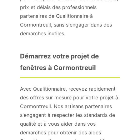
prix et délais des professionnels
partenaires de Qualitionnaire à
Cormontreuil, sans s'engager dans des
démarches inutiles.
Démarrez votre projet de
fenêtres à Cormontreuil
Avec Qualitionnaire, recevez rapidement
des offres sur mesure pour votre projet à
Cormontreuil. Nos artisans partenaires
s'engagent à respecter les standards de
qualité et à vous aider dans vos
démarches pour obtenir des aides