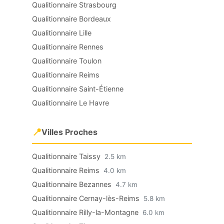
Qualitionnaire Strasbourg
Qualitionnaire Bordeaux
Qualitionnaire Lille
Qualitionnaire Rennes
Qualitionnaire Toulon
Qualitionnaire Reims
Qualitionnaire Saint-Étienne
Qualitionnaire Le Havre
📍
Villes Proches
Qualitionnaire Taissy
2.5 km
Qualitionnaire Reims
4.0 km
Qualitionnaire Bezannes
4.7 km
Qualitionnaire Cernay-lès-Reims
5.8 km
Qualitionnaire Rilly-la-Montagne
6.0 km