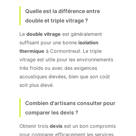
Quelle est la différence entre
double et triple vitrage ?
Le
double vitrage
est généralement
suffisant pour une bonne
isolation
thermique
à Cormontreuil. Le triple
vitrage est utile pour les environnements
très froids ou avec des exigences
acoustiques élevées, bien que son coût
soit plus élevé.
Combien d'artisans consulter pour
comparer les devis ?
Obtenir trois
devis
est un bon compromis
pour comparer efficacement les services,