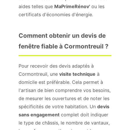
aides telles que
MaPrimeRénov'
ou les
certificats d'économies d'énergie.
Comment obtenir un devis de
fenêtre fiable à Cormontreuil ?
Pour recevoir des devis adaptés à
Cormontreuil, une
visite technique
à
domicile est préférable. Cela permet à
l'artisan de bien comprendre vos besoins,
de mesurer les ouvertures et de noter les
spécificités de votre habitation. Un
devis
sans engagement
complet doit indiquer
le type de châssis, le nombre de vantaux,