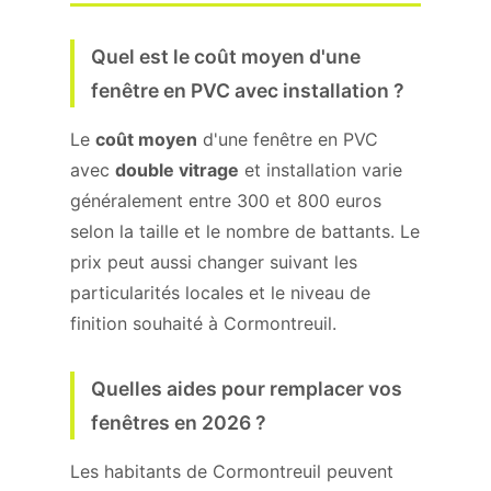
Quel est le coût moyen d'une
fenêtre en PVC avec installation ?
Le
coût moyen
d'une fenêtre en PVC
avec
double vitrage
et installation varie
généralement entre 300 et 800 euros
selon la taille et le nombre de battants. Le
prix peut aussi changer suivant les
particularités locales et le niveau de
finition souhaité à Cormontreuil.
Quelles aides pour remplacer vos
fenêtres en 2026 ?
Les habitants de Cormontreuil peuvent