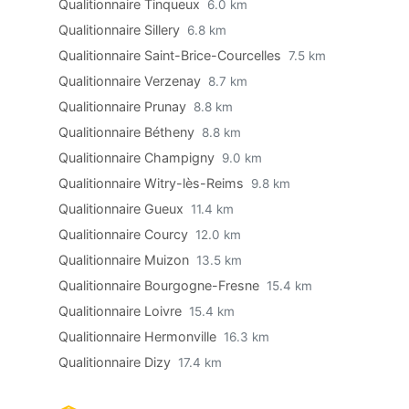
Qualitionnaire Tinqueux
6.0 km
Qualitionnaire Sillery
6.8 km
Qualitionnaire Saint-Brice-Courcelles
7.5 km
Qualitionnaire Verzenay
8.7 km
Qualitionnaire Prunay
8.8 km
Qualitionnaire Bétheny
8.8 km
Qualitionnaire Champigny
9.0 km
Qualitionnaire Witry-lès-Reims
9.8 km
Qualitionnaire Gueux
11.4 km
Qualitionnaire Courcy
12.0 km
Qualitionnaire Muizon
13.5 km
Qualitionnaire Bourgogne-Fresne
15.4 km
Qualitionnaire Loivre
15.4 km
Qualitionnaire Hermonville
16.3 km
Qualitionnaire Dizy
17.4 km