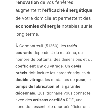
rénovation
de vos fenêtres
augmentent l'
efficacité énergétique
de votre domicile et permettent des
économies d'énergie
notables sur le
long terme.
À Cormontreuil (51350), les
tarifs
courants
dépendent du matériau, du
nombre de battants, des dimensions et du
coefficient Uw
du vitrage. Un
devis
précis
doit inclure les caractéristiques du
double vitrage
, les modalités de
pose
, le
temps de fabrication
et la
garantie
décennale
. Qualitionnaire vous connecte
avec des
artisans certifiés
RGE, une
condition essentielle pour bénéficier des