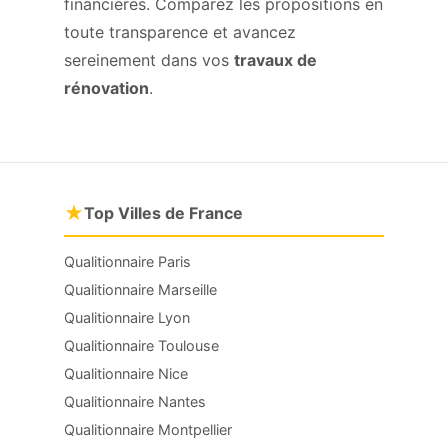
financières. Comparez les propositions en
toute transparence et avancez
sereinement dans vos
travaux de
rénovation
.
★
Top Villes de France
Qualitionnaire Paris
Qualitionnaire Marseille
Qualitionnaire Lyon
Qualitionnaire Toulouse
Qualitionnaire Nice
Qualitionnaire Nantes
Qualitionnaire Montpellier