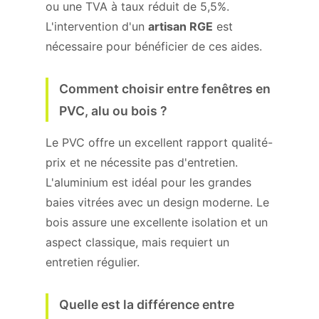
ou une TVA à taux réduit de 5,5%.
L'intervention d'un
artisan RGE
est
nécessaire pour bénéficier de ces aides.
Comment choisir entre fenêtres en
PVC, alu ou bois ?
Le PVC offre un excellent rapport qualité-
prix et ne nécessite pas d'entretien.
L'aluminium est idéal pour les grandes
baies vitrées avec un design moderne. Le
bois assure une excellente isolation et un
aspect classique, mais requiert un
entretien régulier.
Quelle est la différence entre