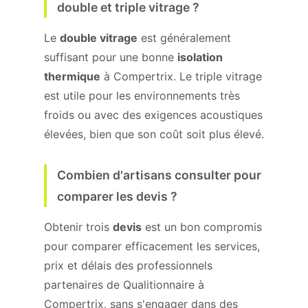
double et triple vitrage ?
Le
double vitrage
est généralement
suffisant pour une bonne
isolation
thermique
à Compertrix. Le triple vitrage
est utile pour les environnements très
froids ou avec des exigences acoustiques
élevées, bien que son coût soit plus élevé.
Combien d'artisans consulter pour
comparer les devis ?
Obtenir trois
devis
est un bon compromis
pour comparer efficacement les services,
prix et délais des professionnels
partenaires de Qualitionnaire à
Compertrix, sans s'engager dans des