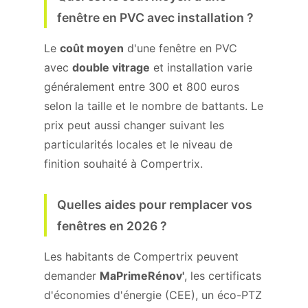
fenêtre en PVC avec installation ?
Le
coût moyen
d'une fenêtre en PVC
avec
double vitrage
et installation varie
généralement entre 300 et 800 euros
selon la taille et le nombre de battants. Le
prix peut aussi changer suivant les
particularités locales et le niveau de
finition souhaité à Compertrix.
Quelles aides pour remplacer vos
fenêtres en 2026 ?
Les habitants de Compertrix peuvent
demander
MaPrimeRénov'
, les certificats
d'économies d'énergie (CEE), un éco-PTZ