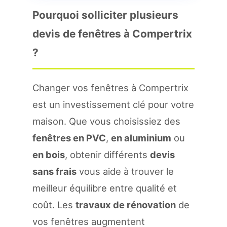
Pourquoi solliciter plusieurs
devis de fenêtres à Compertrix
?
Changer vos fenêtres à Compertrix
est un investissement clé pour votre
maison. Que vous choisissiez des
fenêtres en PVC
,
en aluminium
ou
en bois
, obtenir différents
devis
sans frais
vous aide à trouver le
meilleur équilibre entre qualité et
coût. Les
travaux de rénovation
de
vos fenêtres augmentent