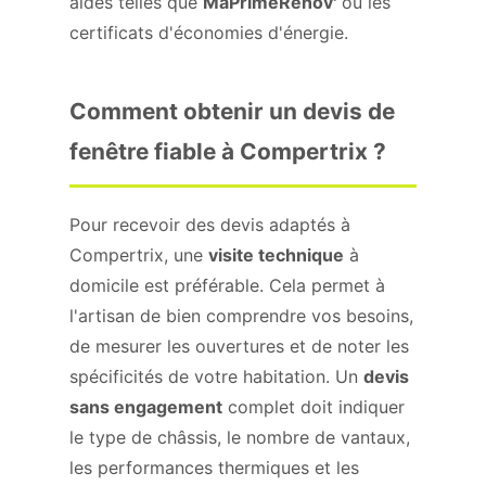
aides telles que
MaPrimeRénov'
ou les
certificats d'économies d'énergie.
Comment obtenir un devis de
fenêtre fiable à Compertrix ?
Pour recevoir des devis adaptés à
Compertrix, une
visite technique
à
domicile est préférable. Cela permet à
l'artisan de bien comprendre vos besoins,
de mesurer les ouvertures et de noter les
spécificités de votre habitation. Un
devis
sans engagement
complet doit indiquer
le type de châssis, le nombre de vantaux,
les performances thermiques et les