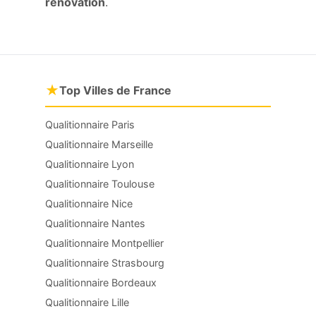
rénovation
.
★
Top Villes de France
Qualitionnaire Paris
Qualitionnaire Marseille
Qualitionnaire Lyon
Qualitionnaire Toulouse
Qualitionnaire Nice
Qualitionnaire Nantes
Qualitionnaire Montpellier
Qualitionnaire Strasbourg
Qualitionnaire Bordeaux
Qualitionnaire Lille