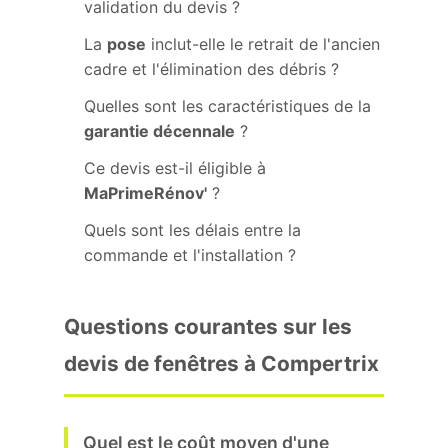
validation du devis ?
La
pose
inclut-elle le retrait de l'ancien
cadre et l'élimination des débris ?
Quelles sont les caractéristiques de la
garantie décennale
?
Ce devis est-il éligible à
MaPrimeRénov'
?
Quels sont les délais entre la
commande et l'installation ?
Questions courantes sur les
devis de fenêtres à Compertrix
Quel est le coût moyen d'une