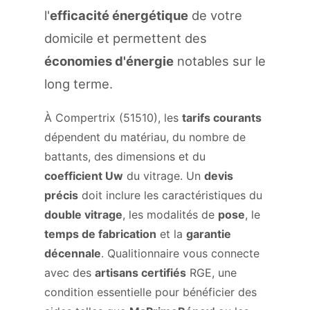
l'
efficacité énergétique
de votre
domicile et permettent des
économies d'énergie
notables sur le
long terme.
À Compertrix (51510), les
tarifs courants
dépendent du matériau, du nombre de
battants, des dimensions et du
coefficient Uw
du vitrage. Un
devis
précis
doit inclure les caractéristiques du
double vitrage
, les modalités de
pose
, le
temps de fabrication
et la
garantie
décennale
. Qualitionnaire vous connecte
avec des
artisans certifiés
RGE, une
condition essentielle pour bénéficier des