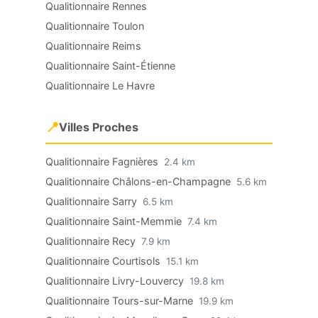
Qualitionnaire Rennes
Qualitionnaire Toulon
Qualitionnaire Reims
Qualitionnaire Saint-Étienne
Qualitionnaire Le Havre
📍
Villes Proches
Qualitionnaire Fagnières
2.4 km
Qualitionnaire Châlons-en-Champagne
5.6 km
Qualitionnaire Sarry
6.5 km
Qualitionnaire Saint-Memmie
7.4 km
Qualitionnaire Recy
7.9 km
Qualitionnaire Courtisols
15.1 km
Qualitionnaire Livry-Louvercy
19.8 km
Qualitionnaire Tours-sur-Marne
19.9 km