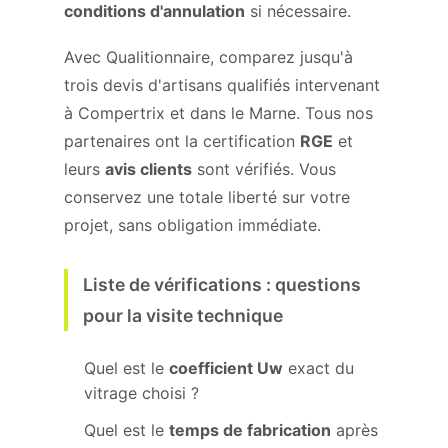
conditions d'annulation
si nécessaire.
Avec Qualitionnaire, comparez jusqu'à
trois devis d'artisans qualifiés intervenant
à Compertrix et dans le Marne. Tous nos
partenaires ont la certification
RGE
et
leurs
avis clients
sont vérifiés. Vous
conservez une totale liberté sur votre
projet, sans obligation immédiate.
Liste de vérifications : questions
pour la visite technique
Quel est le
coefficient Uw
exact du
vitrage choisi ?
Quel est le
temps de fabrication
après