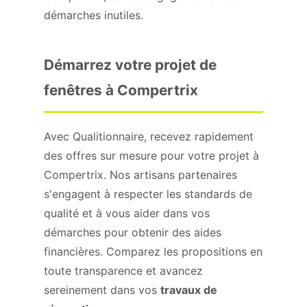
démarches inutiles.
Démarrez votre projet de
fenêtres à Compertrix
Avec Qualitionnaire, recevez rapidement
des offres sur mesure pour votre projet à
Compertrix. Nos artisans partenaires
s'engagent à respecter les standards de
qualité et à vous aider dans vos
démarches pour obtenir des aides
financières. Comparez les propositions en
toute transparence et avancez
sereinement dans vos
travaux de