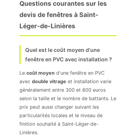
Questions courantes sur les
devis de fenêtres à Saint-
Léger-de-Linières
Quel est le coût moyen d'une
fenêtre en PVC avec installation ?
Le
coût moyen
d'une fenêtre en PVC
avec
double vitrage
et installation varie
généralement entre 300 et 800 euros
selon la taille et le nombre de battants. Le
prix peut aussi changer suivant les
particularités locales et le niveau de
finition souhaité à Saint-Léger-de-
Linières.