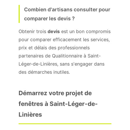
Combien d'artisans consulter pour
comparer les devis ?
Obtenir trois
devis
est un bon compromis
pour comparer efficacement les services,
prix et délais des professionnels
partenaires de Qualitionnaire à Saint-
Léger-de-Linières, sans s'engager dans
des démarches inutiles.
Démarrez votre projet de
fenêtres à Saint-Léger-de-
Linières