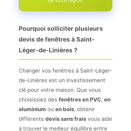
de votre region.
Pourquoi solliciter plusieurs
devis de fenêtres à Saint-
Léger-de-Linières ?
Changer vos fenêtres à Saint-Léger-
de-Linières est un investissement
clé pour votre maison. Que vous
choisissiez des
fenêtres en PVC
,
en
aluminium
ou
en bois
, obtenir
différents
devis sans frais
vous aide
à trouver le meilleur équilibre entre