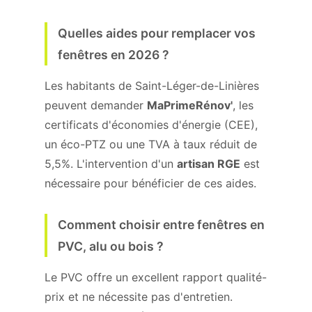
Quelles aides pour remplacer vos
fenêtres en 2026 ?
Les habitants de Saint-Léger-de-Linières
peuvent demander
MaPrimeRénov'
, les
certificats d'économies d'énergie (CEE),
un éco-PTZ ou une TVA à taux réduit de
5,5%. L'intervention d'un
artisan RGE
est
nécessaire pour bénéficier de ces aides.
Comment choisir entre fenêtres en
PVC, alu ou bois ?
Le PVC offre un excellent rapport qualité-
prix et ne nécessite pas d'entretien.