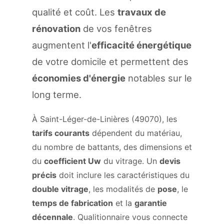
qualité et coût. Les
travaux de
rénovation
de vos fenêtres
augmentent l'
efficacité énergétique
de votre domicile et permettent des
économies d'énergie
notables sur le
long terme.
À Saint-Léger-de-Linières (49070), les
tarifs courants
dépendent du matériau,
du nombre de battants, des dimensions et
du
coefficient Uw
du vitrage. Un
devis
précis
doit inclure les caractéristiques du
double vitrage
, les modalités de
pose
, le
temps de fabrication
et la
garantie
décennale
. Qualitionnaire vous connecte