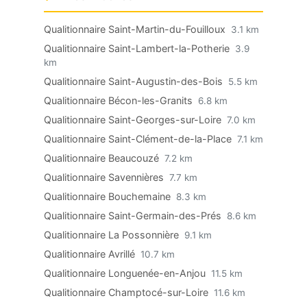
Qualitionnaire Saint-Martin-du-Fouilloux
3.1 km
Qualitionnaire Saint-Lambert-la-Potherie
3.9
km
Qualitionnaire Saint-Augustin-des-Bois
5.5 km
Qualitionnaire Bécon-les-Granits
6.8 km
Qualitionnaire Saint-Georges-sur-Loire
7.0 km
Qualitionnaire Saint-Clément-de-la-Place
7.1 km
Qualitionnaire Beaucouzé
7.2 km
Qualitionnaire Savennières
7.7 km
Qualitionnaire Bouchemaine
8.3 km
Qualitionnaire Saint-Germain-des-Prés
8.6 km
Qualitionnaire La Possonnière
9.1 km
Qualitionnaire Avrillé
10.7 km
Qualitionnaire Longuenée-en-Anjou
11.5 km
Qualitionnaire Champtocé-sur-Loire
11.6 km