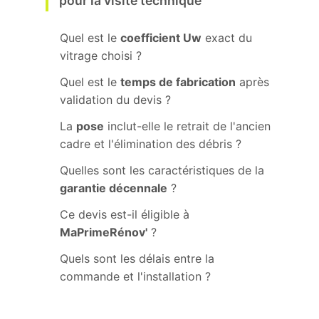
pour la visite technique
Quel est le
coefficient Uw
exact du
vitrage choisi ?
Quel est le
temps de fabrication
après
validation du devis ?
La
pose
inclut-elle le retrait de l'ancien
cadre et l'élimination des débris ?
Quelles sont les caractéristiques de la
garantie décennale
?
Ce devis est-il éligible à
MaPrimeRénov'
?
Quels sont les délais entre la
commande et l'installation ?