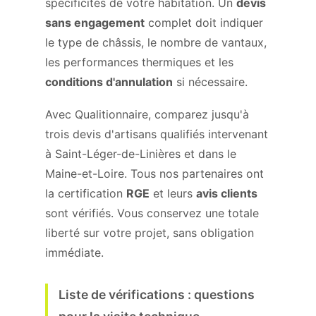
spécificités de votre habitation. Un
devis
sans engagement
complet doit indiquer
le type de châssis, le nombre de vantaux,
les performances thermiques et les
conditions d'annulation
si nécessaire.
Avec Qualitionnaire, comparez jusqu'à
trois devis d'artisans qualifiés intervenant
à Saint-Léger-de-Linières et dans le
Maine-et-Loire. Tous nos partenaires ont
la certification
RGE
et leurs
avis clients
sont vérifiés. Vous conservez une totale
liberté sur votre projet, sans obligation
immédiate.
Liste de vérifications : questions