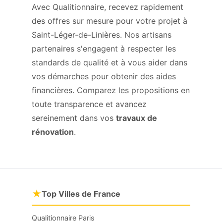
Avec Qualitionnaire, recevez rapidement
des offres sur mesure pour votre projet à
Saint-Léger-de-Linières. Nos artisans
partenaires s'engagent à respecter les
standards de qualité et à vous aider dans
vos démarches pour obtenir des aides
financières. Comparez les propositions en
toute transparence et avancez
sereinement dans vos
travaux de
rénovation
.
★
Top Villes de France
Qualitionnaire Paris