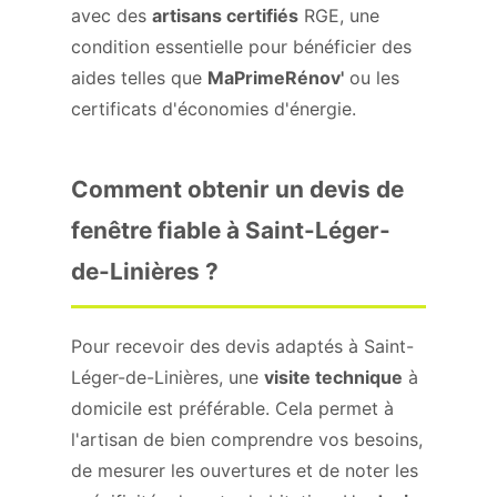
avec des
artisans certifiés
RGE, une
condition essentielle pour bénéficier des
aides telles que
MaPrimeRénov'
ou les
certificats d'économies d'énergie.
Comment obtenir un devis de
fenêtre fiable à Saint-Léger-
de-Linières ?
Pour recevoir des devis adaptés à Saint-
Léger-de-Linières, une
visite technique
à
domicile est préférable. Cela permet à
l'artisan de bien comprendre vos besoins,
de mesurer les ouvertures et de noter les