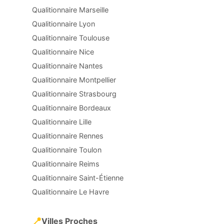
Qualitionnaire Marseille
Qualitionnaire Lyon
Qualitionnaire Toulouse
Qualitionnaire Nice
Qualitionnaire Nantes
Qualitionnaire Montpellier
Qualitionnaire Strasbourg
Qualitionnaire Bordeaux
Qualitionnaire Lille
Qualitionnaire Rennes
Qualitionnaire Toulon
Qualitionnaire Reims
Qualitionnaire Saint-Étienne
Qualitionnaire Le Havre
📍
Villes Proches