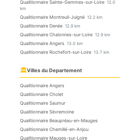
Qualitionnaire Sainte-Gemmes-sur-Loire
12.0
km
Qualitionnaire Montreuil-Juigné
12.2 km
Qualitionnaire Denée
12.9 km
Qualitionnaire Chalonnes-sur-Loire
12.9 km
Qualitionnaire Angers
13.0 km
Qualitionnaire Rochefort-sur-Loire
13.7 km
🏛
Villes du Departement
Qualitionnaire Angers
Qualitionnaire Cholet
Qualitionnaire Saumur
Qualitionnaire Sèvremoine
Qualitionnaire Beaupréau-en-Mauges
Qualitionnaire Chemillé-en-Anjou
Qualitionnaire Mauges-sur-Loire