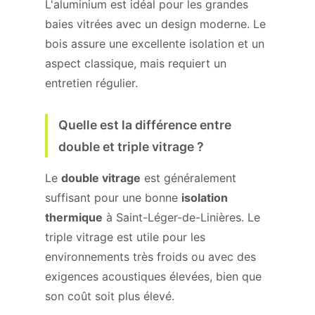
L'aluminium est idéal pour les grandes
baies vitrées avec un design moderne. Le
bois assure une excellente isolation et un
aspect classique, mais requiert un
entretien régulier.
Quelle est la différence entre
double et triple vitrage ?
Le
double vitrage
est généralement
suffisant pour une bonne
isolation
thermique
à Saint-Léger-de-Linières. Le
triple vitrage est utile pour les
environnements très froids ou avec des
exigences acoustiques élevées, bien que
son coût soit plus élevé.