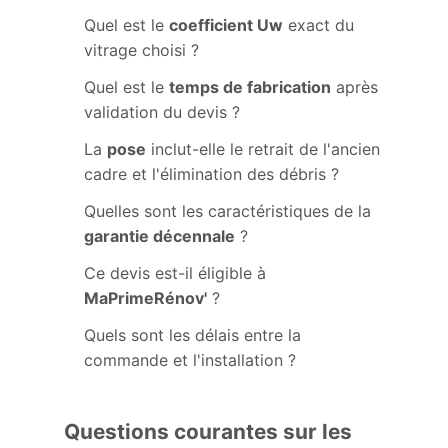
Quel est le
coefficient Uw
exact du
vitrage choisi ?
Quel est le
temps de fabrication
après
validation du devis ?
La
pose
inclut-elle le retrait de l'ancien
cadre et l'élimination des débris ?
Quelles sont les caractéristiques de la
garantie décennale
?
Ce devis est-il éligible à
MaPrimeRénov'
?
Quels sont les délais entre la
commande et l'installation ?
Questions courantes sur les