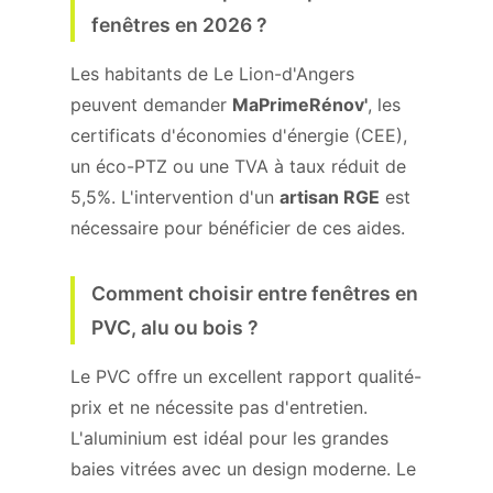
fenêtres en 2026 ?
Les habitants de Le Lion-d'Angers
peuvent demander
MaPrimeRénov'
, les
certificats d'économies d'énergie (CEE),
un éco-PTZ ou une TVA à taux réduit de
5,5%. L'intervention d'un
artisan RGE
est
nécessaire pour bénéficier de ces aides.
Comment choisir entre fenêtres en
PVC, alu ou bois ?
Le PVC offre un excellent rapport qualité-
prix et ne nécessite pas d'entretien.
L'aluminium est idéal pour les grandes
baies vitrées avec un design moderne. Le