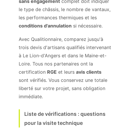
sans engagement
complet doit indiquer
le type de châssis, le nombre de vantaux,
les performances thermiques et les
conditions d'annulation
si nécessaire.
Avec Qualitionnaire, comparez jusqu'à
trois devis d'artisans qualifiés intervenant
à Le Lion-d'Angers et dans le Maine-et-
Loire. Tous nos partenaires ont la
certification
RGE
et leurs
avis clients
sont vérifiés. Vous conservez une totale
liberté sur votre projet, sans obligation
immédiate.
Liste de vérifications : questions
pour la visite technique