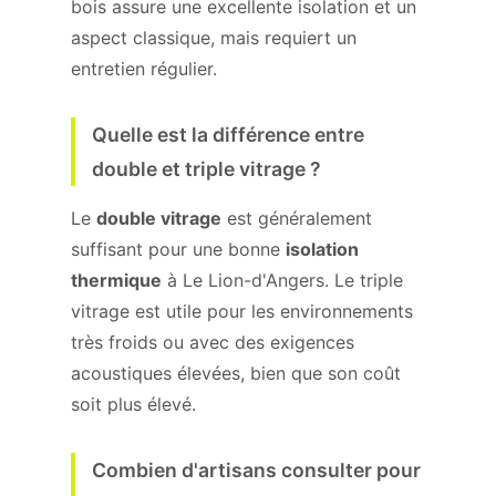
bois assure une excellente isolation et un
aspect classique, mais requiert un
entretien régulier.
Quelle est la différence entre
double et triple vitrage ?
Le
double vitrage
est généralement
suffisant pour une bonne
isolation
thermique
à Le Lion-d'Angers. Le triple
vitrage est utile pour les environnements
très froids ou avec des exigences
acoustiques élevées, bien que son coût
soit plus élevé.
Combien d'artisans consulter pour