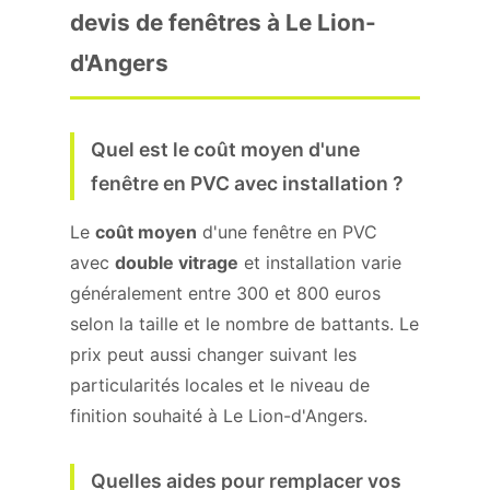
devis de fenêtres à Le Lion-
d'Angers
Quel est le coût moyen d'une
fenêtre en PVC avec installation ?
Le
coût moyen
d'une fenêtre en PVC
avec
double vitrage
et installation varie
généralement entre 300 et 800 euros
selon la taille et le nombre de battants. Le
prix peut aussi changer suivant les
particularités locales et le niveau de
finition souhaité à Le Lion-d'Angers.
Quelles aides pour remplacer vos