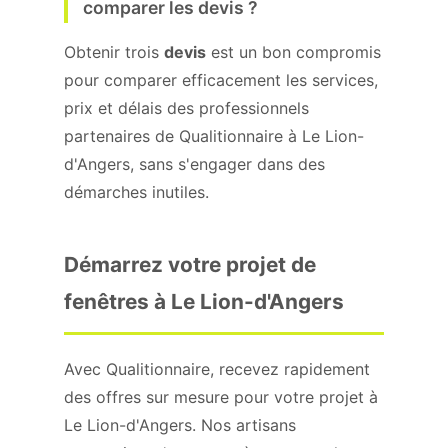
comparer les devis ?
Obtenir trois
devis
est un bon compromis
pour comparer efficacement les services,
prix et délais des professionnels
partenaires de Qualitionnaire à Le Lion-
d'Angers, sans s'engager dans des
démarches inutiles.
Démarrez votre projet de
fenêtres à Le Lion-d'Angers
Avec Qualitionnaire, recevez rapidement
des offres sur mesure pour votre projet à
Le Lion-d'Angers. Nos artisans