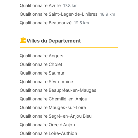
Qualitionnaire Avrillé
17.8 km
Qualitionnaire Saint-Léger-de-Linières
18.9 km
Qualitionnaire Beaucouzé
19.5 km
🏛
Villes du Departement
Qualitionnaire Angers
Qualitionnaire Cholet
Qualitionnaire Saumur
Qualitionnaire Sèvremoine
Qualitionnaire Beaupréau-en-Mauges
Qualitionnaire Chemillé-en-Anjou
Qualitionnaire Mauges-sur-Loire
Qualitionnaire Segré-en-Anjou Bleu
Qualitionnaire Orée d'Anjou
Qualitionnaire Loire-Authion