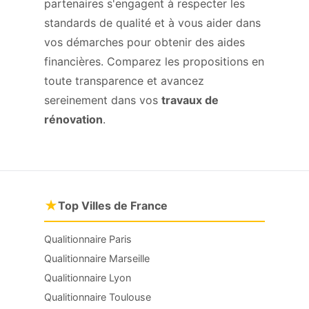
partenaires s'engagent à respecter les
standards de qualité et à vous aider dans
vos démarches pour obtenir des aides
financières. Comparez les propositions en
toute transparence et avancez
sereinement dans vos
travaux de
rénovation
.
★
Top Villes de France
Qualitionnaire Paris
Qualitionnaire Marseille
Qualitionnaire Lyon
Qualitionnaire Toulouse