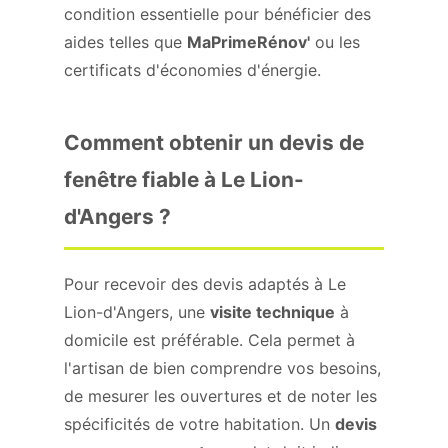
condition essentielle pour bénéficier des
aides telles que
MaPrimeRénov'
ou les
certificats d'économies d'énergie.
Comment obtenir un devis de
fenêtre fiable à Le Lion-
d'Angers ?
Pour recevoir des devis adaptés à Le
Lion-d'Angers, une
visite technique
à
domicile est préférable. Cela permet à
l'artisan de bien comprendre vos besoins,
de mesurer les ouvertures et de noter les
spécificités de votre habitation. Un
devis