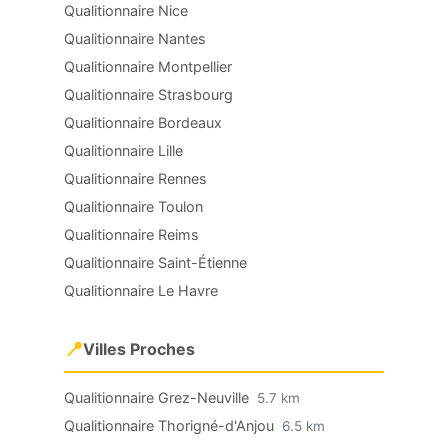
Qualitionnaire Nice
Qualitionnaire Nantes
Qualitionnaire Montpellier
Qualitionnaire Strasbourg
Qualitionnaire Bordeaux
Qualitionnaire Lille
Qualitionnaire Rennes
Qualitionnaire Toulon
Qualitionnaire Reims
Qualitionnaire Saint-Étienne
Qualitionnaire Le Havre
📍
Villes Proches
Qualitionnaire Grez-Neuville
5.7 km
Qualitionnaire Thorigné-d'Anjou
6.5 km