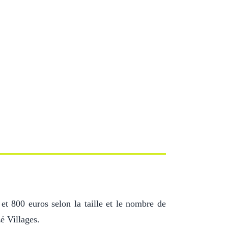
 et 800 euros selon la taille et le nombre de
zé Villages.