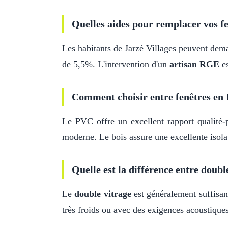
Quelles aides pour remplacer vos fe
Les habitants de Jarzé Villages peuvent de
de 5,5%. L'intervention d'un
artisan RGE
es
Comment choisir entre fenêtres en 
Le PVC offre un excellent rapport qualité-p
moderne. Le bois assure une excellente isolat
Quelle est la différence entre double
Le
double vitrage
est généralement suffisa
très froids ou avec des exigences acoustiques