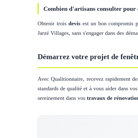
Combien d'artisans consulter pour 
Obtenir trois
devis
est un bon compromis pou
Jarzé Villages, sans s'engager dans des démar
Démarrez votre projet de fenêtr
Avec Qualitionnaire, recevez rapidement des 
standards de qualité et à vous aider dans vo
sereinement dans vos
travaux de rénovatio