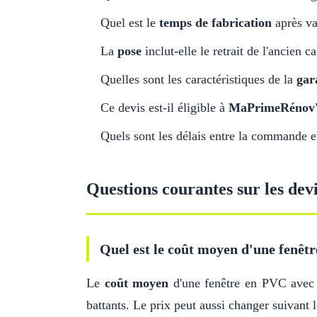
Quel est le
temps de fabrication
après va
La
pose
inclut-elle le retrait de l'ancien c
Quelles sont les caractéristiques de la
gar
Ce devis est-il éligible à
MaPrimeRénov
Quels sont les délais entre la commande et 
Questions courantes sur les devi
Quel est le coût moyen d'une fenêtr
Le
coût moyen
d'une fenêtre en PVC ave
battants. Le prix peut aussi changer suivant le