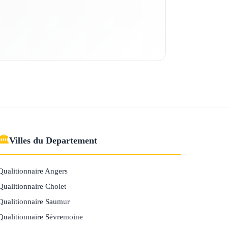
🏛
Villes du Departement
Qualitionnaire Angers
Qualitionnaire Cholet
Qualitionnaire Saumur
Qualitionnaire Sèvremoine