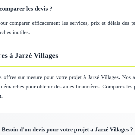
comparer les devis ?
r comparer efficacement les services, prix et délais des pr
ches inutiles.
es à Jarzé Villages
offres sur mesure pour votre projet à Jarzé Villages. Nos ar
s démarches pour obtenir des aides financières. Comparez les 
n
.
Besoin d'un devis pour votre projet a Jarzé Villages ?