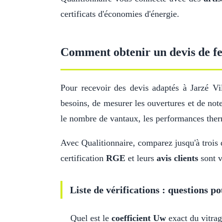
certificats d'économies d'énergie.
Comment obtenir un devis de fen
Pour recevoir des devis adaptés à Jarzé V
besoins, de mesurer les ouvertures et de note
le nombre de vantaux, les performances ther
Avec Qualitionnaire, comparez jusqu'à trois d
certification
RGE
et leurs
avis clients
sont v
Liste de vérifications : questions po
Quel est le
coefficient Uw
exact du vitrag