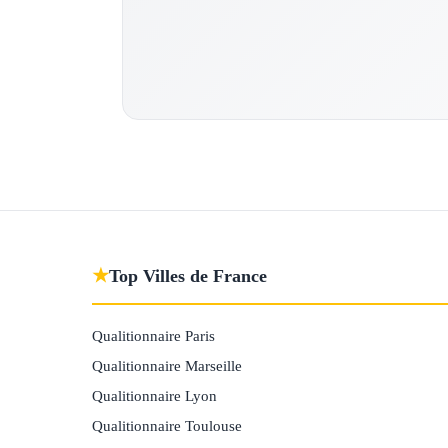
★
Top Villes de France
Qualitionnaire Paris
Qualitionnaire Marseille
Qualitionnaire Lyon
Qualitionnaire Toulouse