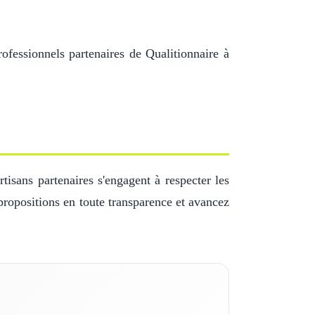
ofessionnels partenaires de Qualitionnaire à
tisans partenaires s'engagent à respecter les
propositions en toute transparence et avancez