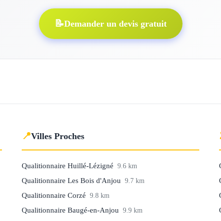
📝
Demander un devis gratuit
📍
Villes Proches
Qualitionnaire Huillé-Lézigné
9.6 km
Qualitionnaire Les Bois d'Anjou
9.7 km
Qualitionnaire Corzé
9.8 km
Qualitionnaire Baugé-en-Anjou
9.9 km