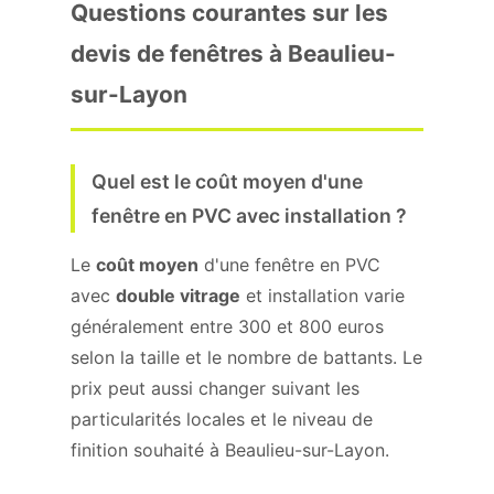
Questions courantes sur les
devis de fenêtres à Beaulieu-
sur-Layon
Quel est le coût moyen d'une
fenêtre en PVC avec installation ?
Le
coût moyen
d'une fenêtre en PVC
avec
double vitrage
et installation varie
généralement entre 300 et 800 euros
selon la taille et le nombre de battants. Le
prix peut aussi changer suivant les
particularités locales et le niveau de
finition souhaité à Beaulieu-sur-Layon.