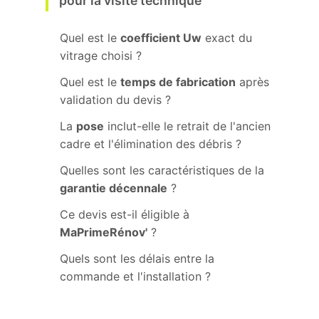
pour la visite technique
Quel est le
coefficient Uw
exact du
vitrage choisi ?
Quel est le
temps de fabrication
après
validation du devis ?
La
pose
inclut-elle le retrait de l'ancien
cadre et l'élimination des débris ?
Quelles sont les caractéristiques de la
garantie décennale
?
Ce devis est-il éligible à
MaPrimeRénov'
?
Quels sont les délais entre la
commande et l'installation ?