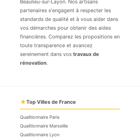
Beaulieu-sur-Layon. Nos artisans
partenaires s'engagent à respecter les
standards de qualité et à vous aider dans
vos démarches pour obtenir des aides
financières. Comparez les propositions en
toute transparence et avancez
sereinement dans vos
travaux de
rénovation
.
★
Top Villes de France
Qualitionnaire Paris
Qualitionnaire Marseille
Qualitionnaire Lyon