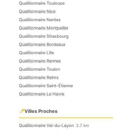
Qualitionnaire Toulouse
Qualitionnaire Nice
Qualitionnaire Nantes
Qualitionnaire Montpellier
Qualitionnaire Strasbourg
Qualitionnaire Bordeaux
Qualitionnaire Lille
Qualitionnaire Rennes
Qualitionnaire Toulon
Qualitionnaire Reims
Qualitionnaire Saint-Étienne
Qualitionnaire Le Havre
📍
Villes Proches
Qualitionnaire Val-du-Layon
3.7 km