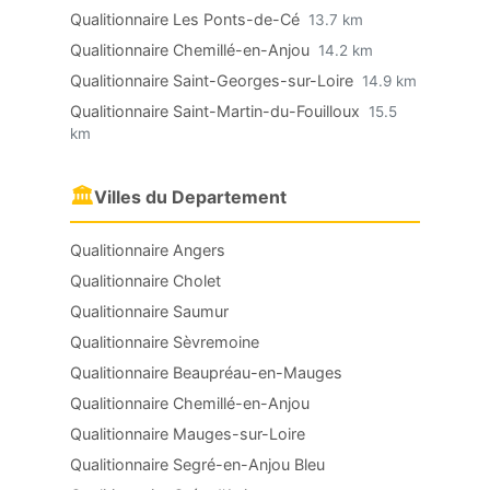
Qualitionnaire Les Ponts-de-Cé
13.7 km
Qualitionnaire Chemillé-en-Anjou
14.2 km
Qualitionnaire Saint-Georges-sur-Loire
14.9 km
Qualitionnaire Saint-Martin-du-Fouilloux
15.5
km
🏛
Villes du Departement
Qualitionnaire Angers
Qualitionnaire Cholet
Qualitionnaire Saumur
Qualitionnaire Sèvremoine
Qualitionnaire Beaupréau-en-Mauges
Qualitionnaire Chemillé-en-Anjou
Qualitionnaire Mauges-sur-Loire
Qualitionnaire Segré-en-Anjou Bleu