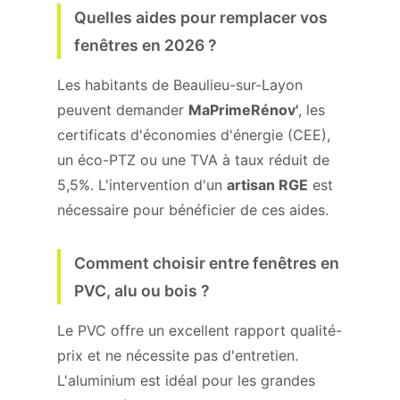
Quelles aides pour remplacer vos
fenêtres en 2026 ?
Les habitants de Beaulieu-sur-Layon
peuvent demander
MaPrimeRénov'
, les
certificats d'économies d'énergie (CEE),
un éco-PTZ ou une TVA à taux réduit de
5,5%. L'intervention d'un
artisan RGE
est
nécessaire pour bénéficier de ces aides.
Comment choisir entre fenêtres en
PVC, alu ou bois ?
Le PVC offre un excellent rapport qualité-
prix et ne nécessite pas d'entretien.
L'aluminium est idéal pour les grandes