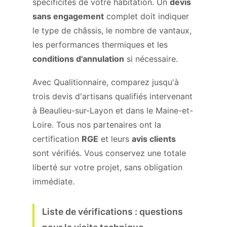
spécificités de votre habitation. Un
devis
sans engagement
complet doit indiquer
le type de châssis, le nombre de vantaux,
les performances thermiques et les
conditions d'annulation
si nécessaire.
Avec Qualitionnaire, comparez jusqu'à
trois devis d'artisans qualifiés intervenant
à Beaulieu-sur-Layon et dans le Maine-et-
Loire. Tous nos partenaires ont la
certification
RGE
et leurs
avis clients
sont vérifiés. Vous conservez une totale
liberté sur votre projet, sans obligation
immédiate.
Liste de vérifications : questions