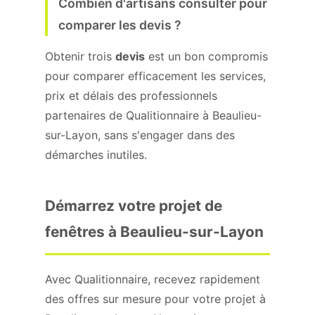
Combien d'artisans consulter pour
comparer les devis ?
Obtenir trois
devis
est un bon compromis
pour comparer efficacement les services,
prix et délais des professionnels
partenaires de Qualitionnaire à Beaulieu-
sur-Layon, sans s'engager dans des
démarches inutiles.
Démarrez votre projet de
fenêtres à Beaulieu-sur-Layon
Avec Qualitionnaire, recevez rapidement
des offres sur mesure pour votre projet à