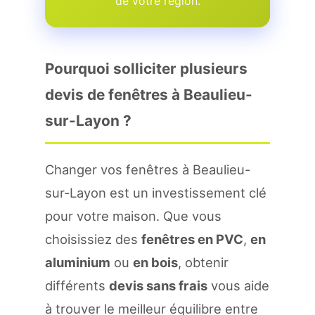
de votre region.
Pourquoi solliciter plusieurs
devis de fenêtres à Beaulieu-
sur-Layon ?
Changer vos fenêtres à Beaulieu-
sur-Layon est un investissement clé
pour votre maison. Que vous
choisissiez des
fenêtres en PVC
,
en
aluminium
ou
en bois
, obtenir
différents
devis sans frais
vous aide
à trouver le meilleur équilibre entre