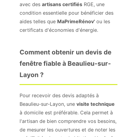
avec des
artisans certifiés
RGE, une
condition essentielle pour bénéficier des
aides telles que
MaPrimeRénov'
ou les
certificats d'économies d'énergie.
Comment obtenir un devis de
fenêtre fiable à Beaulieu-sur-
Layon ?
Pour recevoir des devis adaptés à
Beaulieu-sur-Layon, une
visite technique
à domicile est préférable. Cela permet à
l'artisan de bien comprendre vos besoins,
de mesurer les ouvertures et de noter les