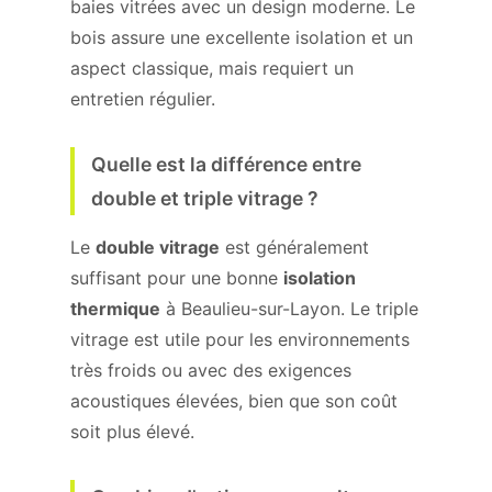
baies vitrées avec un design moderne. Le
bois assure une excellente isolation et un
aspect classique, mais requiert un
entretien régulier.
Quelle est la différence entre
double et triple vitrage ?
Le
double vitrage
est généralement
suffisant pour une bonne
isolation
thermique
à Beaulieu-sur-Layon. Le triple
vitrage est utile pour les environnements
très froids ou avec des exigences
acoustiques élevées, bien que son coût
soit plus élevé.