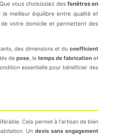
 Que vous choisissiez des
fenêtres en
le meilleur équilibre entre qualité et
de votre domicile et permettent des
ants, des dimensions et du
coefficient
ités de
pose
, le
temps de fabrication
et
ndition essentielle pour bénéficier des
férable. Cela permet à l'artisan de bien
habitation. Un
devis sans engagement