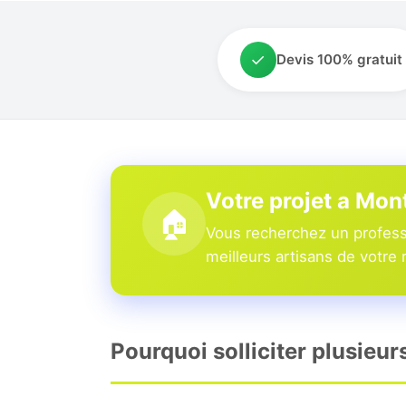
✓
Devis 100% gratuit
Votre projet a Mo
🏠
Vous recherchez un profess
meilleurs artisans de votre 
Pourquoi solliciter plusieu