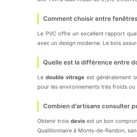
Comment choisir entre fenêtres
Le PVC offre un excellent rapport quali
avec un design moderne. Le bois assure 
Quelle est la différence entre do
Le
double vitrage
est généralement s
pour les environnements très froids ou
Combien d'artisans consulter p
Obtenir trois
devis
est un bon compromi
Qualitionnaire à Monts-de-Randon, san