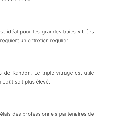
est idéal pour les grandes baies vitrées
equiert un entretien régulier.
de-Randon. Le triple vitrage est utile
coût soit plus élevé.
lais des professionnels partenaires de