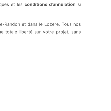
iques et les
conditions d'annulation
si
-de-Randon et dans le Lozère. Tous nos
 totale liberté sur votre projet, sans