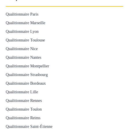
Qualitionnaire Paris
Qualitionnaire Marseille
Qualitionnaire Lyon
Qualitionnaire Toulouse
Qualitionnaire Nice
Qualitionnaire Nantes
Qualitionnaire Montpellier
Qualitionnaire Strasbourg
Qualitionnaire Bordeaux
Qualitionnaire Lille
Qualitionnaire Rennes
Qualitionnaire Toulon
Qualitionnaire Reims
Qualitionnaire Saint-Étienne