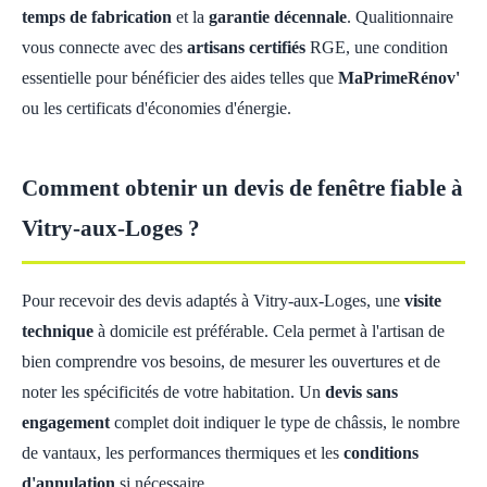
temps de fabrication
et la
garantie décennale
. Qualitionnaire
vous connecte avec des
artisans certifiés
RGE, une condition
essentielle pour bénéficier des aides telles que
MaPrimeRénov'
ou les certificats d'économies d'énergie.
Comment obtenir un devis de fenêtre fiable à
Vitry-aux-Loges ?
Pour recevoir des devis adaptés à Vitry-aux-Loges, une
visite
technique
à domicile est préférable. Cela permet à l'artisan de
bien comprendre vos besoins, de mesurer les ouvertures et de
noter les spécificités de votre habitation. Un
devis sans
engagement
complet doit indiquer le type de châssis, le nombre
de vantaux, les performances thermiques et les
conditions
d'annulation
si nécessaire.