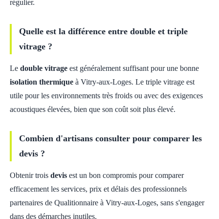
régulier.
Quelle est la différence entre double et triple
vitrage ?
Le
double vitrage
est généralement suffisant pour une bonne
isolation thermique
à Vitry-aux-Loges. Le triple vitrage est
utile pour les environnements très froids ou avec des exigences
acoustiques élevées, bien que son coût soit plus élevé.
Combien d'artisans consulter pour comparer les
devis ?
Obtenir trois
devis
est un bon compromis pour comparer
efficacement les services, prix et délais des professionnels
partenaires de Qualitionnaire à Vitry-aux-Loges, sans s'engager
dans des démarches inutiles.