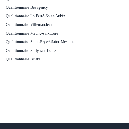
Qualitionnaire Beaugency
Qualitionnaire La Ferté-Saint-Aubin
Qualitionnaire Villemandeur
Qualitionnaire Meung-sur-Loire
Qualitionnaire Saint-Pryvé-Saint-Mesmin
Qualitionnaire Sully-sur-Loire
Qualitionnaire Briare