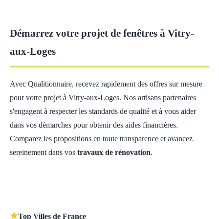
Démarrez votre projet de fenêtres à Vitry-
aux-Loges
Avec Qualitionnaire, recevez rapidement des offres sur mesure
pour votre projet à Vitry-aux-Loges. Nos artisans partenaires
s'engagent à respecter les standards de qualité et à vous aider
dans vos démarches pour obtenir des aides financières.
Comparez les propositions en toute transparence et avancez
sereinement dans vos
travaux de rénovation
.
★
Top Villes de France