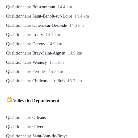
Qualitionnaire Boiscommun
14.4 km
Qualitionnaire Saint-Benoît-sur-Loire
14.4 km
Qualitionnaire Quiers-sur-Bezonde
14.5 km
Qualitionnaire Loury
14.7 km
Qualitionnaire Darvoy
14.9 km
Qualitionnaire Bray-Saint-Aignan
14.9 km
Qualitionnaire Vennecy
15.1 km
Qualitionnaire Férolles
15.5 km
Qualitionnaire Chilleurs-aux-Bois
16.2 km
🏛
Villes du Departement
Qualitionnaire Orléans
Qualitionnaire Olivet
Qualitionnaire Saint-Jean-de-Braye