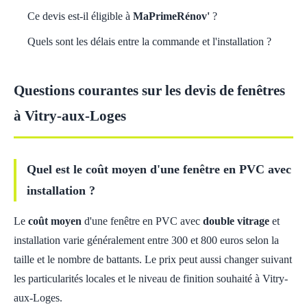
Ce devis est-il éligible à
MaPrimeRénov'
?
Quels sont les délais entre la commande et l'installation ?
Questions courantes sur les devis de fenêtres
à Vitry-aux-Loges
Quel est le coût moyen d'une fenêtre en PVC avec
installation ?
Le
coût moyen
d'une fenêtre en PVC avec
double vitrage
et
installation varie généralement entre 300 et 800 euros selon la
taille et le nombre de battants. Le prix peut aussi changer suivant
les particularités locales et le niveau de finition souhaité à Vitry-
aux-Loges.