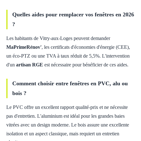
Quelles aides pour remplacer vos fenêtres en 2026
?
Les habitants de Vitry-aux-Loges peuvent demander
MaPrimeRénov'
, les certificats d'économies d'énergie (CEE),
un éco-PTZ ou une TVA à taux réduit de 5,5%. L'intervention
d'un
artisan RGE
est nécessaire pour bénéficier de ces aides.
Comment choisir entre fenêtres en PVC, alu ou
bois ?
Le PVC offre un excellent rapport qualité-prix et ne nécessite
pas d'entretien. L'aluminium est idéal pour les grandes baies
vitrées avec un design moderne. Le bois assure une excellente
isolation et un aspect classique, mais requiert un entretien