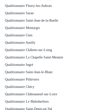
Qualitionnaire Fleury-les-Aubrais
Qualitionnaire Saran
Qualitionnaire Saint-Jean-de-la-Ruelle
Qualitionnaire Montargis
Qualitionnaire Gien
Qualitionnaire Amilly
Qualitionnaire Châlette-sur-Loing
Qualitionnaire La Chapelle-Saint-Mesmin
Qualitionnaire Ingré
Qualitionnaire Saint-Jean-le-Blanc
Qualitionnaire Pithiviers
Qualitionnaire Chécy
Qualitionnaire Châteauneuf-sur-Loire
Qualitionnaire Le Malesherbois
Qualitionnaire Saint-Denis-en-Val