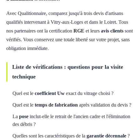
Avec Qualitionnaire, comparez jusqu'à trois devis d'artisans
qualifiés intervenant à Vitry-aux-Loges et dans le Loiret. Tous
nos partenaires ont la certification
RGE
et leurs
avis clients
sont
vérifiés. Vous conservez une totale liberté sur votre projet, sans
obligation immédiate.
Liste de vérifications : questions pour la visite
technique
Quel est le
coefficient Uw
exact du vitrage choisi ?
Quel est le
temps de fabrication
après validation du devis ?
La
pose
inclut-elle le retrait de l'ancien cadre et l'élimination
des débris ?
Quelles sont les caractéristiques de la
garantie décennale
?