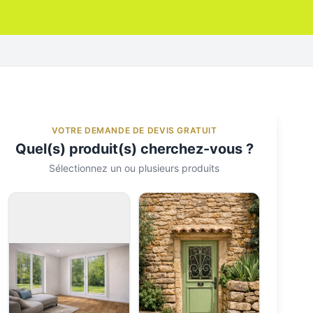
VOTRE DEMANDE DE DEVIS GRATUIT
Quel(s) produit(s) cherchez-vous ?
Sélectionnez un ou plusieurs produits