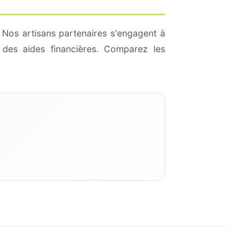
 Nos artisans partenaires s'engagent à
des aides financières. Comparez les