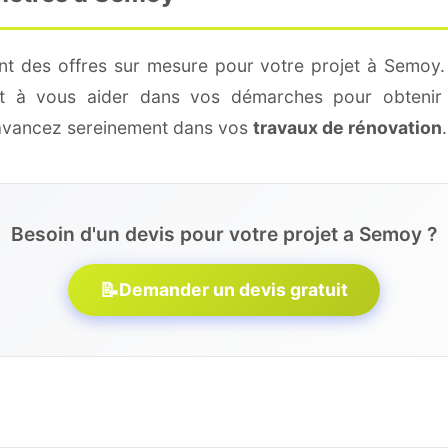
nt des offres sur mesure pour votre projet à Semoy.
 et à vous aider dans vos démarches pour obtenir 
 avancez sereinement dans vos
travaux de rénovation
.
Besoin d'un devis pour votre projet a Semoy ?
📝
Demander un devis gratuit