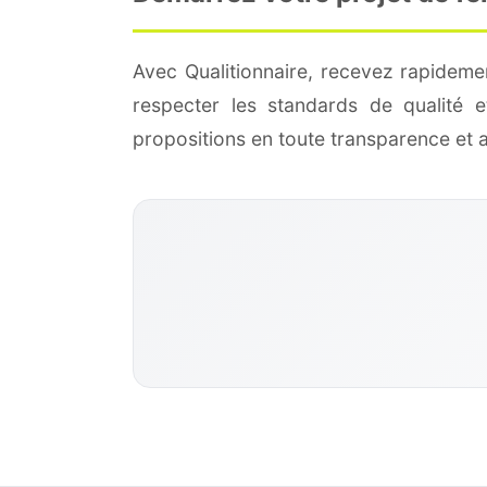
Avec Qualitionnaire, recevez rapideme
respecter les standards de qualité
propositions en toute transparence et