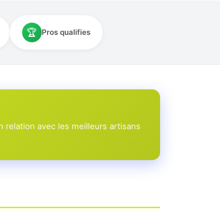
🏆
Pros qualifies
relation avec les meilleurs artisans