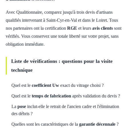
Avec Qualitionnaire, comparez jusqu'à trois devis d'artisans
qualifiés intervenant à Saint-Cyr-en-Val et dans le Loiret. Tous
nos partenaires ont la certification
RGE
et leurs
avis clients
sont
vérifiés. Vous conservez une totale liberté sur votre projet, sans
obligation immédiate.
Liste de vérifications : questions pour la visite
technique
Quel est le
coefficient Uw
exact du vitrage choisi ?
Quel est le
temps de fabrication
après validation du devis ?
La
pose
inclut-elle le retrait de l'ancien cadre et l'élimination
des débris ?
Quelles sont les caractéristiques de la
garantie décennale
?