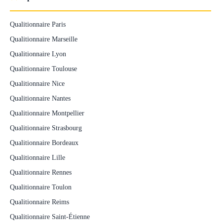
Qualitionnaire Paris
Qualitionnaire Marseille
Qualitionnaire Lyon
Qualitionnaire Toulouse
Qualitionnaire Nice
Qualitionnaire Nantes
Qualitionnaire Montpellier
Qualitionnaire Strasbourg
Qualitionnaire Bordeaux
Qualitionnaire Lille
Qualitionnaire Rennes
Qualitionnaire Toulon
Qualitionnaire Reims
Qualitionnaire Saint-Étienne