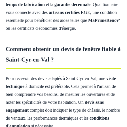
temps de fabrication
et la
garantie décennale
. Qualitionnaire
vous connecte avec des
artisans certifiés
RGE, une condition
essentielle pour bénéficier des aides telles que
MaPrimeRénov'
ou les certificats d'économies d'énergie.
Comment obtenir un devis de fenêtre fiable à
Saint-Cyr-en-Val ?
Pour recevoir des devis adaptés à Saint-Cyr-en-Val, une
visite
technique
à domicile est préférable. Cela permet à l'artisan de
bien comprendre vos besoins, de mesurer les ouvertures et de
noter les spécificités de votre habitation. Un
devis sans
engagement
complet doit indiquer le type de châssis, le nombre
de vantaux, les performances thermiques et les
conditions
d'annulation
si nécessaire.