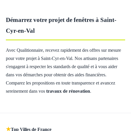
Démarrez votre projet de fenêtres à Saint-
Cyr-en-Val
Avec Qualitionnaire, recevez rapidement des offres sur mesure
pour votre projet à Saint-Cyr-en-Val. Nos artisans partenaires
s'engagent à respecter les standards de qualité et à vous aider
dans vos démarches pour obtenir des aides financières.
Comparez les propositions en toute transparence et avancez
sereinement dans vos
travaux de rénovation
.
★
Top Villes de France