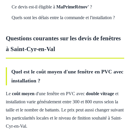
Ce devis est-il éligible à
MaPrimeRénov'
?
Quels sont les délais entre la commande et l'installation ?
Questions courantes sur les devis de fenêtres
à Saint-Cyr-en-Val
Quel est le coût moyen d'une fenêtre en PVC avec
installation ?
Le
coût moyen
d'une fenêtre en PVC avec
double vitrage
et
installation varie généralement entre 300 et 800 euros selon la
taille et le nombre de battants. Le prix peut aussi changer suivant
les particularités locales et le niveau de finition souhaité à Saint-
Cyr-en-Val.