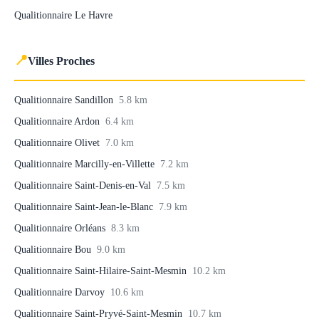
Qualitionnaire Le Havre
📍
Villes Proches
Qualitionnaire Sandillon
5.8 km
Qualitionnaire Ardon
6.4 km
Qualitionnaire Olivet
7.0 km
Qualitionnaire Marcilly-en-Villette
7.2 km
Qualitionnaire Saint-Denis-en-Val
7.5 km
Qualitionnaire Saint-Jean-le-Blanc
7.9 km
Qualitionnaire Orléans
8.3 km
Qualitionnaire Bou
9.0 km
Qualitionnaire Saint-Hilaire-Saint-Mesmin
10.2 km
Qualitionnaire Darvoy
10.6 km
Qualitionnaire Saint-Pryvé-Saint-Mesmin
10.7 km