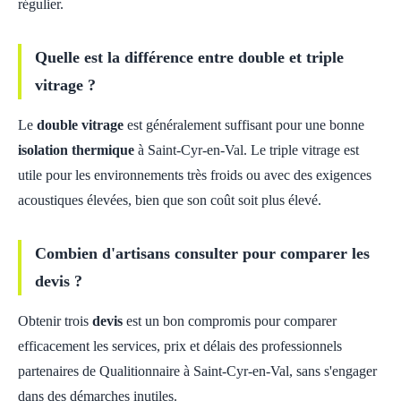
régulier.
Quelle est la différence entre double et triple
vitrage ?
Le
double vitrage
est généralement suffisant pour une bonne
isolation thermique
à Saint-Cyr-en-Val. Le triple vitrage est
utile pour les environnements très froids ou avec des exigences
acoustiques élevées, bien que son coût soit plus élevé.
Combien d'artisans consulter pour comparer les
devis ?
Obtenir trois
devis
est un bon compromis pour comparer
efficacement les services, prix et délais des professionnels
partenaires de Qualitionnaire à Saint-Cyr-en-Val, sans s'engager
dans des démarches inutiles.