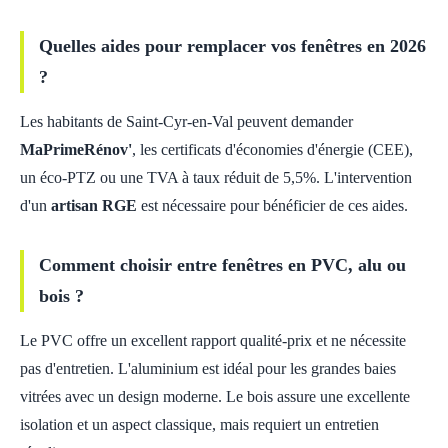
Quelles aides pour remplacer vos fenêtres en 2026
?
Les habitants de Saint-Cyr-en-Val peuvent demander
MaPrimeRénov'
, les certificats d'économies d'énergie (CEE),
un éco-PTZ ou une TVA à taux réduit de 5,5%. L'intervention
d'un
artisan RGE
est nécessaire pour bénéficier de ces aides.
Comment choisir entre fenêtres en PVC, alu ou
bois ?
Le PVC offre un excellent rapport qualité-prix et ne nécessite
pas d'entretien. L'aluminium est idéal pour les grandes baies
vitrées avec un design moderne. Le bois assure une excellente
isolation et un aspect classique, mais requiert un entretien