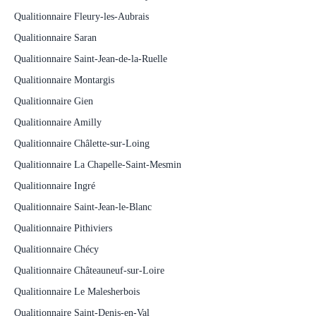
Qualitionnaire Fleury-les-Aubrais
Qualitionnaire Saran
Qualitionnaire Saint-Jean-de-la-Ruelle
Qualitionnaire Montargis
Qualitionnaire Gien
Qualitionnaire Amilly
Qualitionnaire Châlette-sur-Loing
Qualitionnaire La Chapelle-Saint-Mesmin
Qualitionnaire Ingré
Qualitionnaire Saint-Jean-le-Blanc
Qualitionnaire Pithiviers
Qualitionnaire Chécy
Qualitionnaire Châteauneuf-sur-Loire
Qualitionnaire Le Malesherbois
Qualitionnaire Saint-Denis-en-Val