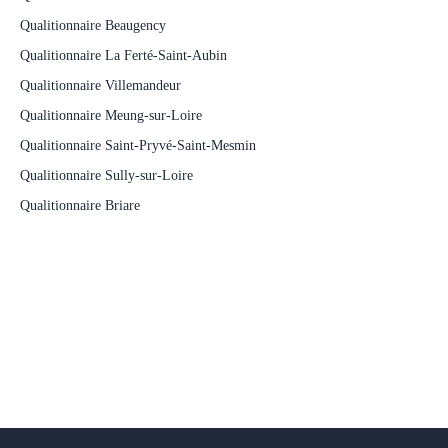
Qualitionnaire Beaugency
Qualitionnaire La Ferté-Saint-Aubin
Qualitionnaire Villemandeur
Qualitionnaire Meung-sur-Loire
Qualitionnaire Saint-Pryvé-Saint-Mesmin
Qualitionnaire Sully-sur-Loire
Qualitionnaire Briare