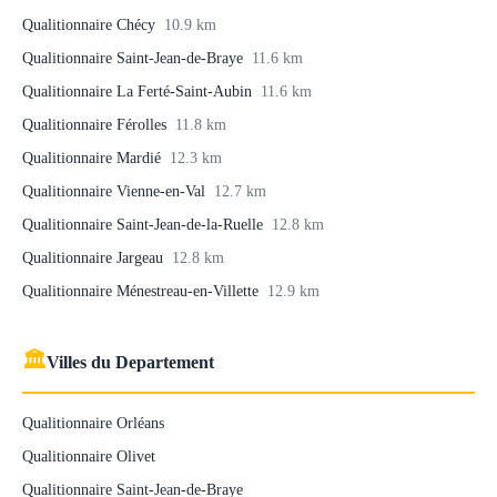
Qualitionnaire Chécy
10.9 km
Qualitionnaire Saint-Jean-de-Braye
11.6 km
Qualitionnaire La Ferté-Saint-Aubin
11.6 km
Qualitionnaire Férolles
11.8 km
Qualitionnaire Mardié
12.3 km
Qualitionnaire Vienne-en-Val
12.7 km
Qualitionnaire Saint-Jean-de-la-Ruelle
12.8 km
Qualitionnaire Jargeau
12.8 km
Qualitionnaire Ménestreau-en-Villette
12.9 km
🏛
Villes du Departement
Qualitionnaire Orléans
Qualitionnaire Olivet
Qualitionnaire Saint-Jean-de-Braye