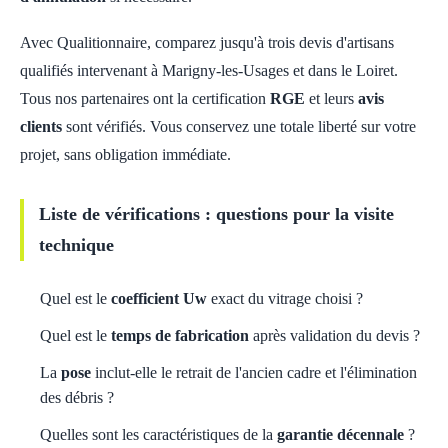
Avec Qualitionnaire, comparez jusqu'à trois devis d'artisans
qualifiés intervenant à Marigny-les-Usages et dans le Loiret.
Tous nos partenaires ont la certification
RGE
et leurs
avis
clients
sont vérifiés. Vous conservez une totale liberté sur votre
projet, sans obligation immédiate.
Liste de vérifications : questions pour la visite
technique
Quel est le
coefficient Uw
exact du vitrage choisi ?
Quel est le
temps de fabrication
après validation du devis ?
La
pose
inclut-elle le retrait de l'ancien cadre et l'élimination
des débris ?
Quelles sont les caractéristiques de la
garantie décennale
?