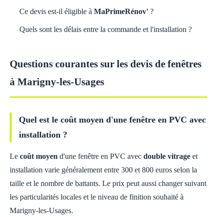
Ce devis est-il éligible à
MaPrimeRénov'
?
Quels sont les délais entre la commande et l'installation ?
Questions courantes sur les devis de fenêtres
à Marigny-les-Usages
Quel est le coût moyen d'une fenêtre en PVC avec
installation ?
Le
coût moyen
d'une fenêtre en PVC avec
double vitrage
et
installation varie généralement entre 300 et 800 euros selon la
taille et le nombre de battants. Le prix peut aussi changer suivant
les particularités locales et le niveau de finition souhaité à
Marigny-les-Usages.