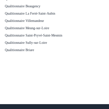
Qualitionnaire Beaugency
Qualitionnaire La Ferté-Saint-Aubin
Qualitionnaire Villemandeur
Qualitionnaire Meung-sur-Loire
Qualitionnaire Saint-Pryvé-Saint-Mesmin
Qualitionnaire Sully-sur-Loire
Qualitionnaire Briare