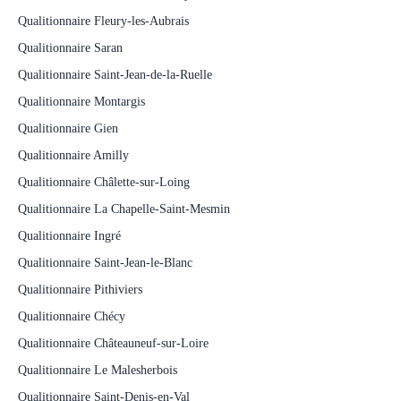
Qualitionnaire Fleury-les-Aubrais
Qualitionnaire Saran
Qualitionnaire Saint-Jean-de-la-Ruelle
Qualitionnaire Montargis
Qualitionnaire Gien
Qualitionnaire Amilly
Qualitionnaire Châlette-sur-Loing
Qualitionnaire La Chapelle-Saint-Mesmin
Qualitionnaire Ingré
Qualitionnaire Saint-Jean-le-Blanc
Qualitionnaire Pithiviers
Qualitionnaire Chécy
Qualitionnaire Châteauneuf-sur-Loire
Qualitionnaire Le Malesherbois
Qualitionnaire Saint-Denis-en-Val