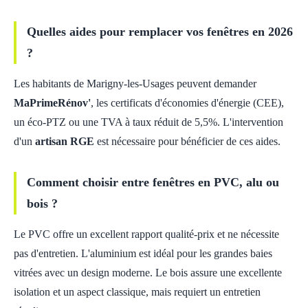
Quelles aides pour remplacer vos fenêtres en 2026
?
Les habitants de Marigny-les-Usages peuvent demander
MaPrimeRénov'
, les certificats d'économies d'énergie (CEE),
un éco-PTZ ou une TVA à taux réduit de 5,5%. L'intervention
d'un
artisan RGE
est nécessaire pour bénéficier de ces aides.
Comment choisir entre fenêtres en PVC, alu ou
bois ?
Le PVC offre un excellent rapport qualité-prix et ne nécessite
pas d'entretien. L'aluminium est idéal pour les grandes baies
vitrées avec un design moderne. Le bois assure une excellente
isolation et un aspect classique, mais requiert un entretien