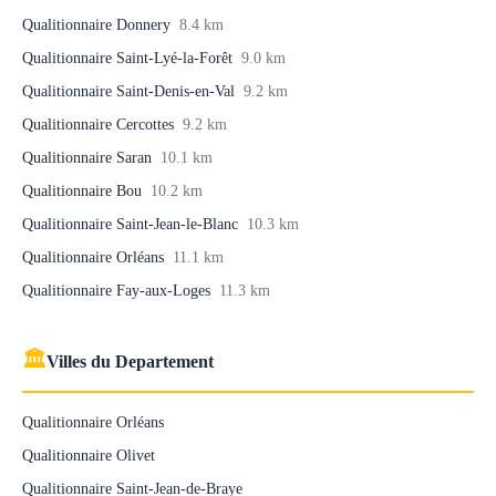
Qualitionnaire Donnery
8.4 km
Qualitionnaire Saint-Lyé-la-Forêt
9.0 km
Qualitionnaire Saint-Denis-en-Val
9.2 km
Qualitionnaire Cercottes
9.2 km
Qualitionnaire Saran
10.1 km
Qualitionnaire Bou
10.2 km
Qualitionnaire Saint-Jean-le-Blanc
10.3 km
Qualitionnaire Orléans
11.1 km
Qualitionnaire Fay-aux-Loges
11.3 km
🏛
Villes du Departement
Qualitionnaire Orléans
Qualitionnaire Olivet
Qualitionnaire Saint-Jean-de-Braye