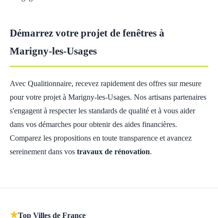
Démarrez votre projet de fenêtres à
Marigny-les-Usages
Avec Qualitionnaire, recevez rapidement des offres sur mesure
pour votre projet à Marigny-les-Usages. Nos artisans partenaires
s'engagent à respecter les standards de qualité et à vous aider
dans vos démarches pour obtenir des aides financières.
Comparez les propositions en toute transparence et avancez
sereinement dans vos
travaux de rénovation
.
★
Top Villes de France