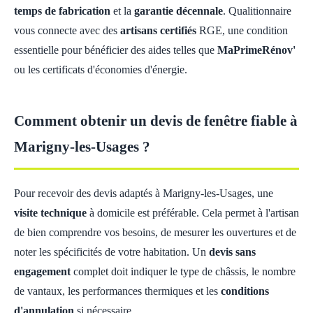
temps de fabrication
et la
garantie décennale
. Qualitionnaire
vous connecte avec des
artisans certifiés
RGE, une condition
essentielle pour bénéficier des aides telles que
MaPrimeRénov'
ou les certificats d'économies d'énergie.
Comment obtenir un devis de fenêtre fiable à
Marigny-les-Usages ?
Pour recevoir des devis adaptés à Marigny-les-Usages, une
visite technique
à domicile est préférable. Cela permet à l'artisan
de bien comprendre vos besoins, de mesurer les ouvertures et de
noter les spécificités de votre habitation. Un
devis sans
engagement
complet doit indiquer le type de châssis, le nombre
de vantaux, les performances thermiques et les
conditions
d'annulation
si nécessaire.