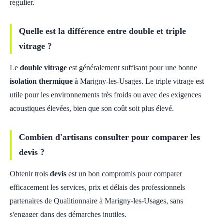
régulier.
Quelle est la différence entre double et triple
vitrage ?
Le
double vitrage
est généralement suffisant pour une bonne
isolation thermique
à Marigny-les-Usages. Le triple vitrage est
utile pour les environnements très froids ou avec des exigences
acoustiques élevées, bien que son coût soit plus élevé.
Combien d'artisans consulter pour comparer les
devis ?
Obtenir trois
devis
est un bon compromis pour comparer
efficacement les services, prix et délais des professionnels
partenaires de Qualitionnaire à Marigny-les-Usages, sans
s'engager dans des démarches inutiles.