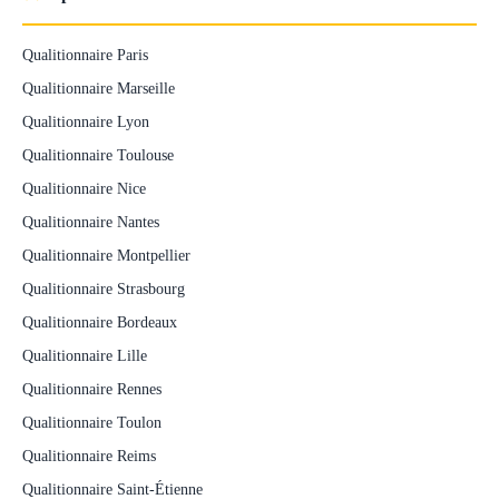
Qualitionnaire Paris
Qualitionnaire Marseille
Qualitionnaire Lyon
Qualitionnaire Toulouse
Qualitionnaire Nice
Qualitionnaire Nantes
Qualitionnaire Montpellier
Qualitionnaire Strasbourg
Qualitionnaire Bordeaux
Qualitionnaire Lille
Qualitionnaire Rennes
Qualitionnaire Toulon
Qualitionnaire Reims
Qualitionnaire Saint-Étienne