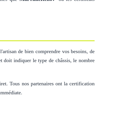
l'artisan de bien comprendre vos besoins, de
 doit indiquer le type de châssis, le nombre
ret. Tous nos partenaires ont la certification
 immédiate.