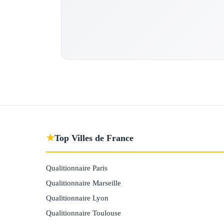
★
Top Villes de France
Qualitionnaire Paris
Qualitionnaire Marseille
Qualitionnaire Lyon
Qualitionnaire Toulouse