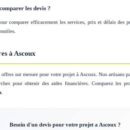
comparer les devis ?
r comparer efficacement les services, prix et délais des pr
nutiles.
res à Ascoux
offres sur mesure pour votre projet à Ascoux. Nos artisans par
ches pour obtenir des aides financières. Comparez les pro
n
.
Besoin d'un devis pour votre projet a Ascoux ?