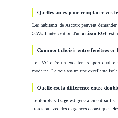
Quelles aides pour remplacer vos fe
Les habitants de Ascoux peuvent demande
5,5%. L'intervention d'un
artisan RGE
est n
Comment choisir entre fenêtres en 
Le PVC offre un excellent rapport qualité-p
moderne. Le bois assure une excellente isolat
Quelle est la différence entre double
Le
double vitrage
est généralement suffis
froids ou avec des exigences acoustiques élev