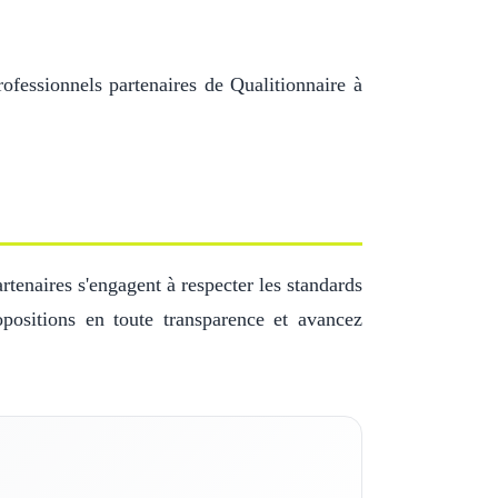
ofessionnels partenaires de Qualitionnaire à
tenaires s'engagent à respecter les standards
positions en toute transparence et avancez