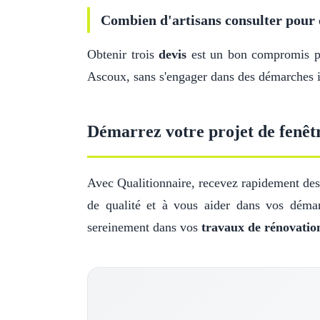
Combien d'artisans consulter pour 
Obtenir trois
devis
est un bon compromis pou
Ascoux, sans s'engager dans des démarches i
Démarrez votre projet de fenêt
Avec Qualitionnaire, recevez rapidement des 
de qualité et à vous aider dans vos démar
sereinement dans vos
travaux de rénovatio