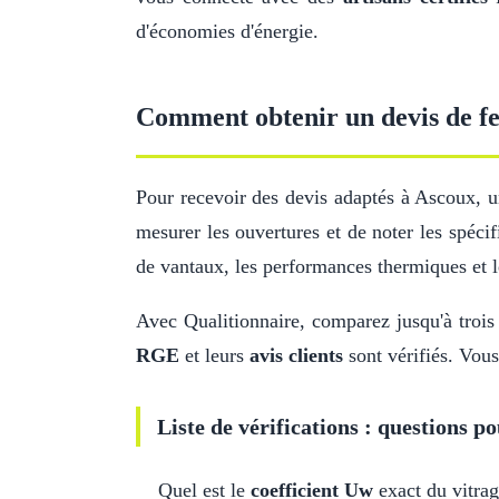
d'économies d'énergie.
Comment obtenir un devis de fe
Pour recevoir des devis adaptés à Ascoux, 
mesurer les ouvertures et de noter les spécif
de vantaux, les performances thermiques et 
Avec Qualitionnaire, comparez jusqu'à trois d
RGE
et leurs
avis clients
sont vérifiés. Vous
Liste de vérifications : questions po
Quel est le
coefficient Uw
exact du vitrag