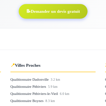
📝
Demander un devis gratuit
📍
Villes Proches
Qualitionnaire Dadonville
3.2 km
Qualitionnaire Pithiviers
5.9 km
Qualitionnaire Pithiviers-le-Vieil
6.0 km
Qualitionnaire Boynes
8.3 km