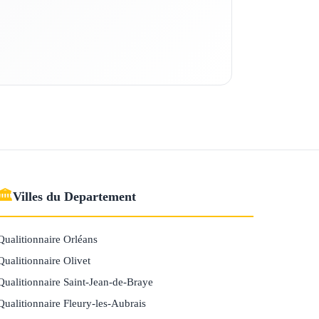
🏛
Villes du Departement
Qualitionnaire Orléans
Qualitionnaire Olivet
Qualitionnaire Saint-Jean-de-Braye
Qualitionnaire Fleury-les-Aubrais