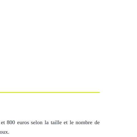
 et 800 euros selon la taille et le nombre de
coux.