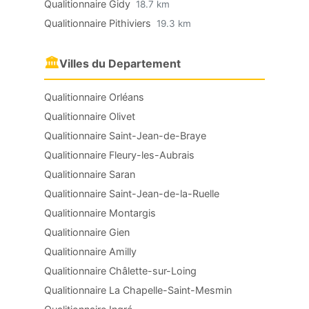
Qualitionnaire Gidy
18.7 km
Qualitionnaire Pithiviers
19.3 km
🏛
Villes du Departement
Qualitionnaire Orléans
Qualitionnaire Olivet
Qualitionnaire Saint-Jean-de-Braye
Qualitionnaire Fleury-les-Aubrais
Qualitionnaire Saran
Qualitionnaire Saint-Jean-de-la-Ruelle
Qualitionnaire Montargis
Qualitionnaire Gien
Qualitionnaire Amilly
Qualitionnaire Châlette-sur-Loing
Qualitionnaire La Chapelle-Saint-Mesmin