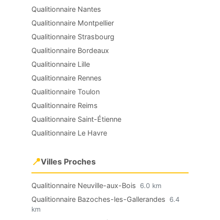
Qualitionnaire Nantes
Qualitionnaire Montpellier
Qualitionnaire Strasbourg
Qualitionnaire Bordeaux
Qualitionnaire Lille
Qualitionnaire Rennes
Qualitionnaire Toulon
Qualitionnaire Reims
Qualitionnaire Saint-Étienne
Qualitionnaire Le Havre
📍
Villes Proches
Qualitionnaire Neuville-aux-Bois
6.0 km
Qualitionnaire Bazoches-les-Gallerandes
6.4
km