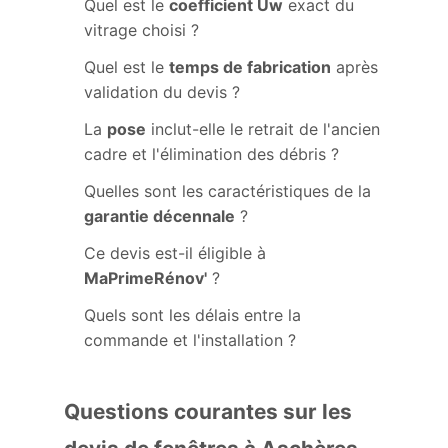
Quel est le
coefficient Uw
exact du
vitrage choisi ?
Quel est le
temps de fabrication
après
validation du devis ?
La
pose
inclut-elle le retrait de l'ancien
cadre et l'élimination des débris ?
Quelles sont les caractéristiques de la
garantie décennale
?
Ce devis est-il éligible à
MaPrimeRénov'
?
Quels sont les délais entre la
commande et l'installation ?
Questions courantes sur les