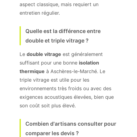
aspect classique, mais requiert un
entretien régulier.
Quelle est la différence entre
double et triple vitrage ?
Le
double vitrage
est généralement
suffisant pour une bonne
isolation
thermique
à Aschères-le-Marché. Le
triple vitrage est utile pour les
environnements très froids ou avec des
exigences acoustiques élevées, bien que
son coût soit plus élevé.
Combien d'artisans consulter pour
comparer les devis ?