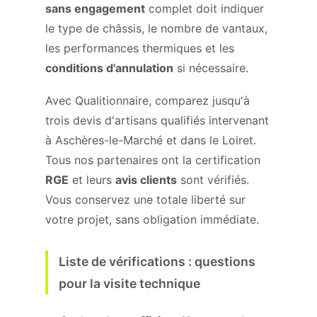
sans engagement
complet doit indiquer
le type de châssis, le nombre de vantaux,
les performances thermiques et les
conditions d'annulation
si nécessaire.
Avec Qualitionnaire, comparez jusqu'à
trois devis d'artisans qualifiés intervenant
à Aschères-le-Marché et dans le Loiret.
Tous nos partenaires ont la certification
RGE
et leurs
avis clients
sont vérifiés.
Vous conservez une totale liberté sur
votre projet, sans obligation immédiate.
Liste de vérifications : questions
pour la visite technique