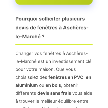
Pourquoi solliciter plusieurs
devis de fenêtres à Aschères-
le-Marché ?
Changer vos fenêtres à Aschères-
le-Marché est un investissement clé
pour votre maison. Que vous
choisissiez des
fenêtres en PVC
,
en
aluminium
ou
en bois
, obtenir
différents
devis sans frais
vous aide
à trouver le meilleur équilibre entre