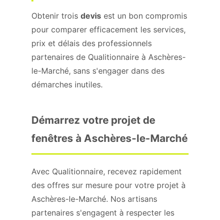
Obtenir trois
devis
est un bon compromis
pour comparer efficacement les services,
prix et délais des professionnels
partenaires de Qualitionnaire à Aschères-
le-Marché, sans s'engager dans des
démarches inutiles.
Démarrez votre projet de
fenêtres à Aschères-le-Marché
Avec Qualitionnaire, recevez rapidement
des offres sur mesure pour votre projet à
Aschères-le-Marché. Nos artisans
partenaires s'engagent à respecter les