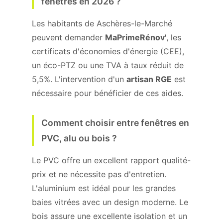
fenêtres en 2026 ?
Les habitants de Aschères-le-Marché
peuvent demander
MaPrimeRénov'
, les
certificats d'économies d'énergie (CEE),
un éco-PTZ ou une TVA à taux réduit de
5,5%. L'intervention d'un
artisan RGE
est
nécessaire pour bénéficier de ces aides.
Comment choisir entre fenêtres en
PVC, alu ou bois ?
Le PVC offre un excellent rapport qualité-
prix et ne nécessite pas d'entretien.
L'aluminium est idéal pour les grandes
baies vitrées avec un design moderne. Le
bois assure une excellente isolation et un