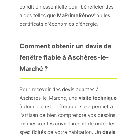
condition essentielle pour bénéficier des
aides telles que
MaPrimeRénov'
ou les
certificats d'économies d'énergie.
Comment obtenir un devis de
fenêtre fiable à Aschères-le-
Marché ?
Pour recevoir des devis adaptés à
Aschères-le-Marché, une
visite technique
à domicile est préférable. Cela permet à
l'artisan de bien comprendre vos besoins,
de mesurer les ouvertures et de noter les
spécificités de votre habitation. Un
devis