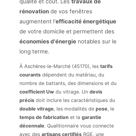
qualité et coût. Les
travaux de
rénovation
de vos fenêtres
augmentent l'
efficacité énergétique
de votre domicile et permettent des
économies d'énergie
notables sur le
long terme.
À Aschères-le-Marché (45170), les
tarifs
courants
dépendent du matériau, du
nombre de battants, des dimensions et du
coefficient Uw
du vitrage. Un
devis
précis
doit inclure les caractéristiques du
double vitrage
, les modalités de
pose
, le
temps de fabrication
et la
garantie
décennale
. Qualitionnaire vous connecte
avec des
artisans certifiés
RGE, une