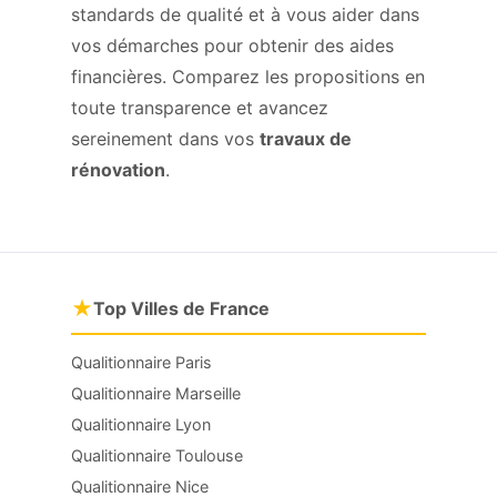
standards de qualité et à vous aider dans
vos démarches pour obtenir des aides
financières. Comparez les propositions en
toute transparence et avancez
sereinement dans vos
travaux de
rénovation
.
★
Top Villes de France
Qualitionnaire Paris
Qualitionnaire Marseille
Qualitionnaire Lyon
Qualitionnaire Toulouse
Qualitionnaire Nice