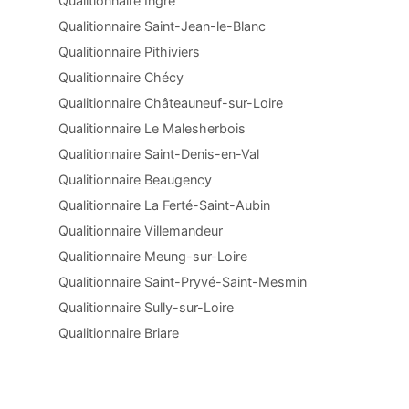
Qualitionnaire Ingré
Qualitionnaire Saint-Jean-le-Blanc
Qualitionnaire Pithiviers
Qualitionnaire Chécy
Qualitionnaire Châteauneuf-sur-Loire
Qualitionnaire Le Malesherbois
Qualitionnaire Saint-Denis-en-Val
Qualitionnaire Beaugency
Qualitionnaire La Ferté-Saint-Aubin
Qualitionnaire Villemandeur
Qualitionnaire Meung-sur-Loire
Qualitionnaire Saint-Pryvé-Saint-Mesmin
Qualitionnaire Sully-sur-Loire
Qualitionnaire Briare