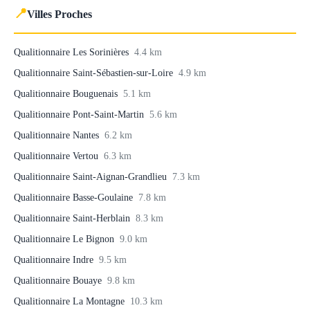
📍
Villes Proches
Qualitionnaire Les Sorinières
4.4 km
Qualitionnaire Saint-Sébastien-sur-Loire
4.9 km
Qualitionnaire Bouguenais
5.1 km
Qualitionnaire Pont-Saint-Martin
5.6 km
Qualitionnaire Nantes
6.2 km
Qualitionnaire Vertou
6.3 km
Qualitionnaire Saint-Aignan-Grandlieu
7.3 km
Qualitionnaire Basse-Goulaine
7.8 km
Qualitionnaire Saint-Herblain
8.3 km
Qualitionnaire Le Bignon
9.0 km
Qualitionnaire Indre
9.5 km
Qualitionnaire Bouaye
9.8 km
Qualitionnaire La Montagne
10.3 km