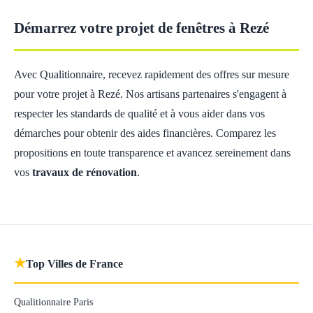
Démarrez votre projet de fenêtres à Rezé
Avec Qualitionnaire, recevez rapidement des offres sur mesure
pour votre projet à Rezé. Nos artisans partenaires s'engagent à
respecter les standards de qualité et à vous aider dans vos
démarches pour obtenir des aides financières. Comparez les
propositions en toute transparence et avancez sereinement dans
vos
travaux de rénovation
.
★
Top Villes de France
Qualitionnaire Paris