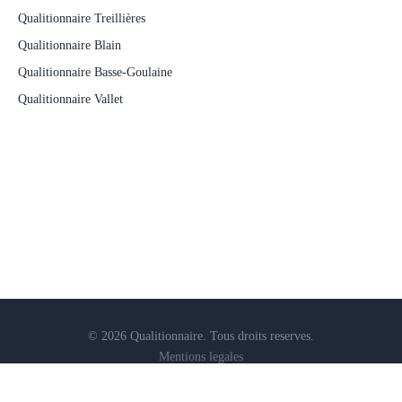
Qualitionnaire Treillières
Qualitionnaire Blain
Qualitionnaire Basse-Goulaine
Qualitionnaire Vallet
© 2026 Qualitionnaire. Tous droits reserves.
Mentions legales