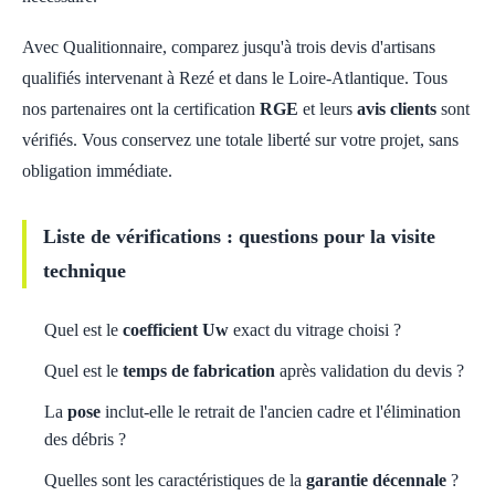
Avec Qualitionnaire, comparez jusqu'à trois devis d'artisans
qualifiés intervenant à Rezé et dans le Loire-Atlantique. Tous
nos partenaires ont la certification
RGE
et leurs
avis clients
sont
vérifiés. Vous conservez une totale liberté sur votre projet, sans
obligation immédiate.
Liste de vérifications : questions pour la visite
technique
Quel est le
coefficient Uw
exact du vitrage choisi ?
Quel est le
temps de fabrication
après validation du devis ?
La
pose
inclut-elle le retrait de l'ancien cadre et l'élimination
des débris ?
Quelles sont les caractéristiques de la
garantie décennale
?