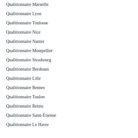
Qualitionnaire Marseille
Qualitionnaire Lyon
Qualitionnaire Toulouse
Qualitionnaire Nice
Qualitionnaire Nantes
Qualitionnaire Montpellier
Qualitionnaire Strasbourg
Qualitionnaire Bordeaux
Qualitionnaire Lille
Qualitionnaire Rennes
Qualitionnaire Toulon
Qualitionnaire Reims
Qualitionnaire Saint-Étienne
Qualitionnaire Le Havre