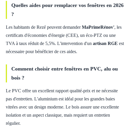
Quelles aides pour remplacer vos fenêtres en 2026
?
Les habitants de Rezé peuvent demander
MaPrimeRénov'
, les
certificats d'économies d'énergie (CEE), un éco-PTZ ou une
TVA à taux réduit de 5,5%. L'intervention d'un
artisan RGE
est
nécessaire pour bénéficier de ces aides.
Comment choisir entre fenêtres en PVC, alu ou
bois ?
Le PVC offre un excellent rapport qualité-prix et ne nécessite
pas d'entretien. L'aluminium est idéal pour les grandes baies
vitrées avec un design moderne. Le bois assure une excellente
isolation et un aspect classique, mais requiert un entretien
régulier.