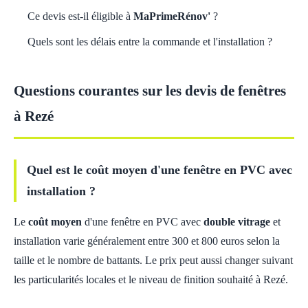
Ce devis est-il éligible à
MaPrimeRénov'
?
Quels sont les délais entre la commande et l'installation ?
Questions courantes sur les devis de fenêtres
à Rezé
Quel est le coût moyen d'une fenêtre en PVC avec
installation ?
Le
coût moyen
d'une fenêtre en PVC avec
double vitrage
et
installation varie généralement entre 300 et 800 euros selon la
taille et le nombre de battants. Le prix peut aussi changer suivant
les particularités locales et le niveau de finition souhaité à Rezé.