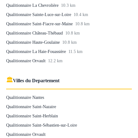
Qualitionnaire La Chevrolière
10.3 km
Qualitionnaire Sainte-Luce-sur-Loire
10.4 km
Qualitionnaire Saint-Fiacre-sur-Maine
10.8 km
Qualitionnaire Château-Thébaud
10.8 km
Qualitionnaire Haute-Goulaine
10.8 km
Qualitionnaire La Haie-Fouassière
11.5 km
Qualitionnaire Orvault
12.2 km
🏛
Villes du Departement
Qualitionnaire Nantes
Qualitionnaire Saint-Nazaire
Qualitionnaire Saint-Herblain
Qualitionnaire Saint-Sébastien-sur-Loire
Qualitionnaire Orvault