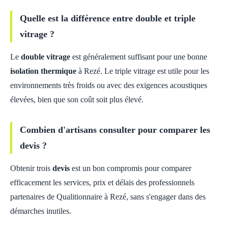
Quelle est la différence entre double et triple
vitrage ?
Le
double vitrage
est généralement suffisant pour une bonne
isolation thermique
à Rezé. Le triple vitrage est utile pour les
environnements très froids ou avec des exigences acoustiques
élevées, bien que son coût soit plus élevé.
Combien d'artisans consulter pour comparer les
devis ?
Obtenir trois
devis
est un bon compromis pour comparer
efficacement les services, prix et délais des professionnels
partenaires de Qualitionnaire à Rezé, sans s'engager dans des
démarches inutiles.