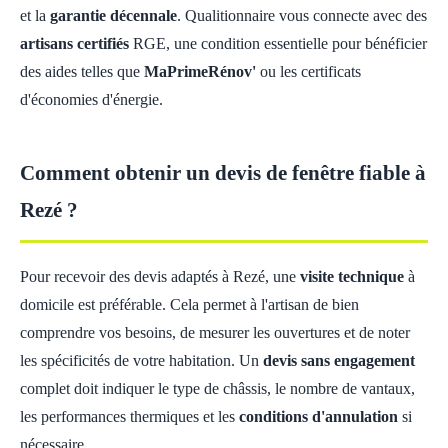
et la
garantie décennale
. Qualitionnaire vous connecte avec des
artisans certifiés
RGE, une condition essentielle pour bénéficier
des aides telles que
MaPrimeRénov'
ou les certificats
d'économies d'énergie.
Comment obtenir un devis de fenêtre fiable à
Rezé ?
Pour recevoir des devis adaptés à Rezé, une
visite technique
à
domicile est préférable. Cela permet à l'artisan de bien
comprendre vos besoins, de mesurer les ouvertures et de noter
les spécificités de votre habitation. Un
devis sans engagement
complet doit indiquer le type de châssis, le nombre de vantaux,
les performances thermiques et les
conditions d'annulation
si
nécessaire.