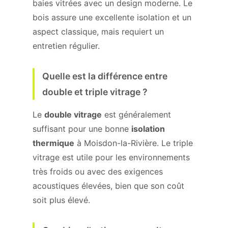
baies vitrées avec un design moderne. Le
bois assure une excellente isolation et un
aspect classique, mais requiert un
entretien régulier.
Quelle est la différence entre
double et triple vitrage ?
Le
double vitrage
est généralement
suffisant pour une bonne
isolation
thermique
à Moisdon-la-Rivière. Le triple
vitrage est utile pour les environnements
très froids ou avec des exigences
acoustiques élevées, bien que son coût
soit plus élevé.