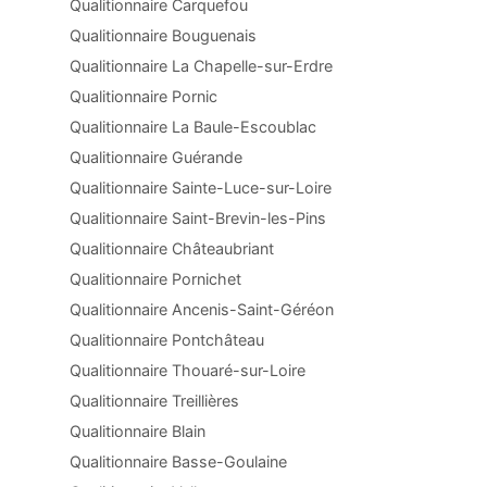
Qualitionnaire Carquefou
Qualitionnaire Bouguenais
Qualitionnaire La Chapelle-sur-Erdre
Qualitionnaire Pornic
Qualitionnaire La Baule-Escoublac
Qualitionnaire Guérande
Qualitionnaire Sainte-Luce-sur-Loire
Qualitionnaire Saint-Brevin-les-Pins
Qualitionnaire Châteaubriant
Qualitionnaire Pornichet
Qualitionnaire Ancenis-Saint-Géréon
Qualitionnaire Pontchâteau
Qualitionnaire Thouaré-sur-Loire
Qualitionnaire Treillières
Qualitionnaire Blain
Qualitionnaire Basse-Goulaine