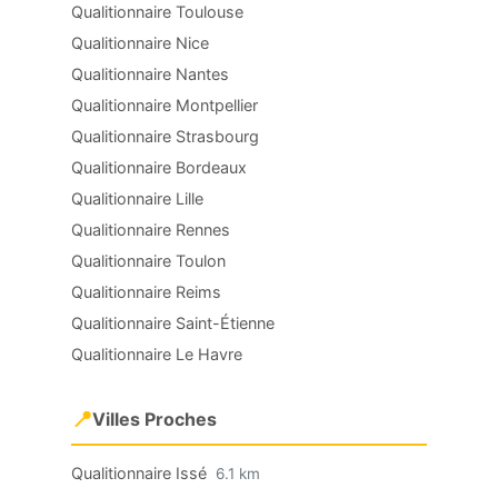
Qualitionnaire Toulouse
Qualitionnaire Nice
Qualitionnaire Nantes
Qualitionnaire Montpellier
Qualitionnaire Strasbourg
Qualitionnaire Bordeaux
Qualitionnaire Lille
Qualitionnaire Rennes
Qualitionnaire Toulon
Qualitionnaire Reims
Qualitionnaire Saint-Étienne
Qualitionnaire Le Havre
📍
Villes Proches
Qualitionnaire Issé
6.1 km