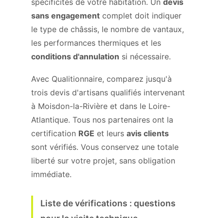
spécificités de votre habitation. Un
devis
sans engagement
complet doit indiquer
le type de châssis, le nombre de vantaux,
les performances thermiques et les
conditions d'annulation
si nécessaire.
Avec Qualitionnaire, comparez jusqu'à
trois devis d'artisans qualifiés intervenant
à Moisdon-la-Rivière et dans le Loire-
Atlantique. Tous nos partenaires ont la
certification
RGE
et leurs
avis clients
sont vérifiés. Vous conservez une totale
liberté sur votre projet, sans obligation
immédiate.
Liste de vérifications : questions