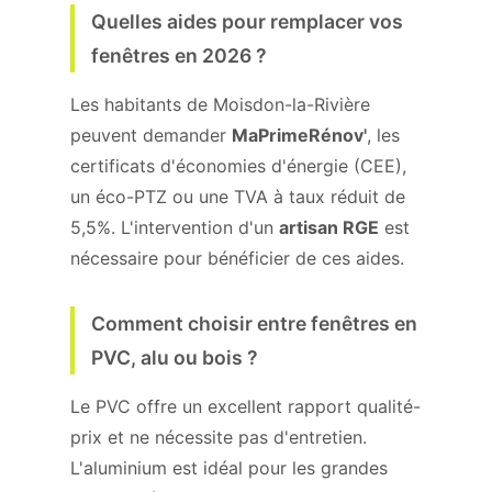
Quelles aides pour remplacer vos
fenêtres en 2026 ?
Les habitants de Moisdon-la-Rivière
peuvent demander
MaPrimeRénov'
, les
certificats d'économies d'énergie (CEE),
un éco-PTZ ou une TVA à taux réduit de
5,5%. L'intervention d'un
artisan RGE
est
nécessaire pour bénéficier de ces aides.
Comment choisir entre fenêtres en
PVC, alu ou bois ?
Le PVC offre un excellent rapport qualité-
prix et ne nécessite pas d'entretien.
L'aluminium est idéal pour les grandes