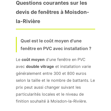
Questions courantes sur les
devis de fenêtres à Moisdon-
la-Rivière
Quel est le coût moyen d'une
fenêtre en PVC avec installation ?
Le
coût moyen
d'une fenêtre en PVC
avec
double vitrage
et installation varie
généralement entre 300 et 800 euros
selon la taille et le nombre de battants. Le
prix peut aussi changer suivant les
particularités locales et le niveau de
finition souhaité à Moisdon-la-Rivière.