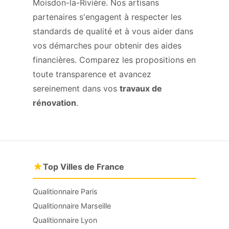
Moisdon-la-Rivière. Nos artisans
partenaires s'engagent à respecter les
standards de qualité et à vous aider dans
vos démarches pour obtenir des aides
financières. Comparez les propositions en
toute transparence et avancez
sereinement dans vos
travaux de
rénovation
.
★
Top Villes de France
Qualitionnaire Paris
Qualitionnaire Marseille
Qualitionnaire Lyon