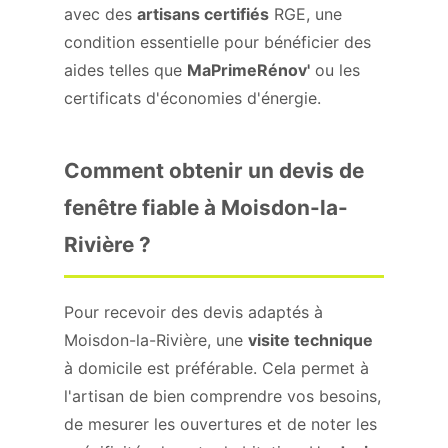
avec des
artisans certifiés
RGE, une
condition essentielle pour bénéficier des
aides telles que
MaPrimeRénov'
ou les
certificats d'économies d'énergie.
Comment obtenir un devis de
fenêtre fiable à Moisdon-la-
Rivière ?
Pour recevoir des devis adaptés à
Moisdon-la-Rivière, une
visite technique
à domicile est préférable. Cela permet à
l'artisan de bien comprendre vos besoins,
de mesurer les ouvertures et de noter les