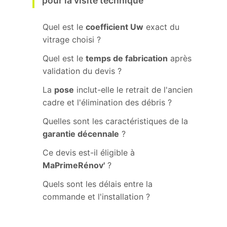
pour la visite technique
Quel est le
coefficient Uw
exact du
vitrage choisi ?
Quel est le
temps de fabrication
après
validation du devis ?
La
pose
inclut-elle le retrait de l'ancien
cadre et l'élimination des débris ?
Quelles sont les caractéristiques de la
garantie décennale
?
Ce devis est-il éligible à
MaPrimeRénov'
?
Quels sont les délais entre la
commande et l'installation ?