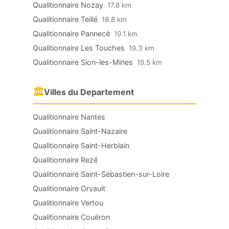
Qualitionnaire Nozay
17.8 km
Qualitionnaire Teillé
18.8 km
Qualitionnaire Pannecé
19.1 km
Qualitionnaire Les Touches
19.3 km
Qualitionnaire Sion-les-Mines
19.5 km
🏛
Villes du Departement
Qualitionnaire Nantes
Qualitionnaire Saint-Nazaire
Qualitionnaire Saint-Herblain
Qualitionnaire Rezé
Qualitionnaire Saint-Sébastien-sur-Loire
Qualitionnaire Orvault
Qualitionnaire Vertou
Qualitionnaire Couëron