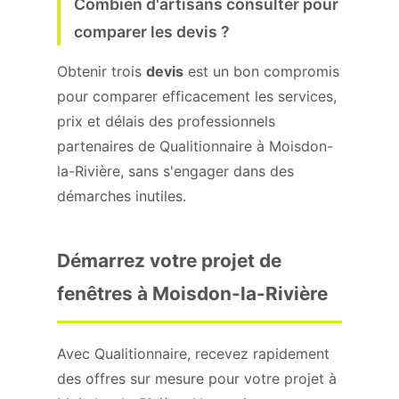
Combien d'artisans consulter pour
comparer les devis ?
Obtenir trois
devis
est un bon compromis
pour comparer efficacement les services,
prix et délais des professionnels
partenaires de Qualitionnaire à Moisdon-
la-Rivière, sans s'engager dans des
démarches inutiles.
Démarrez votre projet de
fenêtres à Moisdon-la-Rivière
Avec Qualitionnaire, recevez rapidement
des offres sur mesure pour votre projet à