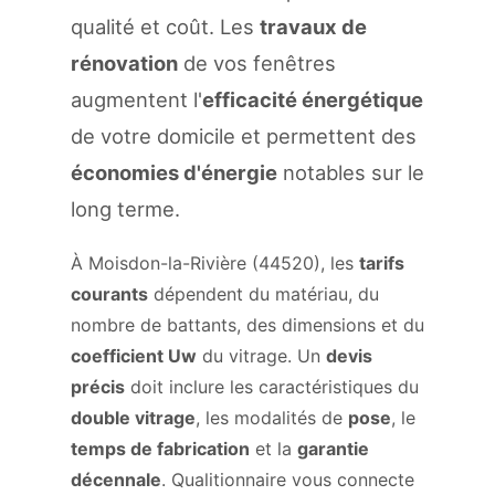
qualité et coût. Les
travaux de
rénovation
de vos fenêtres
augmentent l'
efficacité énergétique
de votre domicile et permettent des
économies d'énergie
notables sur le
long terme.
À Moisdon-la-Rivière (44520), les
tarifs
courants
dépendent du matériau, du
nombre de battants, des dimensions et du
coefficient Uw
du vitrage. Un
devis
précis
doit inclure les caractéristiques du
double vitrage
, les modalités de
pose
, le
temps de fabrication
et la
garantie
décennale
. Qualitionnaire vous connecte