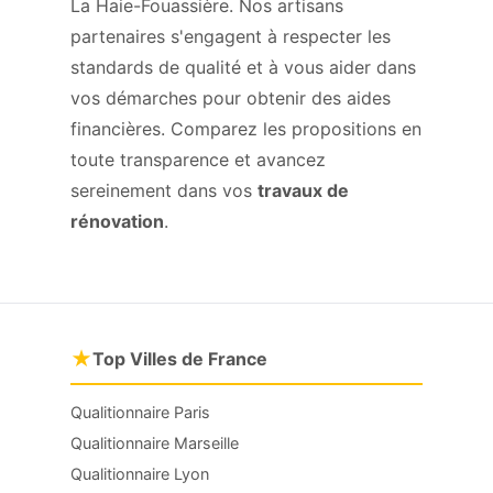
La Haie-Fouassière. Nos artisans
partenaires s'engagent à respecter les
standards de qualité et à vous aider dans
vos démarches pour obtenir des aides
financières. Comparez les propositions en
toute transparence et avancez
sereinement dans vos
travaux de
rénovation
.
★
Top Villes de France
Qualitionnaire Paris
Qualitionnaire Marseille
Qualitionnaire Lyon