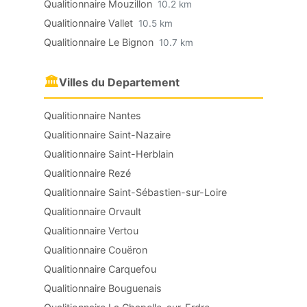
Qualitionnaire Mouzillon
10.2 km
Qualitionnaire Vallet
10.5 km
Qualitionnaire Le Bignon
10.7 km
🏛
Villes du Departement
Qualitionnaire Nantes
Qualitionnaire Saint-Nazaire
Qualitionnaire Saint-Herblain
Qualitionnaire Rezé
Qualitionnaire Saint-Sébastien-sur-Loire
Qualitionnaire Orvault
Qualitionnaire Vertou
Qualitionnaire Couëron
Qualitionnaire Carquefou
Qualitionnaire Bouguenais