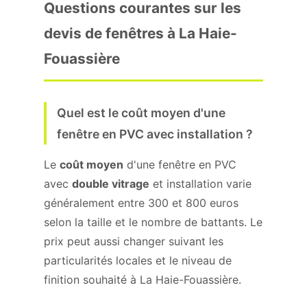
Questions courantes sur les
devis de fenêtres à La Haie-
Fouassière
Quel est le coût moyen d'une
fenêtre en PVC avec installation ?
Le
coût moyen
d'une fenêtre en PVC
avec
double vitrage
et installation varie
généralement entre 300 et 800 euros
selon la taille et le nombre de battants. Le
prix peut aussi changer suivant les
particularités locales et le niveau de
finition souhaité à La Haie-Fouassière.