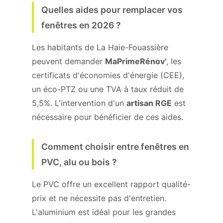
Quelles aides pour remplacer vos
fenêtres en 2026 ?
Les habitants de La Haie-Fouassière
peuvent demander
MaPrimeRénov'
, les
certificats d'économies d'énergie (CEE),
un éco-PTZ ou une TVA à taux réduit de
5,5%. L'intervention d'un
artisan RGE
est
nécessaire pour bénéficier de ces aides.
Comment choisir entre fenêtres en
PVC, alu ou bois ?
Le PVC offre un excellent rapport qualité-
prix et ne nécessite pas d'entretien.
L'aluminium est idéal pour les grandes