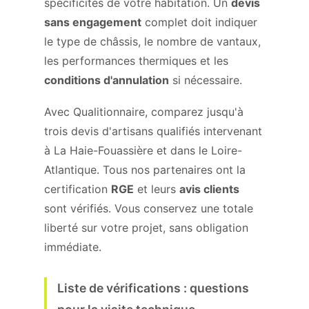
spécificités de votre habitation. Un
devis
sans engagement
complet doit indiquer
le type de châssis, le nombre de vantaux,
les performances thermiques et les
conditions d'annulation
si nécessaire.
Avec Qualitionnaire, comparez jusqu'à
trois devis d'artisans qualifiés intervenant
à La Haie-Fouassière et dans le Loire-
Atlantique. Tous nos partenaires ont la
certification
RGE
et leurs
avis clients
sont vérifiés. Vous conservez une totale
liberté sur votre projet, sans obligation
immédiate.
Liste de vérifications : questions