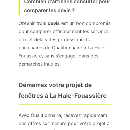
Combien d'artisans consulter pour
comparer les devis ?
Obtenir trois
devis
est un bon compromis
pour comparer efficacement les services,
prix et délais des professionnels
partenaires de Qualitionnaire à La Haie-
Fouassière, sans s'engager dans des
démarches inutiles.
Démarrez votre projet de
fenêtres à La Haie-Fouassière
Avec Qualitionnaire, recevez rapidement
des offres sur mesure pour votre projet à