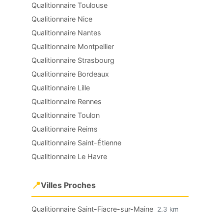
Qualitionnaire Toulouse
Qualitionnaire Nice
Qualitionnaire Nantes
Qualitionnaire Montpellier
Qualitionnaire Strasbourg
Qualitionnaire Bordeaux
Qualitionnaire Lille
Qualitionnaire Rennes
Qualitionnaire Toulon
Qualitionnaire Reims
Qualitionnaire Saint-Étienne
Qualitionnaire Le Havre
📍
Villes Proches
Qualitionnaire Saint-Fiacre-sur-Maine
2.3 km