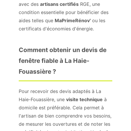
avec des
artisans certifiés
RGE, une
condition essentielle pour bénéficier des
aides telles que
MaPrimeRénov'
ou les
certificats d'économies d'énergie.
Comment obtenir un devis de
fenêtre fiable à La Haie-
Fouassière ?
Pour recevoir des devis adaptés à La
Haie-Fouassière, une
visite technique
à
domicile est préférable. Cela permet à
l'artisan de bien comprendre vos besoins,
de mesurer les ouvertures et de noter les