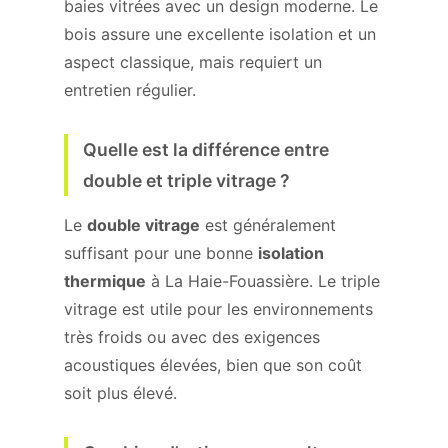
baies vitrées avec un design moderne. Le
bois assure une excellente isolation et un
aspect classique, mais requiert un
entretien régulier.
Quelle est la différence entre
double et triple vitrage ?
Le
double vitrage
est généralement
suffisant pour une bonne
isolation
thermique
à La Haie-Fouassière. Le triple
vitrage est utile pour les environnements
très froids ou avec des exigences
acoustiques élevées, bien que son coût
soit plus élevé.