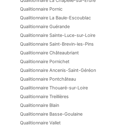
Qualitionnaire La Chapelle-sur-Erdre
Qualitionnaire Pornic
Qualitionnaire La Baule-Escoublac
Qualitionnaire Guérande
Qualitionnaire Sainte-Luce-sur-Loire
Qualitionnaire Saint-Brevin-les-Pins
Qualitionnaire Châteaubriant
Qualitionnaire Pornichet
Qualitionnaire Ancenis-Saint-Géréon
Qualitionnaire Pontchâteau
Qualitionnaire Thouaré-sur-Loire
Qualitionnaire Treillières
Qualitionnaire Blain
Qualitionnaire Basse-Goulaine
Qualitionnaire Vallet