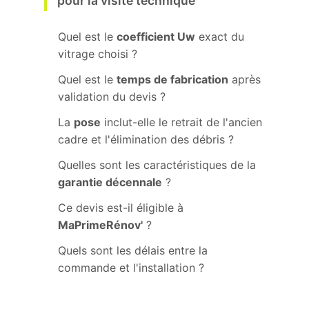
pour la visite technique
Quel est le
coefficient Uw
exact du
vitrage choisi ?
Quel est le
temps de fabrication
après
validation du devis ?
La
pose
inclut-elle le retrait de l'ancien
cadre et l'élimination des débris ?
Quelles sont les caractéristiques de la
garantie décennale
?
Ce devis est-il éligible à
MaPrimeRénov'
?
Quels sont les délais entre la
commande et l'installation ?