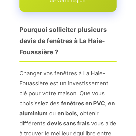
de votre region.
Pourquoi solliciter plusieurs
devis de fenêtres à La Haie-
Fouassière ?
Changer vos fenêtres à La Haie-
Fouassière est un investissement
clé pour votre maison. Que vous
choisissiez des
fenêtres en PVC
,
en
aluminium
ou
en bois
, obtenir
différents
devis sans frais
vous aide
à trouver le meilleur équilibre entre