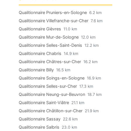
Qualitionnaire Pruniers-en-Sologne
6.2 km
Qualitionnaire Villefranche-sur-Cher
7.6 km
Qualitionnaire Gièvres
11.0 km
Qualitionnaire Mur-de-Sologne
12.0 km
Qualitionnaire Selles-Saint-Denis
12.2 km
Qualitionnaire Chabris
14.9 km
Qualitionnaire Châtres-sur-Cher
16.2 km
Qualitionnaire Billy
16.5 km
Qualitionnaire Soings-en-Sologne
16.9 km
Qualitionnaire Selles-sur-Cher
17.3 km
Qualitionnaire Neung-sur-Beuvron
18.7 km
Qualitionnaire Saint-Viâtre
21.1 km
Qualitionnaire Châtillon-sur-Cher
21.9 km
Qualitionnaire Sassay
22.6 km
Qualitionnaire Salbris
23.0 km