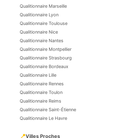
Qualitionnaire Marseille
Qualitionnaire Lyon
Qualitionnaire Toulouse
Qualitionnaire Nice
Qualitionnaire Nantes
Qualitionnaire Montpellier
Qualitionnaire Strasbourg
Qualitionnaire Bordeaux
Qualitionnaire Lille
Qualitionnaire Rennes
Qualitionnaire Toulon
Qualitionnaire Reims
Qualitionnaire Saint-Étienne
Qualitionnaire Le Havre
📍
Villes Proches