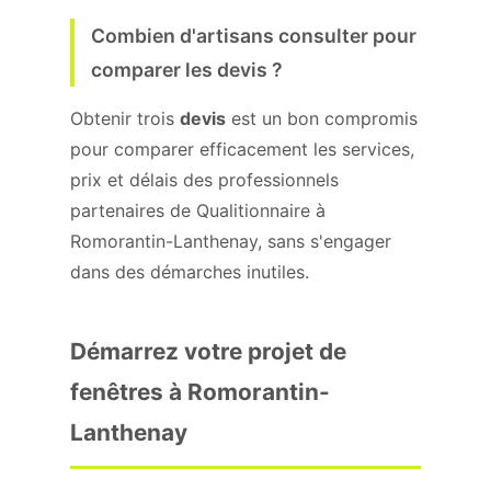
Combien d'artisans consulter pour
comparer les devis ?
Obtenir trois
devis
est un bon compromis
pour comparer efficacement les services,
prix et délais des professionnels
partenaires de Qualitionnaire à
Romorantin-Lanthenay, sans s'engager
dans des démarches inutiles.
Démarrez votre projet de
fenêtres à Romorantin-
Lanthenay