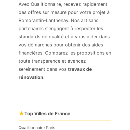
Avec Qualitionnaire, recevez rapidement
des offres sur mesure pour votre projet à
Romorantin-Lanthenay. Nos artisans
partenaires s'engagent à respecter les
standards de qualité et à vous aider dans
vos démarches pour obtenir des aides
financières. Comparez les propositions en
toute transparence et avancez
sereinement dans vos
travaux de
rénovation
.
★
Top Villes de France
Qualitionnaire Paris