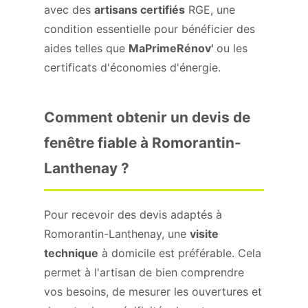
avec des
artisans certifiés
RGE, une
condition essentielle pour bénéficier des
aides telles que
MaPrimeRénov'
ou les
certificats d'économies d'énergie.
Comment obtenir un devis de
fenêtre fiable à Romorantin-
Lanthenay ?
Pour recevoir des devis adaptés à
Romorantin-Lanthenay, une
visite
technique
à domicile est préférable. Cela
permet à l'artisan de bien comprendre
vos besoins, de mesurer les ouvertures et