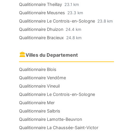
Qualitionnaire Theillay
23.1 km
Qualitionnaire Meusnes
23.3 km
Qualitionnaire Le Controis-en-Sologne
23.8 km
Qualitionnaire Dhuizon
24.4 km
Qualitionnaire Bracieux
24.8 km
🏛
Villes du Departement
Qualitionnaire Blois
Qualitionnaire Vendôme
Qualitionnaire Vineuil
Qualitionnaire Le Controis-en-Sologne
Qualitionnaire Mer
Qualitionnaire Salbris
Qualitionnaire Lamotte-Beuvron
Qualitionnaire La Chaussée-Saint-Victor