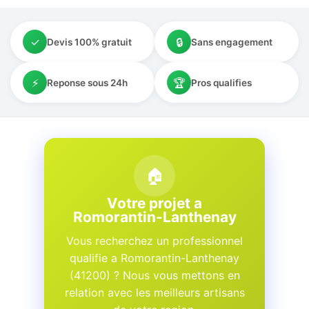
✓
🔒
Devis 100% gratuit
Sans engagement
⚡
🏆
Reponse sous 24h
Pros qualifies
🏠
Votre projet a
Romorantin-Lanthenay
Vous recherchez un professionnel
qualifie a Romorantin-Lanthenay
(41200) ? Nous vous mettons en
relation avec les meilleurs artisans