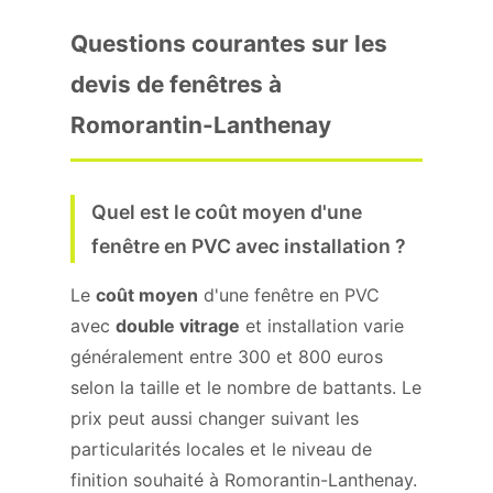
Questions courantes sur les
devis de fenêtres à
Romorantin-Lanthenay
Quel est le coût moyen d'une
fenêtre en PVC avec installation ?
Le
coût moyen
d'une fenêtre en PVC
avec
double vitrage
et installation varie
généralement entre 300 et 800 euros
selon la taille et le nombre de battants. Le
prix peut aussi changer suivant les
particularités locales et le niveau de
finition souhaité à Romorantin-Lanthenay.