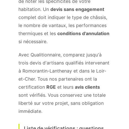
de noter les spécificités de votre
habitation. Un
devis sans engagement
complet doit indiquer le type de châssis,
le nombre de vantaux, les performances
thermiques et les
conditions d'annulation
si nécessaire.
Avec Qualitionnaire, comparez jusqu'à
trois devis d'artisans qualifiés intervenant
à Romorantin-Lanthenay et dans le Loir-
et-Cher. Tous nos partenaires ont la
certification
RGE
et leurs
avis clients
sont vérifiés. Vous conservez une totale
liberté sur votre projet, sans obligation
immédiate.
Liste de vérifications : questions