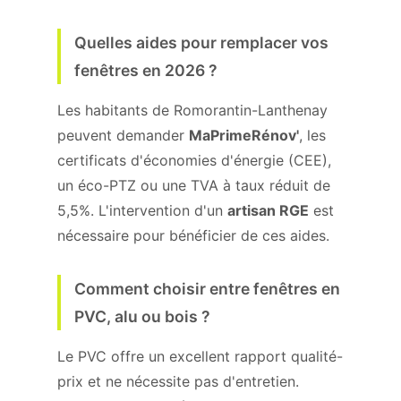
Quelles aides pour remplacer vos
fenêtres en 2026 ?
Les habitants de Romorantin-Lanthenay
peuvent demander
MaPrimeRénov'
, les
certificats d'économies d'énergie (CEE),
un éco-PTZ ou une TVA à taux réduit de
5,5%. L'intervention d'un
artisan RGE
est
nécessaire pour bénéficier de ces aides.
Comment choisir entre fenêtres en
PVC, alu ou bois ?
Le PVC offre un excellent rapport qualité-
prix et ne nécessite pas d'entretien.