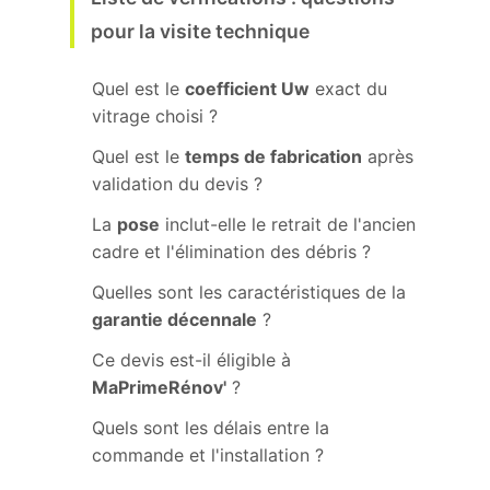
pour la visite technique
Quel est le
coefficient Uw
exact du
vitrage choisi ?
Quel est le
temps de fabrication
après
validation du devis ?
La
pose
inclut-elle le retrait de l'ancien
cadre et l'élimination des débris ?
Quelles sont les caractéristiques de la
garantie décennale
?
Ce devis est-il éligible à
MaPrimeRénov'
?
Quels sont les délais entre la
commande et l'installation ?