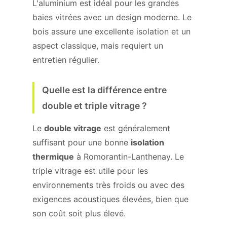
L'aluminium est idéal pour les grandes
baies vitrées avec un design moderne. Le
bois assure une excellente isolation et un
aspect classique, mais requiert un
entretien régulier.
Quelle est la différence entre
double et triple vitrage ?
Le
double vitrage
est généralement
suffisant pour une bonne
isolation
thermique
à Romorantin-Lanthenay. Le
triple vitrage est utile pour les
environnements très froids ou avec des
exigences acoustiques élevées, bien que
son coût soit plus élevé.