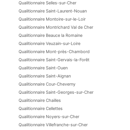
Qualitionnaire Selles-sur-Cher
Qualitionnaire Saint-Laurent-Nouan
Qualitionnaire Montoire-sur-le-Loir
Qualitionnaire Montrichard Val de Cher
Qualitionnaire Beauce la Romaine
Qualitionnaire Veuzain-sur-Loire
Qualitionnaire Mont-près-Chambord
Qualitionnaire Saint-Gervais-la-Forêt
Qualitionnaire Saint-Ouen
Qualitionnaire Saint-Aignan
Qualitionnaire Cour-Cheverny
Qualitionnaire Saint-Georges-sur-Cher
Qualitionnaire Chailles
Qualitionnaire Cellettes
Qualitionnaire Noyers-sur-Cher
Qualitionnaire Villefranche-sur-Cher