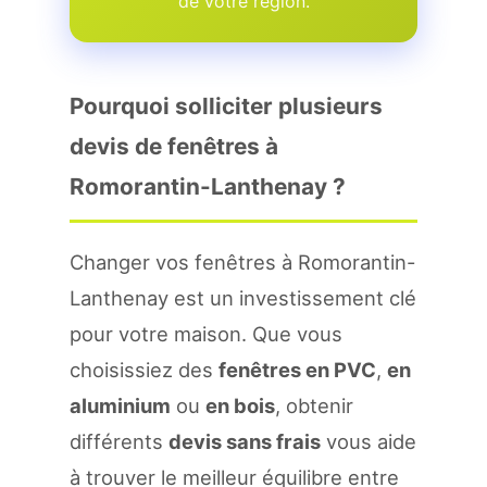
de votre region.
Pourquoi solliciter plusieurs
devis de fenêtres à
Romorantin-Lanthenay ?
Changer vos fenêtres à Romorantin-
Lanthenay est un investissement clé
pour votre maison. Que vous
choisissiez des
fenêtres en PVC
,
en
aluminium
ou
en bois
, obtenir
différents
devis sans frais
vous aide
à trouver le meilleur équilibre entre