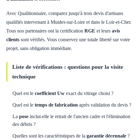
Avec Qualitionnaire, comparez jusqu'à trois devis d'artisans
qualifiés intervenant à Muides-sur-Loire et dans le Loir-et-Cher.
Tous nos partenaires ont la certification
RGE
et leurs
avis
clients
sont vérifiés. Vous conservez une totale liberté sur votre
projet, sans obligation immédiate.
Liste de vérifications : questions pour la visite
technique
Quel est le
coefficient Uw
exact du vitrage choisi ?
Quel est le
temps de fabrication
après validation du devis ?
La
pose
inclut-elle le retrait de l'ancien cadre et l'élimination
des débris ?
Quelles sont les caractéristiques de la
garantie décennale
?