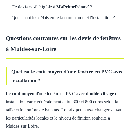
Ce devis est-il éligible à
MaPrimeRénov'
?
Quels sont les délais entre la commande et l'installation ?
Questions courantes sur les devis de fenêtres
à Muides-sur-Loire
Quel est le coût moyen d'une fenêtre en PVC avec
installation ?
Le
coût moyen
d'une fenêtre en PVC avec
double vitrage
et
installation varie généralement entre 300 et 800 euros selon la
taille et le nombre de battants. Le prix peut aussi changer suivant
les particularités locales et le niveau de finition souhaité à
Muides-sur-Loire.