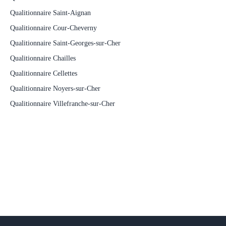
Qualitionnaire Saint-Aignan
Qualitionnaire Cour-Cheverny
Qualitionnaire Saint-Georges-sur-Cher
Qualitionnaire Chailles
Qualitionnaire Cellettes
Qualitionnaire Noyers-sur-Cher
Qualitionnaire Villefranche-sur-Cher