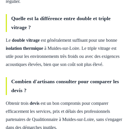
régulier.
Quelle est la différence entre double et triple
vitrage ?
Le
double vitrage
est généralement suffisant pour une bonne
isolation thermique
à Muides-sur-Loire. Le triple vitrage est
utile pour les environnements très froids ou avec des exigences
acoustiques élevées, bien que son coût soit plus élevé.
Combien d'artisans consulter pour comparer les
devis ?
Obtenir trois
devis
est un bon compromis pour comparer
efficacement les services, prix et délais des professionnels
partenaires de Qualitionnaire à Muides-sur-Loire, sans s'engager
dans des démarches inutiles.