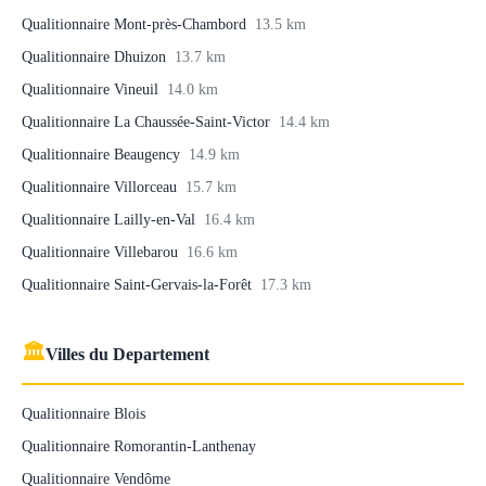
Qualitionnaire Mont-près-Chambord
13.5 km
Qualitionnaire Dhuizon
13.7 km
Qualitionnaire Vineuil
14.0 km
Qualitionnaire La Chaussée-Saint-Victor
14.4 km
Qualitionnaire Beaugency
14.9 km
Qualitionnaire Villorceau
15.7 km
Qualitionnaire Lailly-en-Val
16.4 km
Qualitionnaire Villebarou
16.6 km
Qualitionnaire Saint-Gervais-la-Forêt
17.3 km
🏛
Villes du Departement
Qualitionnaire Blois
Qualitionnaire Romorantin-Lanthenay
Qualitionnaire Vendôme