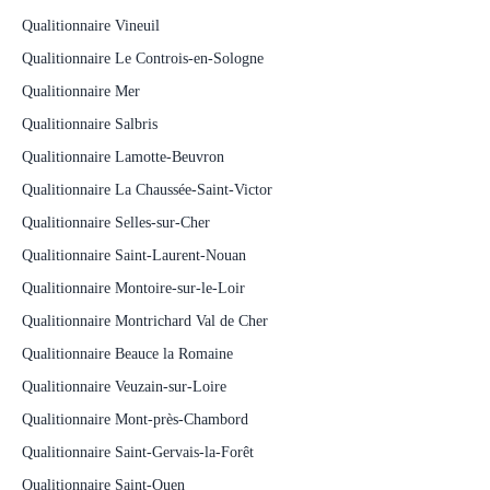
Qualitionnaire Vineuil
Qualitionnaire Le Controis-en-Sologne
Qualitionnaire Mer
Qualitionnaire Salbris
Qualitionnaire Lamotte-Beuvron
Qualitionnaire La Chaussée-Saint-Victor
Qualitionnaire Selles-sur-Cher
Qualitionnaire Saint-Laurent-Nouan
Qualitionnaire Montoire-sur-le-Loir
Qualitionnaire Montrichard Val de Cher
Qualitionnaire Beauce la Romaine
Qualitionnaire Veuzain-sur-Loire
Qualitionnaire Mont-près-Chambord
Qualitionnaire Saint-Gervais-la-Forêt
Qualitionnaire Saint-Ouen