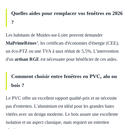
Quelles aides pour remplacer vos fenêtres en 2026
?
Les habitants de Muides-sur-Loire peuvent demander
MaPrimeRénov'
, les certificats d'économies d'énergie (CEE),
un éco-PTZ ou une TVA à taux réduit de 5,5%. L'intervention
d'un
artisan RGE
est nécessaire pour bénéficier de ces aides.
Comment choisir entre fenêtres en PVC, alu ou
bois ?
Le PVC offre un excellent rapport qualité-prix et ne nécessite
pas d'entretien. L'aluminium est idéal pour les grandes baies
vitrées avec un design moderne. Le bois assure une excellente
isolation et un aspect classique, mais requiert un entretien