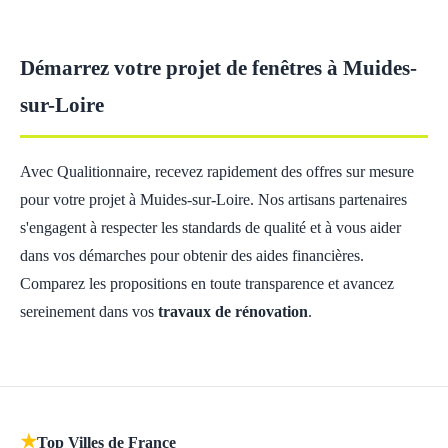
Démarrez votre projet de fenêtres à Muides-
sur-Loire
Avec Qualitionnaire, recevez rapidement des offres sur mesure
pour votre projet à Muides-sur-Loire. Nos artisans partenaires
s'engagent à respecter les standards de qualité et à vous aider
dans vos démarches pour obtenir des aides financières.
Comparez les propositions en toute transparence et avancez
sereinement dans vos
travaux de rénovation
.
★
Top Villes de France