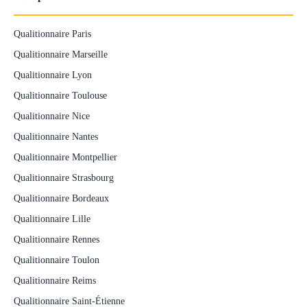
Qualitionnaire Paris
Qualitionnaire Marseille
Qualitionnaire Lyon
Qualitionnaire Toulouse
Qualitionnaire Nice
Qualitionnaire Nantes
Qualitionnaire Montpellier
Qualitionnaire Strasbourg
Qualitionnaire Bordeaux
Qualitionnaire Lille
Qualitionnaire Rennes
Qualitionnaire Toulon
Qualitionnaire Reims
Qualitionnaire Saint-Étienne