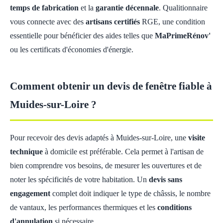
temps de fabrication
et la
garantie décennale
. Qualitionnaire
vous connecte avec des
artisans certifiés
RGE, une condition
essentielle pour bénéficier des aides telles que
MaPrimeRénov'
ou les certificats d'économies d'énergie.
Comment obtenir un devis de fenêtre fiable à
Muides-sur-Loire ?
Pour recevoir des devis adaptés à Muides-sur-Loire, une
visite
technique
à domicile est préférable. Cela permet à l'artisan de
bien comprendre vos besoins, de mesurer les ouvertures et de
noter les spécificités de votre habitation. Un
devis sans
engagement
complet doit indiquer le type de châssis, le nombre
de vantaux, les performances thermiques et les
conditions
d'annulation
si nécessaire.