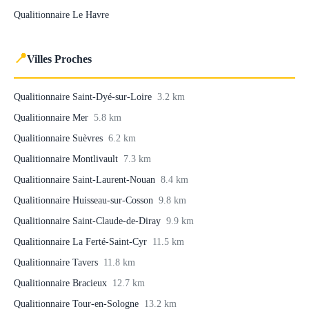
Qualitionnaire Le Havre
📍
Villes Proches
Qualitionnaire Saint-Dyé-sur-Loire
3.2 km
Qualitionnaire Mer
5.8 km
Qualitionnaire Suèvres
6.2 km
Qualitionnaire Montlivault
7.3 km
Qualitionnaire Saint-Laurent-Nouan
8.4 km
Qualitionnaire Huisseau-sur-Cosson
9.8 km
Qualitionnaire Saint-Claude-de-Diray
9.9 km
Qualitionnaire La Ferté-Saint-Cyr
11.5 km
Qualitionnaire Tavers
11.8 km
Qualitionnaire Bracieux
12.7 km
Qualitionnaire Tour-en-Sologne
13.2 km