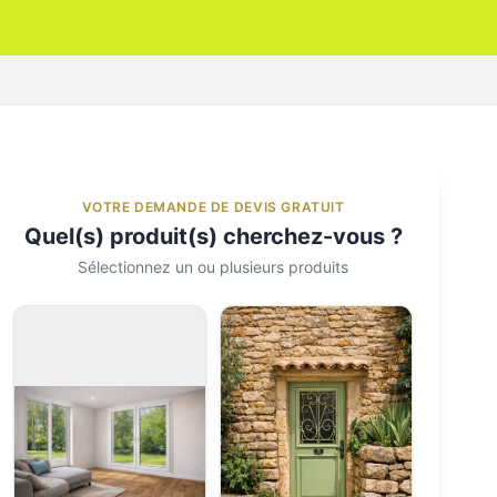
VOTRE DEMANDE DE DEVIS GRATUIT
Quel(s) produit(s) cherchez-vous ?
Sélectionnez un ou plusieurs produits