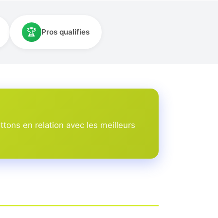
🏆
Pros qualifies
ons en relation avec les meilleurs