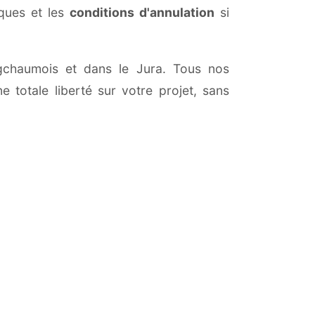
iques et les
conditions d'annulation
si
ongchaumois et dans le Jura. Tous nos
 totale liberté sur votre projet, sans