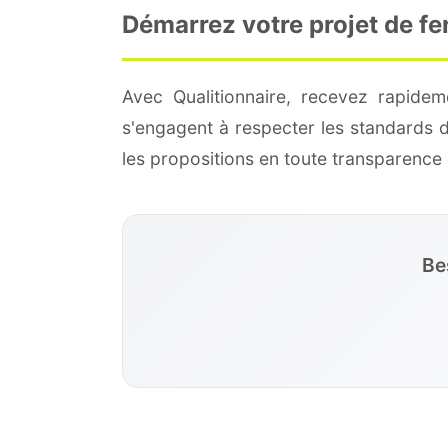
Démarrez votre projet de f
Avec Qualitionnaire, recevez rapide
s'engagent à respecter les standards 
les propositions en toute transparenc
Be