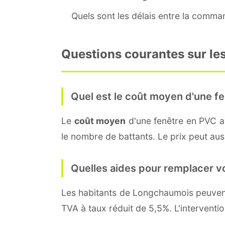
Quels sont les délais entre la command
Questions courantes sur le
Quel est le coût moyen d'une fe
Le
coût moyen
d'une fenêtre en PVC 
le nombre de battants. Le prix peut auss
Quelles aides pour remplacer v
Les habitants de Longchaumois peuv
TVA à taux réduit de 5,5%. L'interventi