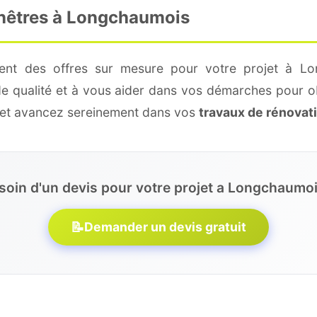
enêtres à Longchaumois
ment des offres sur mesure pour votre projet à Lo
de qualité et à vous aider dans vos démarches pour o
e et avancez sereinement dans vos
travaux de rénovat
soin d'un devis pour votre projet a Longchaumoi
📝
Demander un devis gratuit