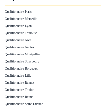
Qualitionnaire Paris
Qualitionnaire Marseille
Qualitionnaire Lyon
Qualitionnaire Toulouse
Qualitionnaire Nice
Qualitionnaire Nantes
Qualitionnaire Montpellier
Qualitionnaire Strasbourg
Qualitionnaire Bordeaux
Qualitionnaire Lille
Qualitionnaire Rennes
Qualitionnaire Toulon
Qualitionnaire Reims
Qualitionnaire Saint-Étienne