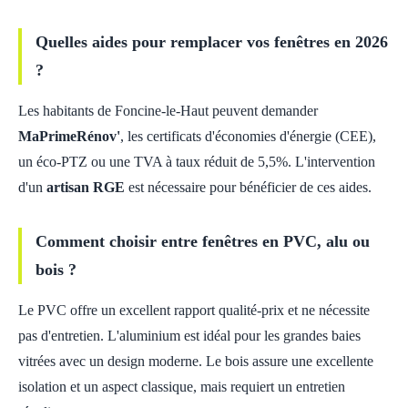
Quelles aides pour remplacer vos fenêtres en 2026
?
Les habitants de Foncine-le-Haut peuvent demander
MaPrimeRénov'
, les certificats d'économies d'énergie (CEE),
un éco-PTZ ou une TVA à taux réduit de 5,5%. L'intervention
d'un
artisan RGE
est nécessaire pour bénéficier de ces aides.
Comment choisir entre fenêtres en PVC, alu ou
bois ?
Le PVC offre un excellent rapport qualité-prix et ne nécessite
pas d'entretien. L'aluminium est idéal pour les grandes baies
vitrées avec un design moderne. Le bois assure une excellente
isolation et un aspect classique, mais requiert un entretien