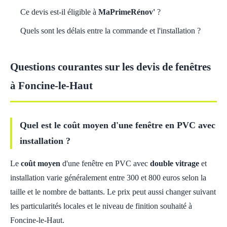
Ce devis est-il éligible à
MaPrimeRénov'
?
Quels sont les délais entre la commande et l'installation ?
Questions courantes sur les devis de fenêtres
à Foncine-le-Haut
Quel est le coût moyen d'une fenêtre en PVC avec
installation ?
Le
coût moyen
d'une fenêtre en PVC avec
double vitrage
et
installation varie généralement entre 300 et 800 euros selon la
taille et le nombre de battants. Le prix peut aussi changer suivant
les particularités locales et le niveau de finition souhaité à
Foncine-le-Haut.