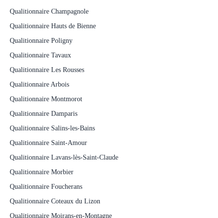
Qualitionnaire Champagnole
Qualitionnaire Hauts de Bienne
Qualitionnaire Poligny
Qualitionnaire Tavaux
Qualitionnaire Les Rousses
Qualitionnaire Arbois
Qualitionnaire Montmorot
Qualitionnaire Damparis
Qualitionnaire Salins-les-Bains
Qualitionnaire Saint-Amour
Qualitionnaire Lavans-lès-Saint-Claude
Qualitionnaire Morbier
Qualitionnaire Foucherans
Qualitionnaire Coteaux du Lizon
Qualitionnaire Moirans-en-Montagne