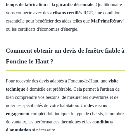
temps de fabrication
et la
garantie décennale
. Qualitionnaire
vous connecte avec des
artisans certifiés
RGE, une condition
essentielle pour bénéficier des aides telles que
MaPrimeRénov'
ou les certificats d'économies d'énergie.
Comment obtenir un devis de fenêtre fiable à
Foncine-le-Haut ?
Pour recevoir des devis adaptés à Foncine-le-Haut, une
visite
technique
à domicile est préférable. Cela permet à l'artisan de
bien comprendre vos besoins, de mesurer les ouvertures et de
noter les spécificités de votre habitation. Un
devis sans
engagement
complet doit indiquer le type de châssis, le nombre
de vantaux, les performances thermiques et les
conditions
d'annulation
si nécessaire.