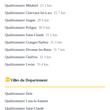
Qualitionnaire Métabief
25.1 km
Qualitionnaire Clairvaux-les-Lacs
25.7 km
Qualitionnaire Jougne
28.6 km
Qualitionnaire Poligny
30.9 km
Qualitionnaire Saint-Claude
31.2 km
Qualitionnaire Granges-Narboz
31.3 km
Qualitionnaire Divonne-les-Bains
31.7 km
Qualitionnaire Chaffois
32.3 km
Qualitionnaire Levier
33.4 km
🏛
Villes du Departement
Qualitionnaire Dole
Qualitionnaire Lons-le-Saunier
Qualitionnaire Saint-Claude