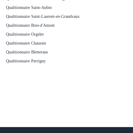
Qualitionnaire Saint-Aubin
Qualitionnaire Saint-Laurent-en-Grandvaux
Qualitionnaire Bois-d'Amont
Qualitionnaire Orgelet
Qualitionnaire Chaussin
Qualitionnaire Bletterans
Qualitionnaire Perrigny