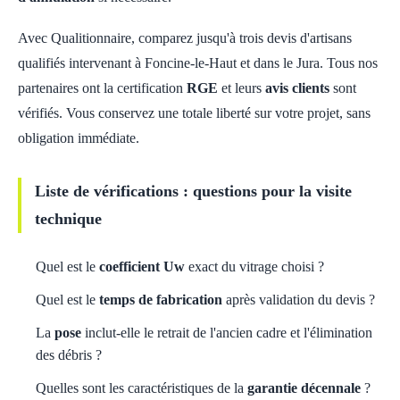
Avec Qualitionnaire, comparez jusqu'à trois devis d'artisans
qualifiés intervenant à Foncine-le-Haut et dans le Jura. Tous nos
partenaires ont la certification
RGE
et leurs
avis clients
sont
vérifiés. Vous conservez une totale liberté sur votre projet, sans
obligation immédiate.
Liste de vérifications : questions pour la visite
technique
Quel est le
coefficient Uw
exact du vitrage choisi ?
Quel est le
temps de fabrication
après validation du devis ?
La
pose
inclut-elle le retrait de l'ancien cadre et l'élimination
des débris ?
Quelles sont les caractéristiques de la
garantie décennale
?