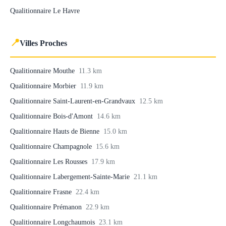
Qualitionnaire Le Havre
📍
Villes Proches
Qualitionnaire Mouthe
11.3 km
Qualitionnaire Morbier
11.9 km
Qualitionnaire Saint-Laurent-en-Grandvaux
12.5 km
Qualitionnaire Bois-d'Amont
14.6 km
Qualitionnaire Hauts de Bienne
15.0 km
Qualitionnaire Champagnole
15.6 km
Qualitionnaire Les Rousses
17.9 km
Qualitionnaire Labergement-Sainte-Marie
21.1 km
Qualitionnaire Frasne
22.4 km
Qualitionnaire Prémanon
22.9 km
Qualitionnaire Longchaumois
23.1 km