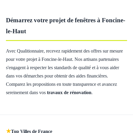
Démarrez votre projet de fenêtres à Foncine-
le-Haut
Avec Qualitionnaire, recevez rapidement des offres sur mesure
pour votre projet à Foncine-le-Haut. Nos artisans partenaires
s'engagent à respecter les standards de qualité et à vous aider
dans vos démarches pour obtenir des aides financières.
Comparez les propositions en toute transparence et avancez
sereinement dans vos
travaux de rénovation
.
★
Top Villes de France