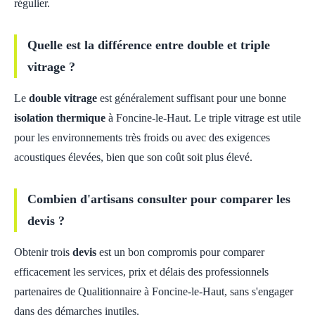
régulier.
Quelle est la différence entre double et triple
vitrage ?
Le
double vitrage
est généralement suffisant pour une bonne
isolation thermique
à Foncine-le-Haut. Le triple vitrage est utile
pour les environnements très froids ou avec des exigences
acoustiques élevées, bien que son coût soit plus élevé.
Combien d'artisans consulter pour comparer les
devis ?
Obtenir trois
devis
est un bon compromis pour comparer
efficacement les services, prix et délais des professionnels
partenaires de Qualitionnaire à Foncine-le-Haut, sans s'engager
dans des démarches inutiles.