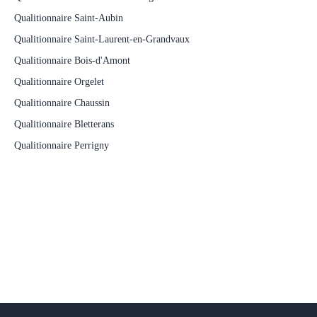
Qualitionnaire Saint-Aubin
Qualitionnaire Saint-Laurent-en-Grandvaux
Qualitionnaire Bois-d'Amont
Qualitionnaire Orgelet
Qualitionnaire Chaussin
Qualitionnaire Bletterans
Qualitionnaire Perrigny