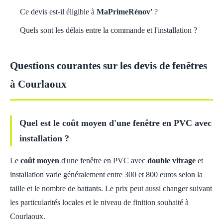
Ce devis est-il éligible à
MaPrimeRénov'
?
Quels sont les délais entre la commande et l'installation ?
Questions courantes sur les devis de fenêtres
à Courlaoux
Quel est le coût moyen d'une fenêtre en PVC avec
installation ?
Le
coût moyen
d'une fenêtre en PVC avec
double vitrage
et
installation varie généralement entre 300 et 800 euros selon la
taille et le nombre de battants. Le prix peut aussi changer suivant
les particularités locales et le niveau de finition souhaité à
Courlaoux.