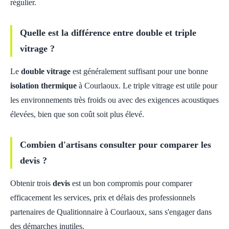
régulier.
Quelle est la différence entre double et triple
vitrage ?
Le
double vitrage
est généralement suffisant pour une bonne
isolation thermique
à Courlaoux. Le triple vitrage est utile pour
les environnements très froids ou avec des exigences acoustiques
élevées, bien que son coût soit plus élevé.
Combien d'artisans consulter pour comparer les
devis ?
Obtenir trois
devis
est un bon compromis pour comparer
efficacement les services, prix et délais des professionnels
partenaires de Qualitionnaire à Courlaoux, sans s'engager dans
des démarches inutiles.