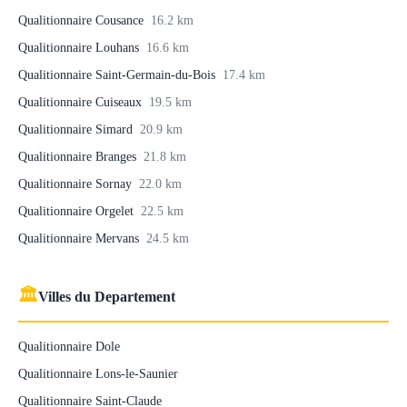
Qualitionnaire Cousance
16.2 km
Qualitionnaire Louhans
16.6 km
Qualitionnaire Saint-Germain-du-Bois
17.4 km
Qualitionnaire Cuiseaux
19.5 km
Qualitionnaire Simard
20.9 km
Qualitionnaire Branges
21.8 km
Qualitionnaire Sornay
22.0 km
Qualitionnaire Orgelet
22.5 km
Qualitionnaire Mervans
24.5 km
🏛
Villes du Departement
Qualitionnaire Dole
Qualitionnaire Lons-le-Saunier
Qualitionnaire Saint-Claude