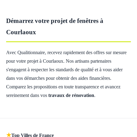
Démarrez votre projet de fenêtres à
Courlaoux
Avec Qualitionnaire, recevez rapidement des offres sur mesure
pour votre projet à Courlaoux. Nos artisans partenaires
s'engagent à respecter les standards de qualité et à vous aider
dans vos démarches pour obtenir des aides financières.
Comparez les propositions en toute transparence et avancez
sereinement dans vos
travaux de rénovation
.
★
Top Villes de France