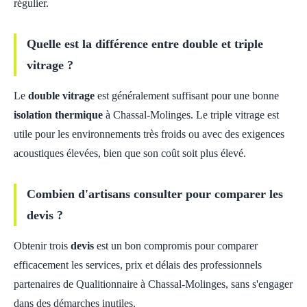
régulier.
Quelle est la différence entre double et triple
vitrage ?
Le
double vitrage
est généralement suffisant pour une bonne
isolation thermique
à Chassal-Molinges. Le triple vitrage est
utile pour les environnements très froids ou avec des exigences
acoustiques élevées, bien que son coût soit plus élevé.
Combien d'artisans consulter pour comparer les
devis ?
Obtenir trois
devis
est un bon compromis pour comparer
efficacement les services, prix et délais des professionnels
partenaires de Qualitionnaire à Chassal-Molinges, sans s'engager
dans des démarches inutiles.