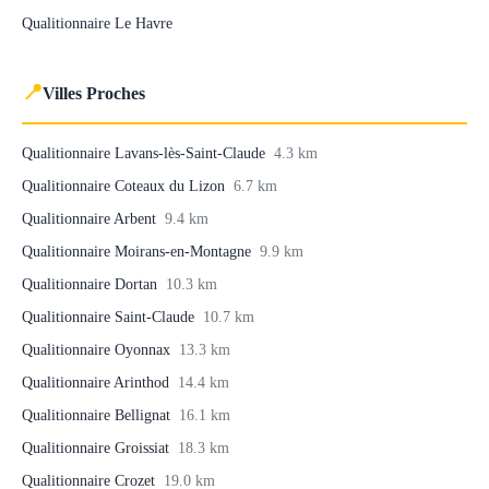
Qualitionnaire Le Havre
📍
Villes Proches
Qualitionnaire Lavans-lès-Saint-Claude
4.3 km
Qualitionnaire Coteaux du Lizon
6.7 km
Qualitionnaire Arbent
9.4 km
Qualitionnaire Moirans-en-Montagne
9.9 km
Qualitionnaire Dortan
10.3 km
Qualitionnaire Saint-Claude
10.7 km
Qualitionnaire Oyonnax
13.3 km
Qualitionnaire Arinthod
14.4 km
Qualitionnaire Bellignat
16.1 km
Qualitionnaire Groissiat
18.3 km
Qualitionnaire Crozet
19.0 km