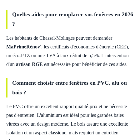
Quelles aides pour remplacer vos fenêtres en 2026
?
Les habitants de Chassal-Molinges peuvent demander
MaPrimeRénov'
, les certificats d'économies d'énergie (CEE),
un éco-PTZ ou une TVA à taux réduit de 5,5%. L'intervention
d'un
artisan RGE
est nécessaire pour bénéficier de ces aides.
Comment choisir entre fenêtres en PVC, alu ou
bois ?
Le PVC offre un excellent rapport qualité-prix et ne nécessite
pas d'entretien. L'aluminium est idéal pour les grandes baies
vitrées avec un design moderne. Le bois assure une excellente
isolation et un aspect classique, mais requiert un entretien