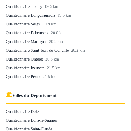
Qualitionnaire Thoiry
19.6 km
Qualitionnaire Longchaumois
19.6 km
Qualitionnaire Sergy
19.9 km
Qualitionnaire Échenevex
20.0 km
Qualitionnaire Martignat
20.2 km
Qualitionnaire Saint-Jean-de-Gonville
20.2 km
Qualitionnaire Orgelet
20.3 km
Qualitionnaire Izernore
21.5 km
Qualitionnaire Péron
21.5 km
🏛
Villes du Departement
Qualitionnaire Dole
Qualitionnaire Lons-le-Saunier
Qualitionnaire Saint-Claude