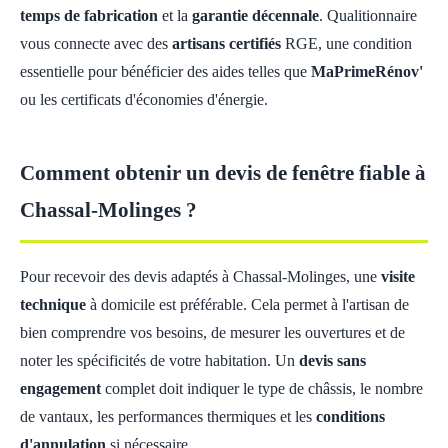
temps de fabrication
et la
garantie décennale
. Qualitionnaire
vous connecte avec des
artisans certifiés
RGE, une condition
essentielle pour bénéficier des aides telles que
MaPrimeRénov'
ou les certificats d'économies d'énergie.
Comment obtenir un devis de fenêtre fiable à
Chassal-Molinges ?
Pour recevoir des devis adaptés à Chassal-Molinges, une
visite
technique
à domicile est préférable. Cela permet à l'artisan de
bien comprendre vos besoins, de mesurer les ouvertures et de
noter les spécificités de votre habitation. Un
devis sans
engagement
complet doit indiquer le type de châssis, le nombre
de vantaux, les performances thermiques et les
conditions
d'annulation
si nécessaire.