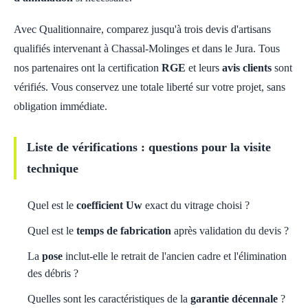
Avec Qualitionnaire, comparez jusqu'à trois devis d'artisans
qualifiés intervenant à Chassal-Molinges et dans le Jura. Tous
nos partenaires ont la certification
RGE
et leurs
avis clients
sont
vérifiés. Vous conservez une totale liberté sur votre projet, sans
obligation immédiate.
Liste de vérifications : questions pour la visite
technique
Quel est le
coefficient Uw
exact du vitrage choisi ?
Quel est le
temps de fabrication
après validation du devis ?
La
pose
inclut-elle le retrait de l'ancien cadre et l'élimination
des débris ?
Quelles sont les caractéristiques de la
garantie décennale
?