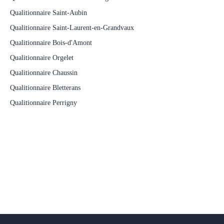
Qualitionnaire Saint-Aubin
Qualitionnaire Saint-Laurent-en-Grandvaux
Qualitionnaire Bois-d'Amont
Qualitionnaire Orgelet
Qualitionnaire Chaussin
Qualitionnaire Bletterans
Qualitionnaire Perrigny