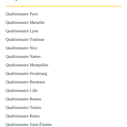
Qualitionnaire Paris
Qualitionnaire Marseille
Qualitionnaire Lyon
Qualitionnaire Toulouse
Qualitionnaire Nice
Qualitionnaire Nantes
Qualitionnaire Montpellier
Qualitionnaire Strasbourg
Qualitionnaire Bordeaux
Qualitionnaire Lille
Qualitionnaire Rennes
Qualitionnaire Toulon
Qualitionnaire Reims
Qualitionnaire Saint-Étienne