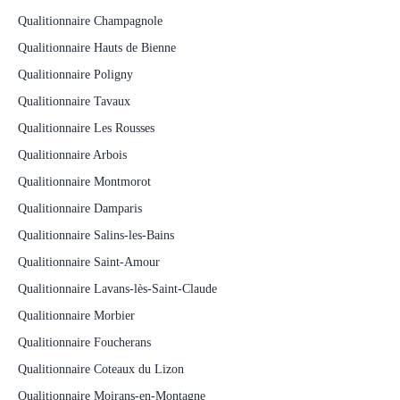
Qualitionnaire Champagnole
Qualitionnaire Hauts de Bienne
Qualitionnaire Poligny
Qualitionnaire Tavaux
Qualitionnaire Les Rousses
Qualitionnaire Arbois
Qualitionnaire Montmorot
Qualitionnaire Damparis
Qualitionnaire Salins-les-Bains
Qualitionnaire Saint-Amour
Qualitionnaire Lavans-lès-Saint-Claude
Qualitionnaire Morbier
Qualitionnaire Foucherans
Qualitionnaire Coteaux du Lizon
Qualitionnaire Moirans-en-Montagne