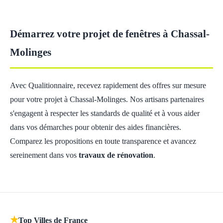
Démarrez votre projet de fenêtres à Chassal-
Molinges
Avec Qualitionnaire, recevez rapidement des offres sur mesure
pour votre projet à Chassal-Molinges. Nos artisans partenaires
s'engagent à respecter les standards de qualité et à vous aider
dans vos démarches pour obtenir des aides financières.
Comparez les propositions en toute transparence et avancez
sereinement dans vos
travaux de rénovation
.
★
Top Villes de France