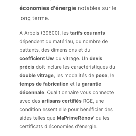
économies d'énergie
notables sur le
long terme.
À Arbois (39600), les
tarifs courants
dépendent du matériau, du nombre de
battants, des dimensions et du
coefficient Uw
du vitrage. Un
devis
précis
doit inclure les caractéristiques du
double vitrage
, les modalités de
pose
, le
temps de fabrication
et la
garantie
décennale
. Qualitionnaire vous connecte
avec des
artisans certifiés
RGE, une
condition essentielle pour bénéficier des
aides telles que
MaPrimeRénov'
ou les
certificats d'économies d'énergie.