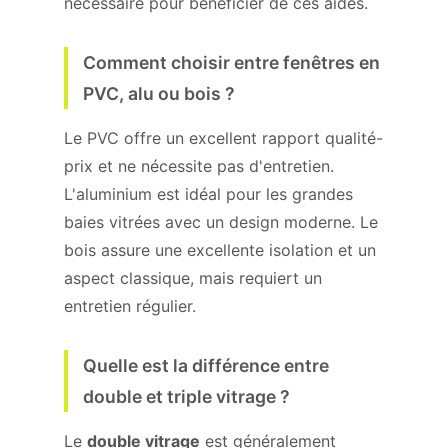
nécessaire pour bénéficier de ces aides.
Comment choisir entre fenêtres en
PVC, alu ou bois ?
Le PVC offre un excellent rapport qualité-
prix et ne nécessite pas d'entretien.
L'aluminium est idéal pour les grandes
baies vitrées avec un design moderne. Le
bois assure une excellente isolation et un
aspect classique, mais requiert un
entretien régulier.
Quelle est la différence entre
double et triple vitrage ?
Le
double vitrage
est généralement