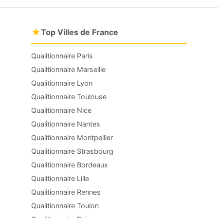
★
Top Villes de France
Qualitionnaire Paris
Qualitionnaire Marseille
Qualitionnaire Lyon
Qualitionnaire Toulouse
Qualitionnaire Nice
Qualitionnaire Nantes
Qualitionnaire Montpellier
Qualitionnaire Strasbourg
Qualitionnaire Bordeaux
Qualitionnaire Lille
Qualitionnaire Rennes
Qualitionnaire Toulon