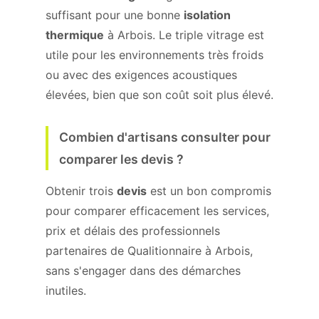
suffisant pour une bonne
isolation
thermique
à Arbois. Le triple vitrage est
utile pour les environnements très froids
ou avec des exigences acoustiques
élevées, bien que son coût soit plus élevé.
Combien d'artisans consulter pour
comparer les devis ?
Obtenir trois
devis
est un bon compromis
pour comparer efficacement les services,
prix et délais des professionnels
partenaires de Qualitionnaire à Arbois,
sans s'engager dans des démarches
inutiles.