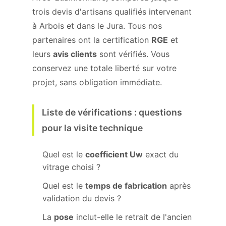
trois devis d'artisans qualifiés intervenant
à Arbois et dans le Jura. Tous nos
partenaires ont la certification
RGE
et
leurs
avis clients
sont vérifiés. Vous
conservez une totale liberté sur votre
projet, sans obligation immédiate.
Liste de vérifications : questions
pour la visite technique
Quel est le
coefficient Uw
exact du
vitrage choisi ?
Quel est le
temps de fabrication
après
validation du devis ?
La
pose
inclut-elle le retrait de l'ancien