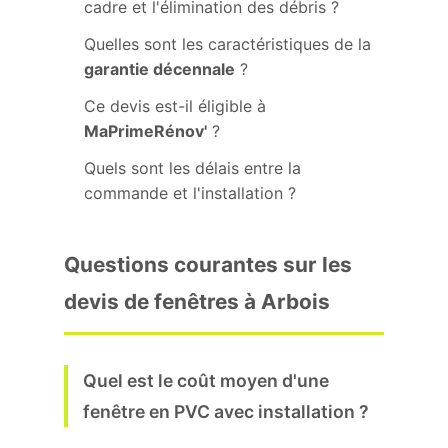
cadre et l'élimination des débris ?
Quelles sont les caractéristiques de la
garantie décennale
?
Ce devis est-il éligible à
MaPrimeRénov'
?
Quels sont les délais entre la
commande et l'installation ?
Questions courantes sur les
devis de fenêtres à Arbois
Quel est le coût moyen d'une
fenêtre en PVC avec installation ?