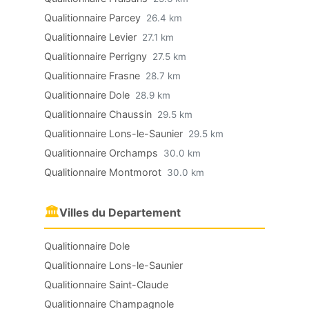
Qualitionnaire Parcey
26.4 km
Qualitionnaire Levier
27.1 km
Qualitionnaire Perrigny
27.5 km
Qualitionnaire Frasne
28.7 km
Qualitionnaire Dole
28.9 km
Qualitionnaire Chaussin
29.5 km
Qualitionnaire Lons-le-Saunier
29.5 km
Qualitionnaire Orchamps
30.0 km
Qualitionnaire Montmorot
30.0 km
🏛
Villes du Departement
Qualitionnaire Dole
Qualitionnaire Lons-le-Saunier
Qualitionnaire Saint-Claude
Qualitionnaire Champagnole