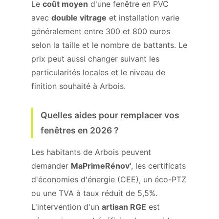
Le
coût moyen
d'une fenêtre en PVC
avec
double vitrage
et installation varie
généralement entre 300 et 800 euros
selon la taille et le nombre de battants. Le
prix peut aussi changer suivant les
particularités locales et le niveau de
finition souhaité à Arbois.
Quelles aides pour remplacer vos
fenêtres en 2026 ?
Les habitants de Arbois peuvent
demander
MaPrimeRénov'
, les certificats
d'économies d'énergie (CEE), un éco-PTZ
ou une TVA à taux réduit de 5,5%.
L'intervention d'un
artisan RGE
est