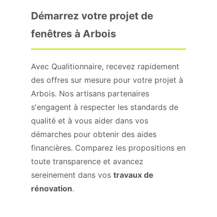
Démarrez votre projet de
fenêtres à Arbois
Avec Qualitionnaire, recevez rapidement
des offres sur mesure pour votre projet à
Arbois. Nos artisans partenaires
s'engagent à respecter les standards de
qualité et à vous aider dans vos
démarches pour obtenir des aides
financières. Comparez les propositions en
toute transparence et avancez
sereinement dans vos
travaux de
rénovation
.