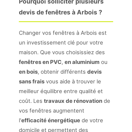
Pourquoi solliciter plusieurs
devis de fenêtres à Arbois ?
Changer vos fenêtres à Arbois est
un investissement clé pour votre
maison. Que vous choisissiez des
fenêtres en PVC
,
en aluminium
ou
en bois
, obtenir différents
devis
sans frais
vous aide à trouver le
meilleur équilibre entre qualité et
coût. Les
travaux de rénovation
de
vos fenêtres augmentent
l'
efficacité énergétique
de votre
domicile et permettent des