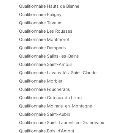
Qualitionnaire Hauts de Bienne
Qualitionnaire Poligny
Qualitionnaire Tavaux
Qualitionnaire Les Rousses
Qualitionnaire Montmorot
Qualitionnaire Damparis
Qualitionnaire Salins-les-Bains
Qualitionnaire Saint-Amour
Qualitionnaire Lavans-lès-Saint-Claude
Qualitionnaire Morbier
Qualitionnaire Foucherans
Qualitionnaire Coteaux du Lizon
Qualitionnaire Moirans-en-Montagne
Qualitionnaire Saint-Aubin
Qualitionnaire Saint-Laurent-en-Grandvaux
Qualitionnaire Bois-d'Amont