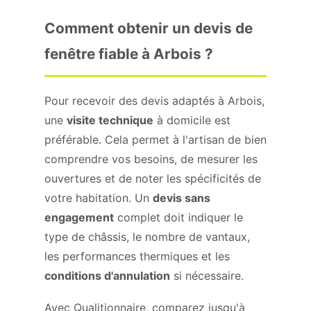
Comment obtenir un devis de
fenêtre fiable à Arbois ?
Pour recevoir des devis adaptés à Arbois,
une
visite technique
à domicile est
préférable. Cela permet à l'artisan de bien
comprendre vos besoins, de mesurer les
ouvertures et de noter les spécificités de
votre habitation. Un
devis sans
engagement
complet doit indiquer le
type de châssis, le nombre de vantaux,
les performances thermiques et les
conditions d'annulation
si nécessaire.
Avec Qualitionnaire, comparez jusqu'à