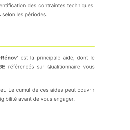
entification des contraintes techniques.
 selon les périodes.
Rénov'
est la principale aide, dont le
GE
référencés sur Qualitionnaire vous
jet. Le cumul de ces aides peut couvrir
igibilité avant de vous engager.