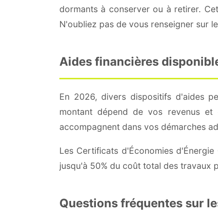
dormants à conserver ou à retirer. Cett
N'oubliez pas de vous renseigner sur l
Aides financières disponibl
En 2026, divers dispositifs d'aides 
montant dépend de vos revenus et d
accompagnent dans vos démarches adm
Les Certificats d'Économies d'Énergie 
jusqu'à 50% du coût total des travaux p
Questions fréquentes sur les