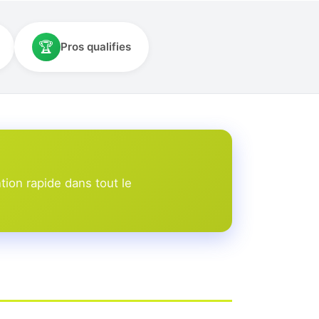
🏆
Pros qualifies
tion rapide dans tout le