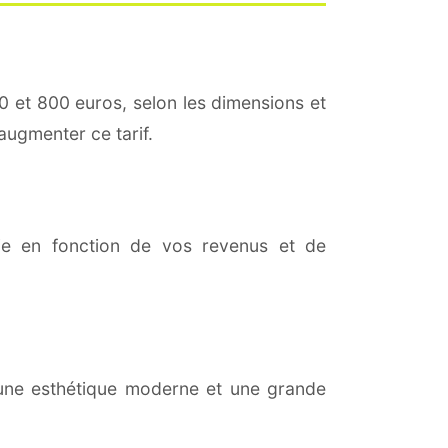
0 et 800 euros, selon les dimensions et
augmenter ce tarif.
rie en fonction de vos revenus et de
e une esthétique moderne et une grande