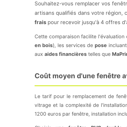
Souhaitez-vous remplacer vos fenêtre
artisans qualifiés dans votre région,
frais
pour recevoir jusqu'à 4 offres d'
Cette comparaison facilite l'évaluation
en bois
), les services de
pose
incluant
aux
aides financières
telles que
MaPri
Coût moyen d'une fenêtre av
Le tarif pour le remplacement de fenê
vitrage et la complexité de l'installat
1200 euros par fenêtre, installation incl