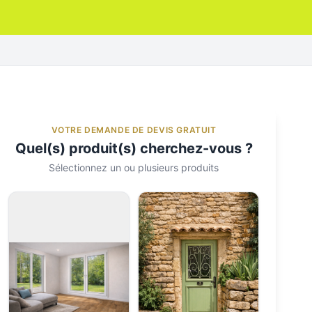
VOTRE DEMANDE DE DEVIS GRATUIT
Quel(s) produit(s) cherchez-vous ?
Sélectionnez un ou plusieurs produits