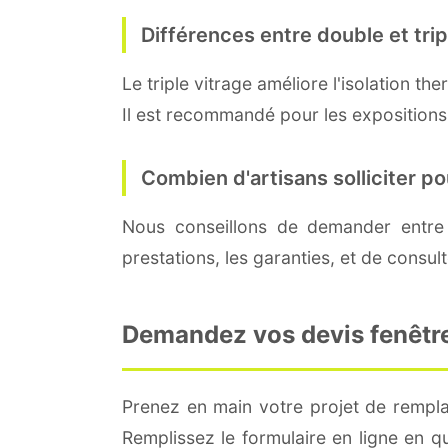
Différences entre double et trip
Le triple vitrage améliore l'isolation 
Il est recommandé pour les expositions 
Combien d'artisans solliciter p
Nous conseillons de demander entre
prestations, les garanties, et de consul
Demandez vos devis fenêtre 
Prenez en main votre projet de remplac
Remplissez le formulaire en ligne en 