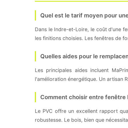
Quel est le tarif moyen pour une
Dans le Indre-et-Loire, le coût d'une 
les finitions choisies. Les fenêtres de 
Quelles aides pour le remplace
Les principales aides incluent MaPr
l'amélioration énergétique. Un artisan R
Comment choisir entre fenêtre 
Le PVC offre un excellent rapport qua
robustesse. Le bois, bien que nécessita