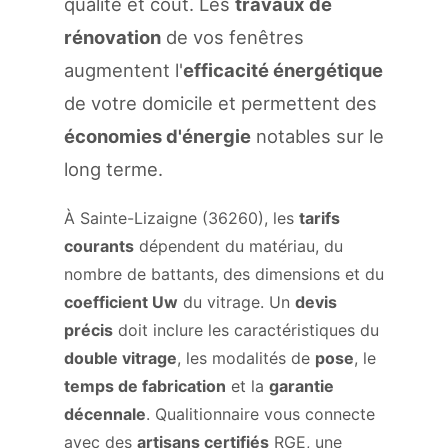
qualité et coût. Les
travaux de
rénovation
de vos fenêtres
augmentent l'
efficacité énergétique
de votre domicile et permettent des
économies d'énergie
notables sur le
long terme.
À Sainte-Lizaigne (36260), les
tarifs
courants
dépendent du matériau, du
nombre de battants, des dimensions et du
coefficient Uw
du vitrage. Un
devis
précis
doit inclure les caractéristiques du
double vitrage
, les modalités de
pose
, le
temps de fabrication
et la
garantie
décennale
. Qualitionnaire vous connecte
avec des
artisans certifiés
RGE, une