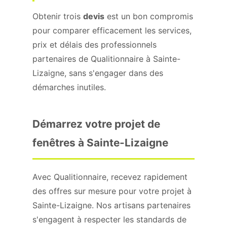
Obtenir trois
devis
est un bon compromis
pour comparer efficacement les services,
prix et délais des professionnels
partenaires de Qualitionnaire à Sainte-
Lizaigne, sans s'engager dans des
démarches inutiles.
Démarrez votre projet de
fenêtres à Sainte-Lizaigne
Avec Qualitionnaire, recevez rapidement
des offres sur mesure pour votre projet à
Sainte-Lizaigne. Nos artisans partenaires
s'engagent à respecter les standards de