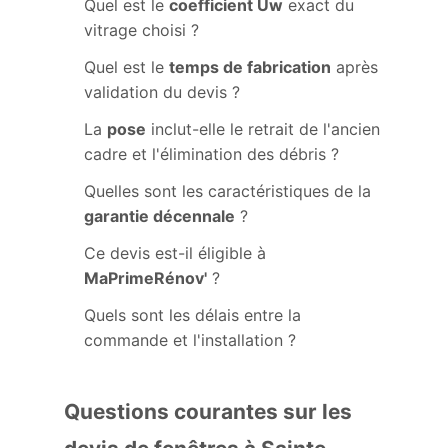
Quel est le
coefficient Uw
exact du
vitrage choisi ?
Quel est le
temps de fabrication
après
validation du devis ?
La
pose
inclut-elle le retrait de l'ancien
cadre et l'élimination des débris ?
Quelles sont les caractéristiques de la
garantie décennale
?
Ce devis est-il éligible à
MaPrimeRénov'
?
Quels sont les délais entre la
commande et l'installation ?
Questions courantes sur les