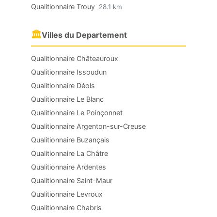
Qualitionnaire Trouy
28.1 km
🏛
Villes du Departement
Qualitionnaire Châteauroux
Qualitionnaire Issoudun
Qualitionnaire Déols
Qualitionnaire Le Blanc
Qualitionnaire Le Poinçonnet
Qualitionnaire Argenton-sur-Creuse
Qualitionnaire Buzançais
Qualitionnaire La Châtre
Qualitionnaire Ardentes
Qualitionnaire Saint-Maur
Qualitionnaire Levroux
Qualitionnaire Chabris