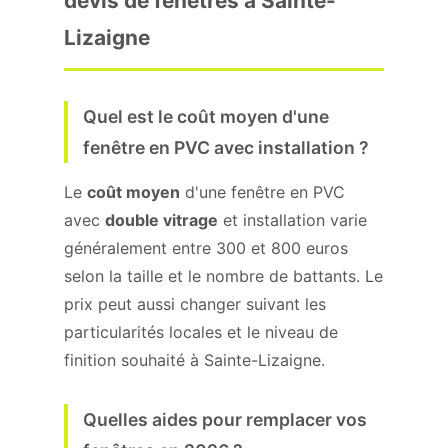
devis de fenêtres à Sainte-
Lizaigne
Quel est le coût moyen d'une
fenêtre en PVC avec installation ?
Le
coût moyen
d'une fenêtre en PVC
avec
double vitrage
et installation varie
généralement entre 300 et 800 euros
selon la taille et le nombre de battants. Le
prix peut aussi changer suivant les
particularités locales et le niveau de
finition souhaité à Sainte-Lizaigne.
Quelles aides pour remplacer vos