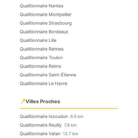
Qualitionnaire Nantes
Qualitionnaire Montpellier
Qualitionnaire Strasbourg
Qualitionnaire Bordeaux
Qualitionnaire Lille
Qualitionnaire Rennes
Qualitionnaire Toulon
Qualitionnaire Reims
Qualitionnaire Saint-Étienne
Qualitionnaire Le Havre
📍
Villes Proches
Qualitionnaire Issoudun
6.9 km
Qualitionnaire Reuilly
7.8 km
Qualitionnaire Vatan
13.7 km