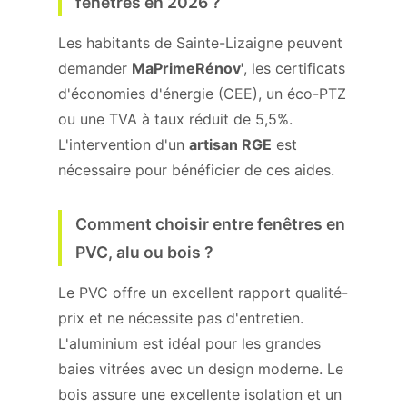
fenêtres en 2026 ?
Les habitants de Sainte-Lizaigne peuvent
demander
MaPrimeRénov'
, les certificats
d'économies d'énergie (CEE), un éco-PTZ
ou une TVA à taux réduit de 5,5%.
L'intervention d'un
artisan RGE
est
nécessaire pour bénéficier de ces aides.
Comment choisir entre fenêtres en
PVC, alu ou bois ?
Le PVC offre un excellent rapport qualité-
prix et ne nécessite pas d'entretien.
L'aluminium est idéal pour les grandes
baies vitrées avec un design moderne. Le
bois assure une excellente isolation et un