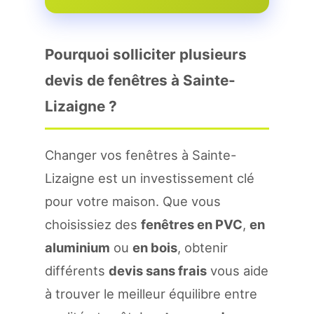
Pourquoi solliciter plusieurs
devis de fenêtres à Sainte-
Lizaigne ?
Changer vos fenêtres à Sainte-
Lizaigne est un investissement clé
pour votre maison. Que vous
choisissiez des
fenêtres en PVC
,
en
aluminium
ou
en bois
, obtenir
différents
devis sans frais
vous aide
à trouver le meilleur équilibre entre