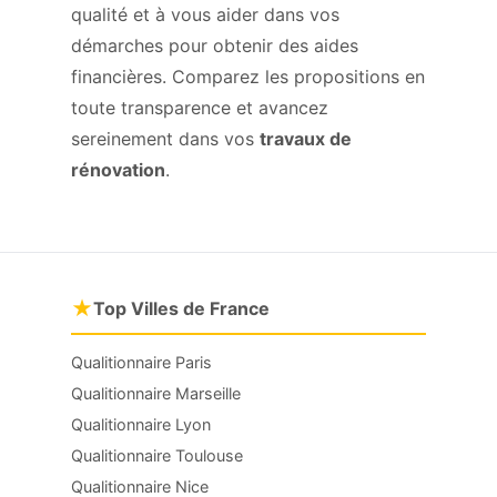
qualité et à vous aider dans vos
démarches pour obtenir des aides
financières. Comparez les propositions en
toute transparence et avancez
sereinement dans vos
travaux de
rénovation
.
★
Top Villes de France
Qualitionnaire Paris
Qualitionnaire Marseille
Qualitionnaire Lyon
Qualitionnaire Toulouse
Qualitionnaire Nice