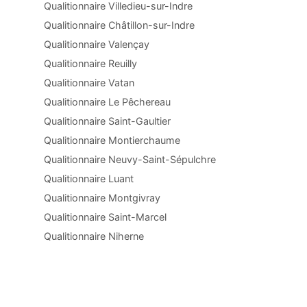
Qualitionnaire Villedieu-sur-Indre
Qualitionnaire Châtillon-sur-Indre
Qualitionnaire Valençay
Qualitionnaire Reuilly
Qualitionnaire Vatan
Qualitionnaire Le Pêchereau
Qualitionnaire Saint-Gaultier
Qualitionnaire Montierchaume
Qualitionnaire Neuvy-Saint-Sépulchre
Qualitionnaire Luant
Qualitionnaire Montgivray
Qualitionnaire Saint-Marcel
Qualitionnaire Niherne