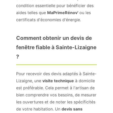
condition essentielle pour bénéficier des
aides telles que
MaPrimeRénov'
ou les
certificats d'économies d'énergie.
Comment obtenir un devis de
fenêtre fiable à Sainte-Lizaigne
?
Pour recevoir des devis adaptés à Sainte-
Lizaigne, une
visite technique
à domicile
est préférable. Cela permet à l'artisan de
bien comprendre vos besoins, de mesurer
les ouvertures et de noter les spécificités
de votre habitation. Un
devis sans