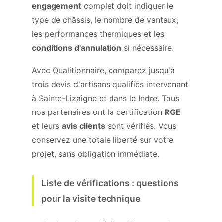
engagement
complet doit indiquer le
type de châssis, le nombre de vantaux,
les performances thermiques et les
conditions d'annulation
si nécessaire.
Avec Qualitionnaire, comparez jusqu'à
trois devis d'artisans qualifiés intervenant
à Sainte-Lizaigne et dans le Indre. Tous
nos partenaires ont la certification
RGE
et leurs
avis clients
sont vérifiés. Vous
conservez une totale liberté sur votre
projet, sans obligation immédiate.
Liste de vérifications : questions
pour la visite technique