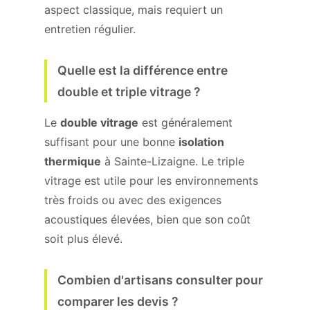
aspect classique, mais requiert un
entretien régulier.
Quelle est la différence entre
double et triple vitrage ?
Le
double vitrage
est généralement
suffisant pour une bonne
isolation
thermique
à Sainte-Lizaigne. Le triple
vitrage est utile pour les environnements
très froids ou avec des exigences
acoustiques élevées, bien que son coût
soit plus élevé.
Combien d'artisans consulter pour
comparer les devis ?