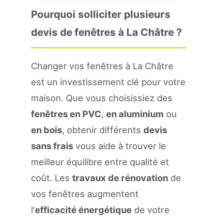
Pourquoi solliciter plusieurs
devis de fenêtres à La Châtre ?
Changer vos fenêtres à La Châtre
est un investissement clé pour votre
maison. Que vous choisissiez des
fenêtres en PVC
,
en aluminium
ou
en bois
, obtenir différents
devis
sans frais
vous aide à trouver le
meilleur équilibre entre qualité et
coût. Les
travaux de rénovation
de
vos fenêtres augmentent
l'
efficacité énergétique
de votre