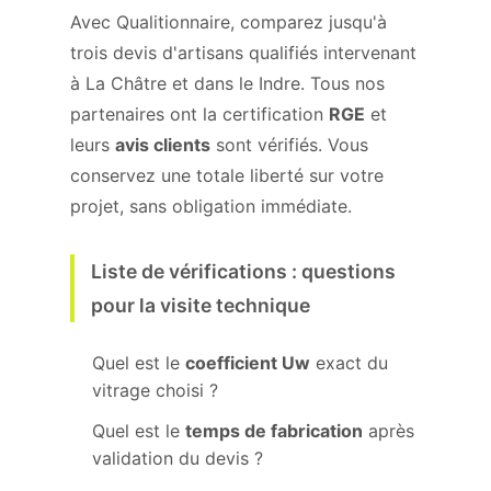
Avec Qualitionnaire, comparez jusqu'à
trois devis d'artisans qualifiés intervenant
à La Châtre et dans le Indre. Tous nos
partenaires ont la certification
RGE
et
leurs
avis clients
sont vérifiés. Vous
conservez une totale liberté sur votre
projet, sans obligation immédiate.
Liste de vérifications : questions
pour la visite technique
Quel est le
coefficient Uw
exact du
vitrage choisi ?
Quel est le
temps de fabrication
après
validation du devis ?