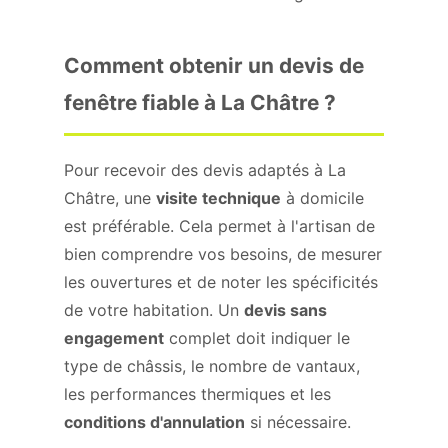
Comment obtenir un devis de
fenêtre fiable à La Châtre ?
Pour recevoir des devis adaptés à La
Châtre, une
visite technique
à domicile
est préférable. Cela permet à l'artisan de
bien comprendre vos besoins, de mesurer
les ouvertures et de noter les spécificités
de votre habitation. Un
devis sans
engagement
complet doit indiquer le
type de châssis, le nombre de vantaux,
les performances thermiques et les
conditions d'annulation
si nécessaire.