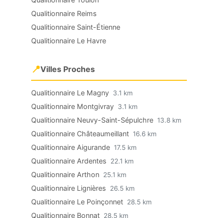
Qualitionnaire Reims
Qualitionnaire Saint-Étienne
Qualitionnaire Le Havre
📍
Villes Proches
Qualitionnaire Le Magny
3.1 km
Qualitionnaire Montgivray
3.1 km
Qualitionnaire Neuvy-Saint-Sépulchre
13.8 km
Qualitionnaire Châteaumeillant
16.6 km
Qualitionnaire Aigurande
17.5 km
Qualitionnaire Ardentes
22.1 km
Qualitionnaire Arthon
25.1 km
Qualitionnaire Lignières
26.5 km
Qualitionnaire Le Poinçonnet
28.5 km
Qualitionnaire Bonnat
28.5 km