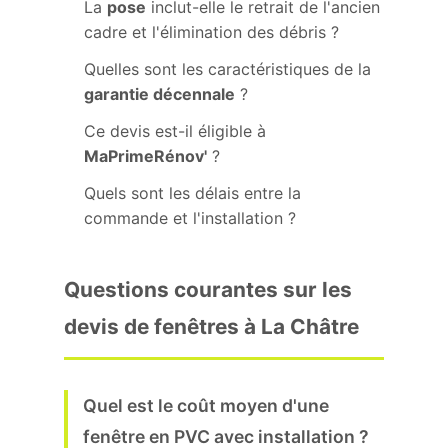
La
pose
inclut-elle le retrait de l'ancien
cadre et l'élimination des débris ?
Quelles sont les caractéristiques de la
garantie décennale
?
Ce devis est-il éligible à
MaPrimeRénov'
?
Quels sont les délais entre la
commande et l'installation ?
Questions courantes sur les
devis de fenêtres à La Châtre
Quel est le coût moyen d'une
fenêtre en PVC avec installation ?