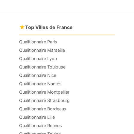
★
Top Villes de France
Qualitionnaire Paris
Qualitionnaire Marseille
Qualitionnaire Lyon
Qualitionnaire Toulouse
Qualitionnaire Nice
Qualitionnaire Nantes
Qualitionnaire Montpellier
Qualitionnaire Strasbourg
Qualitionnaire Bordeaux
Qualitionnaire Lille
Qualitionnaire Rennes
Qualitionnaire Toulon