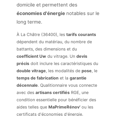
domicile et permettent des
économies d'énergie
notables sur le
long terme.
À La Châtre (36400), les
tarifs courants
dépendent du matériau, du nombre de
battants, des dimensions et du
coefficient Uw
du vitrage. Un
devis
précis
doit inclure les caractéristiques du
double vitrage
, les modalités de
pose
, le
temps de fabrication
et la
garantie
décennale
. Qualitionnaire vous connecte
avec des
artisans certifiés
RGE, une
condition essentielle pour bénéficier des
aides telles que
MaPrimeRénov'
ou les
certificats d'économies d'énergie.