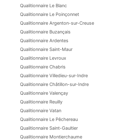
Qualitionnaire Le Blanc
Qualitionnaire Le Poinçonnet
Qualitionnaire Argenton-sur-Creuse
Qualitionnaire Buzançais
Qualitionnaire Ardentes
Qualitionnaire Saint-Maur
Qualitionnaire Levroux
Qualitionnaire Chabris
Qualitionnaire Villedieu-sur-Indre
Qualitionnaire Châtillon-sur-Indre
Qualitionnaire Valençay
Qualitionnaire Reuilly
Qualitionnaire Vatan
Qualitionnaire Le Pêchereau
Qualitionnaire Saint-Gaultier
Qualitionnaire Montierchaume