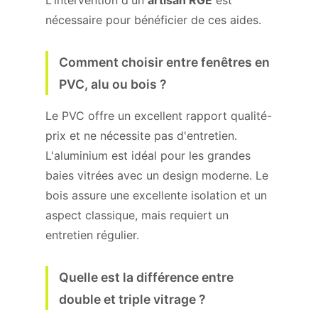
L'intervention d'un
artisan RGE
est
nécessaire pour bénéficier de ces aides.
Comment choisir entre fenêtres en
PVC, alu ou bois ?
Le PVC offre un excellent rapport qualité-
prix et ne nécessite pas d'entretien.
L'aluminium est idéal pour les grandes
baies vitrées avec un design moderne. Le
bois assure une excellente isolation et un
aspect classique, mais requiert un
entretien régulier.
Quelle est la différence entre
double et triple vitrage ?