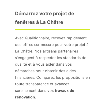
Démarrez votre projet de
fenêtres à La Châtre
Avec Qualitionnaire, recevez rapidement
des offres sur mesure pour votre projet à
La Châtre. Nos artisans partenaires
s'engagent à respecter les standards de
qualité et à vous aider dans vos
démarches pour obtenir des aides
financières. Comparez les propositions en
toute transparence et avancez
sereinement dans vos
travaux de
rénovation
.