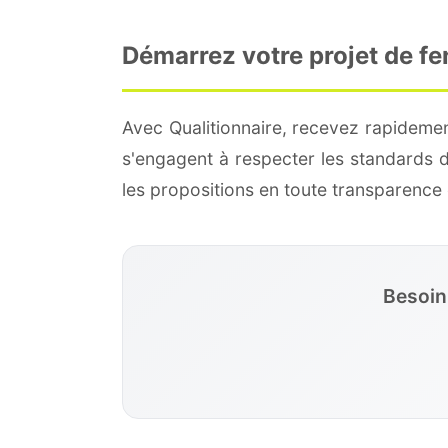
Démarrez votre projet de f
Avec Qualitionnaire, recevez rapidemen
s'engagent à respecter les standards 
les propositions en toute transparenc
Besoin