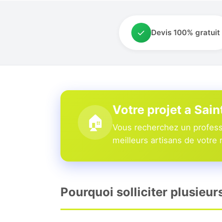
✓
Devis 100% gratuit
Votre projet a Sai
🏠
Vous recherchez un profess
meilleurs artisans de votre 
Pourquoi solliciter plusieu