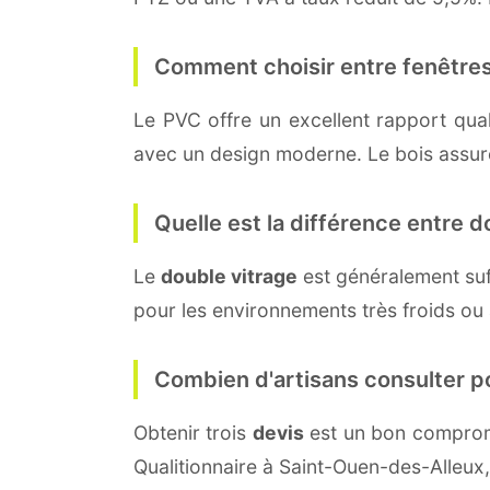
Comment choisir entre fenêtres
Le PVC offre un excellent rapport quali
avec un design moderne. Le bois assure 
Quelle est la différence entre do
Le
double vitrage
est généralement su
pour les environnements très froids ou
Combien d'artisans consulter p
Obtenir trois
devis
est un bon compromi
Qualitionnaire à Saint-Ouen-des-Alleux