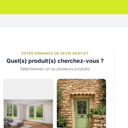
VOTRE DEMANDE DE DEVIS GRATUIT
Quel(s) produit(s) cherchez-vous ?
Sélectionnez un ou plusieurs produits