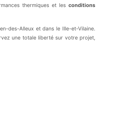
ormances thermiques et les
conditions
n-des-Alleux et dans le Ille-et-Vilaine.
vez une totale liberté sur votre projet,