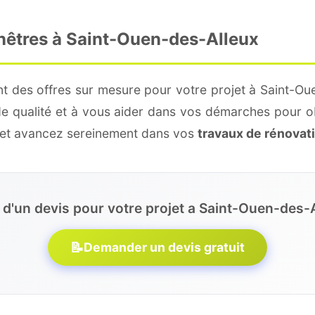
enêtres à Saint-Ouen-des-Alleux
t des offres sur mesure pour votre projet à Saint-Ou
de qualité et à vous aider dans vos démarches pour o
e et avancez sereinement dans vos
travaux de rénovat
 d'un devis pour votre projet a Saint-Ouen-des-A
📝
Demander un devis gratuit