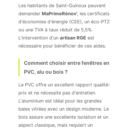
Les habitants de Saint-Guinoux peuvent
demander
MaPrimeRénov'
, les certificats
d'économies d'énergie (CEE), un éco-PTZ
ou une TVA à taux réduit de 5,5%.
L'intervention d'un
artisan RGE
est
nécessaire pour bénéficier de ces aides.
Comment choisir entre fenêtres en
PVC, alu ou bois ?
Le PVC offre un excellent rapport qualité-
prix et ne nécessite pas d'entretien.
L'aluminium est idéal pour les grandes
baies vitrées avec un design moderne. Le
bois assure une excellente isolation et un
aspect classique, mais requiert un