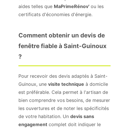
aides telles que
MaPrimeRénov'
ou les
certificats d'économies d'énergie.
Comment obtenir un devis de
fenêtre fiable à Saint-Guinoux
?
Pour recevoir des devis adaptés à Saint-
Guinoux, une
visite technique
à domicile
est préférable. Cela permet à l'artisan de
bien comprendre vos besoins, de mesurer
les ouvertures et de noter les spécificités
de votre habitation. Un
devis sans
engagement
complet doit indiquer le