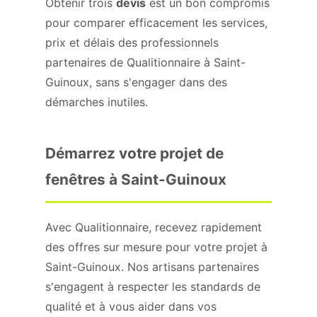
Obtenir trois
devis
est un bon compromis
pour comparer efficacement les services,
prix et délais des professionnels
partenaires de Qualitionnaire à Saint-
Guinoux, sans s'engager dans des
démarches inutiles.
Démarrez votre projet de
fenêtres à Saint-Guinoux
Avec Qualitionnaire, recevez rapidement
des offres sur mesure pour votre projet à
Saint-Guinoux. Nos artisans partenaires
s'engagent à respecter les standards de
qualité et à vous aider dans vos