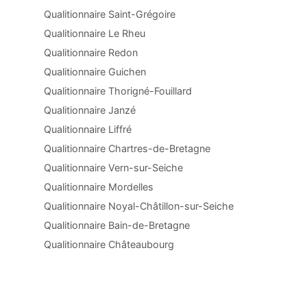
Qualitionnaire Saint-Grégoire
Qualitionnaire Le Rheu
Qualitionnaire Redon
Qualitionnaire Guichen
Qualitionnaire Thorigné-Fouillard
Qualitionnaire Janzé
Qualitionnaire Liffré
Qualitionnaire Chartres-de-Bretagne
Qualitionnaire Vern-sur-Seiche
Qualitionnaire Mordelles
Qualitionnaire Noyal-Châtillon-sur-Seiche
Qualitionnaire Bain-de-Bretagne
Qualitionnaire Châteaubourg