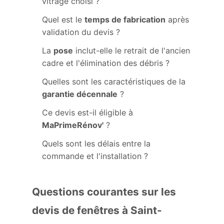
vitrage choisi ?
Quel est le
temps de fabrication
après
validation du devis ?
La
pose
inclut-elle le retrait de l'ancien
cadre et l'élimination des débris ?
Quelles sont les caractéristiques de la
garantie décennale
?
Ce devis est-il éligible à
MaPrimeRénov'
?
Quels sont les délais entre la
commande et l'installation ?
Questions courantes sur les
devis de fenêtres à Saint-