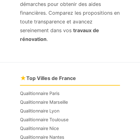
démarches pour obtenir des aides
financières. Comparez les propositions en
toute transparence et avancez
sereinement dans vos
travaux de
rénovation
.
★
Top Villes de France
Qualitionnaire Paris
Qualitionnaire Marseille
Qualitionnaire Lyon
Qualitionnaire Toulouse
Qualitionnaire Nice
Qualitionnaire Nantes