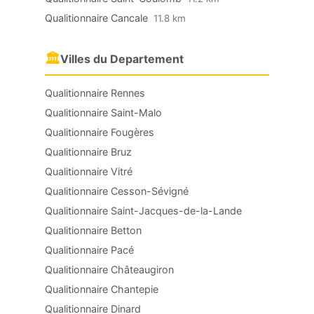
Qualitionnaire Cancale
11.8 km
🏛
Villes du Departement
Qualitionnaire Rennes
Qualitionnaire Saint-Malo
Qualitionnaire Fougères
Qualitionnaire Bruz
Qualitionnaire Vitré
Qualitionnaire Cesson-Sévigné
Qualitionnaire Saint-Jacques-de-la-Lande
Qualitionnaire Betton
Qualitionnaire Pacé
Qualitionnaire Châteaugiron
Qualitionnaire Chantepie
Qualitionnaire Dinard