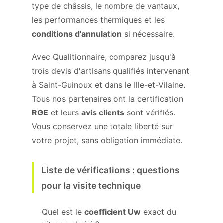
type de châssis, le nombre de vantaux,
les performances thermiques et les
conditions d'annulation
si nécessaire.
Avec Qualitionnaire, comparez jusqu'à
trois devis d'artisans qualifiés intervenant
à Saint-Guinoux et dans le Ille-et-Vilaine.
Tous nos partenaires ont la certification
RGE
et leurs
avis clients
sont vérifiés.
Vous conservez une totale liberté sur
votre projet, sans obligation immédiate.
Liste de vérifications : questions
pour la visite technique
Quel est le
coefficient Uw
exact du