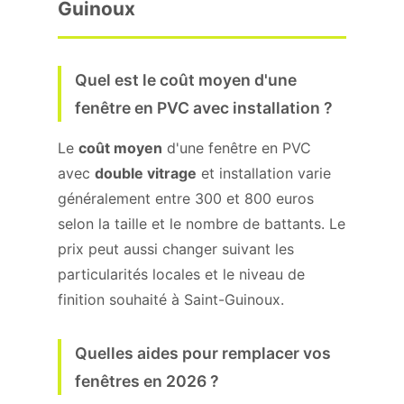
Guinoux
Quel est le coût moyen d'une
fenêtre en PVC avec installation ?
Le
coût moyen
d'une fenêtre en PVC
avec
double vitrage
et installation varie
généralement entre 300 et 800 euros
selon la taille et le nombre de battants. Le
prix peut aussi changer suivant les
particularités locales et le niveau de
finition souhaité à Saint-Guinoux.
Quelles aides pour remplacer vos
fenêtres en 2026 ?