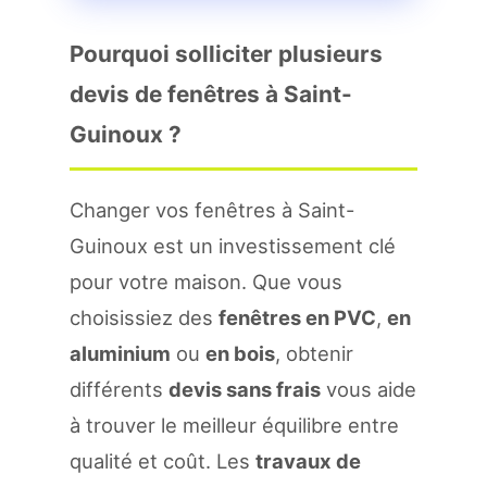
Pourquoi solliciter plusieurs
devis de fenêtres à Saint-
Guinoux ?
Changer vos fenêtres à Saint-
Guinoux est un investissement clé
pour votre maison. Que vous
choisissiez des
fenêtres en PVC
,
en
aluminium
ou
en bois
, obtenir
différents
devis sans frais
vous aide
à trouver le meilleur équilibre entre
qualité et coût. Les
travaux de