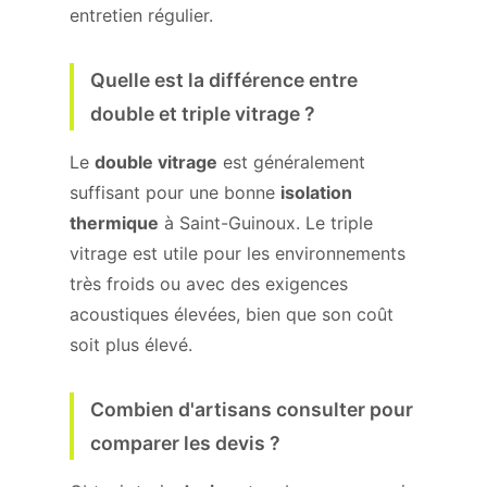
entretien régulier.
Quelle est la différence entre
double et triple vitrage ?
Le
double vitrage
est généralement
suffisant pour une bonne
isolation
thermique
à Saint-Guinoux. Le triple
vitrage est utile pour les environnements
très froids ou avec des exigences
acoustiques élevées, bien que son coût
soit plus élevé.
Combien d'artisans consulter pour
comparer les devis ?