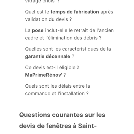
vitrage choisi ?
Quel est le
temps de fabrication
après
validation du devis ?
La
pose
inclut-elle le retrait de l'ancien
cadre et l'élimination des débris ?
Quelles sont les caractéristiques de la
garantie décennale
?
Ce devis est-il éligible à
MaPrimeRénov'
?
Quels sont les délais entre la
commande et l'installation ?
Questions courantes sur les
devis de fenêtres à Saint-