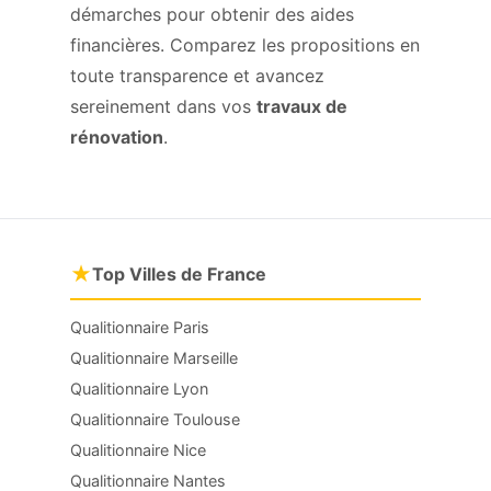
démarches pour obtenir des aides
financières. Comparez les propositions en
toute transparence et avancez
sereinement dans vos
travaux de
rénovation
.
★
Top Villes de France
Qualitionnaire Paris
Qualitionnaire Marseille
Qualitionnaire Lyon
Qualitionnaire Toulouse
Qualitionnaire Nice
Qualitionnaire Nantes