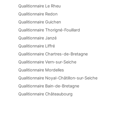
Qualitionnaire Le Rheu
Qualitionnaire Redon
Qualitionnaire Guichen
Qualitionnaire Thorigné-Fouillard
Qualitionnaire Janzé
Qualitionnaire Liffré
Qualitionnaire Chartres-de-Bretagne
Qualitionnaire Vern-sur-Seiche
Qualitionnaire Mordelles
Qualitionnaire Noyal-Châtillon-sur-Seiche
Qualitionnaire Bain-de-Bretagne
Qualitionnaire Châteaubourg