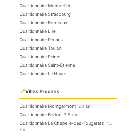
Qualitionnaire Montpellier
Qualitionnaire Strasbourg
Qualitionnaire Bordeaux
Qualitionnaire Lille
Qualitionnaire Rennes
Qualitionnaire Toulon
Qualitionnaire Reims
Qualitionnaire Saint-Étienne
Qualitionnaire Le Havre
📍
Villes Proches
Qualitionnaire Montgermont
2.4 km
Qualitionnaire Betton
3.8 km
Qualitionnaire La Chapelle-des-Fougeretz
4.5
km