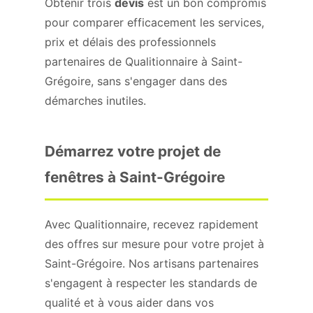
Obtenir trois
devis
est un bon compromis
pour comparer efficacement les services,
prix et délais des professionnels
partenaires de Qualitionnaire à Saint-
Grégoire, sans s'engager dans des
démarches inutiles.
Démarrez votre projet de
fenêtres à Saint-Grégoire
Avec Qualitionnaire, recevez rapidement
des offres sur mesure pour votre projet à
Saint-Grégoire. Nos artisans partenaires
s'engagent à respecter les standards de
qualité et à vous aider dans vos