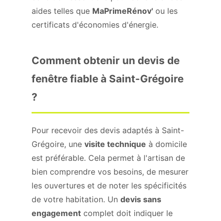
aides telles que
MaPrimeRénov'
ou les
certificats d'économies d'énergie.
Comment obtenir un devis de
fenêtre fiable à Saint-Grégoire
?
Pour recevoir des devis adaptés à Saint-
Grégoire, une
visite technique
à domicile
est préférable. Cela permet à l'artisan de
bien comprendre vos besoins, de mesurer
les ouvertures et de noter les spécificités
de votre habitation. Un
devis sans
engagement
complet doit indiquer le