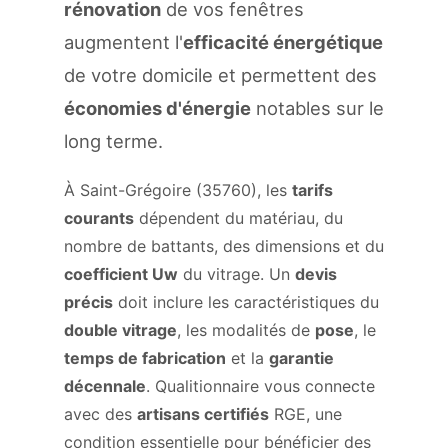
rénovation
de vos fenêtres
augmentent l'
efficacité énergétique
de votre domicile et permettent des
économies d'énergie
notables sur le
long terme.
À Saint-Grégoire (35760), les
tarifs
courants
dépendent du matériau, du
nombre de battants, des dimensions et du
coefficient Uw
du vitrage. Un
devis
précis
doit inclure les caractéristiques du
double vitrage
, les modalités de
pose
, le
temps de fabrication
et la
garantie
décennale
. Qualitionnaire vous connecte
avec des
artisans certifiés
RGE, une
condition essentielle pour bénéficier des