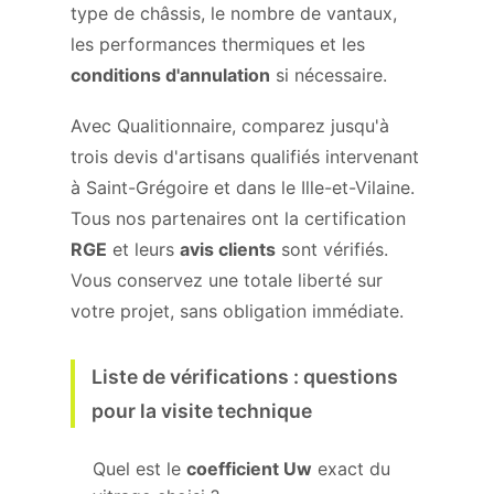
type de châssis, le nombre de vantaux,
les performances thermiques et les
conditions d'annulation
si nécessaire.
Avec Qualitionnaire, comparez jusqu'à
trois devis d'artisans qualifiés intervenant
à Saint-Grégoire et dans le Ille-et-Vilaine.
Tous nos partenaires ont la certification
RGE
et leurs
avis clients
sont vérifiés.
Vous conservez une totale liberté sur
votre projet, sans obligation immédiate.
Liste de vérifications : questions
pour la visite technique
Quel est le
coefficient Uw
exact du