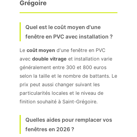
Grégoire
Quel est le coût moyen d'une
fenêtre en PVC avec installation ?
Le
coût moyen
d'une fenêtre en PVC
avec
double vitrage
et installation varie
généralement entre 300 et 800 euros
selon la taille et le nombre de battants. Le
prix peut aussi changer suivant les
particularités locales et le niveau de
finition souhaité à Saint-Grégoire.
Quelles aides pour remplacer vos
fenêtres en 2026 ?