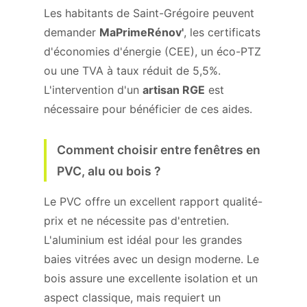
Les habitants de Saint-Grégoire peuvent
demander
MaPrimeRénov'
, les certificats
d'économies d'énergie (CEE), un éco-PTZ
ou une TVA à taux réduit de 5,5%.
L'intervention d'un
artisan RGE
est
nécessaire pour bénéficier de ces aides.
Comment choisir entre fenêtres en
PVC, alu ou bois ?
Le PVC offre un excellent rapport qualité-
prix et ne nécessite pas d'entretien.
L'aluminium est idéal pour les grandes
baies vitrées avec un design moderne. Le
bois assure une excellente isolation et un
aspect classique, mais requiert un