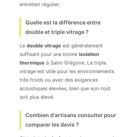
entretien régulier.
Quelle est la différence entre
double et triple vitrage ?
Le
double vitrage
est généralement
suffisant pour une bonne
isolation
thermique
à Saint-Grégoire. Le triple
vitrage est utile pour les environnements
très froids ou avec des exigences
acoustiques élevées, bien que son coût
soit plus élevé.
Combien d'artisans consulter pour
comparer les devis ?