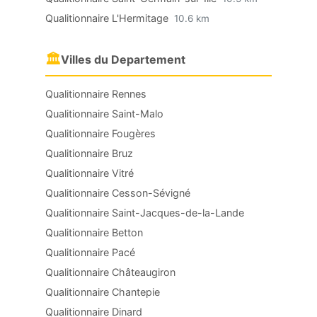
Qualitionnaire L'Hermitage
10.6 km
🏛
Villes du Departement
Qualitionnaire Rennes
Qualitionnaire Saint-Malo
Qualitionnaire Fougères
Qualitionnaire Bruz
Qualitionnaire Vitré
Qualitionnaire Cesson-Sévigné
Qualitionnaire Saint-Jacques-de-la-Lande
Qualitionnaire Betton
Qualitionnaire Pacé
Qualitionnaire Châteaugiron
Qualitionnaire Chantepie
Qualitionnaire Dinard