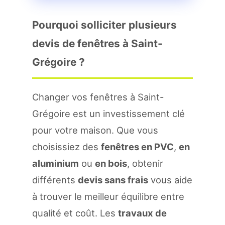
Pourquoi solliciter plusieurs
devis de fenêtres à Saint-
Grégoire ?
Changer vos fenêtres à Saint-
Grégoire est un investissement clé
pour votre maison. Que vous
choisissiez des
fenêtres en PVC
,
en
aluminium
ou
en bois
, obtenir
différents
devis sans frais
vous aide
à trouver le meilleur équilibre entre
qualité et coût. Les
travaux de