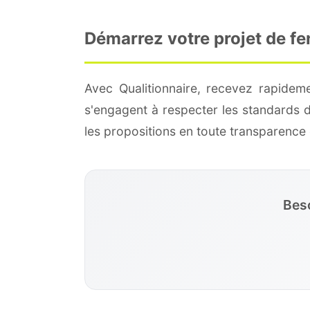
Démarrez votre projet de fe
Avec Qualitionnaire, recevez rapideme
s'engagent à respecter les standards 
les propositions en toute transparenc
Beso