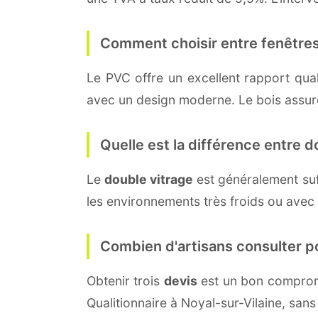
Comment choisir entre fenêtres
Le PVC offre un excellent rapport quali
avec un design moderne. Le bois assure 
Quelle est la différence entre do
Le
double vitrage
est généralement su
les environnements très froids ou avec
Combien d'artisans consulter p
Obtenir trois
devis
est un bon compromi
Qualitionnaire à Noyal-sur-Vilaine, san