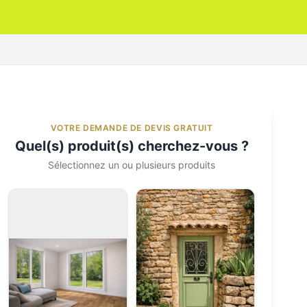
VOTRE DEMANDE DE DEVIS GRATUIT
Quel(s) produit(s) cherchez-vous ?
Sélectionnez un ou plusieurs produits