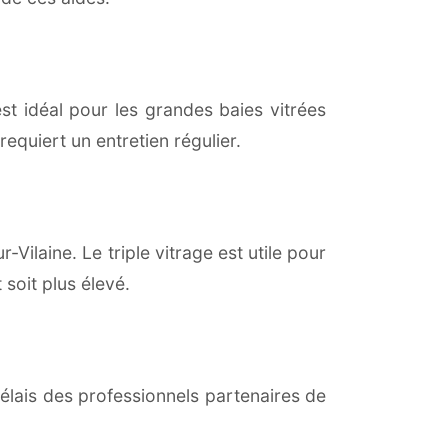
est idéal pour les grandes baies vitrées
equiert un entretien régulier.
-Vilaine. Le triple vitrage est utile pour
soit plus élevé.
lais des professionnels partenaires de