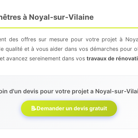
nêtres à Noyal-sur-Vilaine
nt des offres sur mesure pour votre projet à Noyal
de qualité et à vous aider dans vos démarches pour o
e et avancez sereinement dans vos
travaux de rénovat
in d'un devis pour votre projet a Noyal-sur-Vila
📝
Demander un devis gratuit