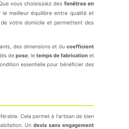
 Que vous choisissiez des
fenêtres en
le meilleur équilibre entre qualité et
de votre domicile et permettent des
ants, des dimensions et du
coefficient
ités de
pose
, le
temps de fabrication
et
ndition essentielle pour bénéficier des
férable. Cela permet à l'artisan de bien
habitation. Un
devis sans engagement