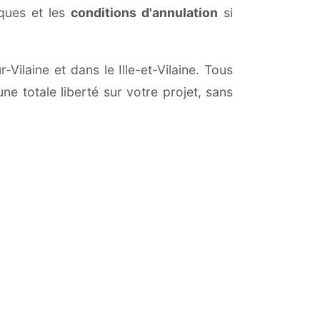
iques et les
conditions d'annulation
si
-Vilaine et dans le Ille-et-Vilaine. Tous
ne totale liberté sur votre projet, sans