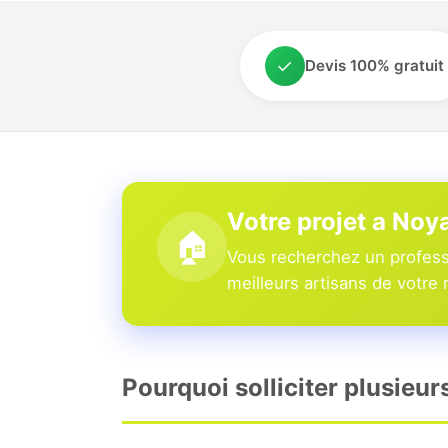
✓
Devis 100% gratuit
Votre projet a Noy
🏠
Vous recherchez un professi
meilleurs artisans de votre 
Pourquoi solliciter plusieur