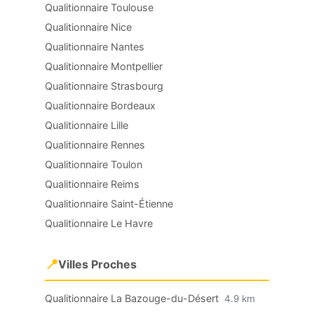
Qualitionnaire Toulouse
Qualitionnaire Nice
Qualitionnaire Nantes
Qualitionnaire Montpellier
Qualitionnaire Strasbourg
Qualitionnaire Bordeaux
Qualitionnaire Lille
Qualitionnaire Rennes
Qualitionnaire Toulon
Qualitionnaire Reims
Qualitionnaire Saint-Étienne
Qualitionnaire Le Havre
📍
Villes Proches
Qualitionnaire La Bazouge-du-Désert
4.9 km