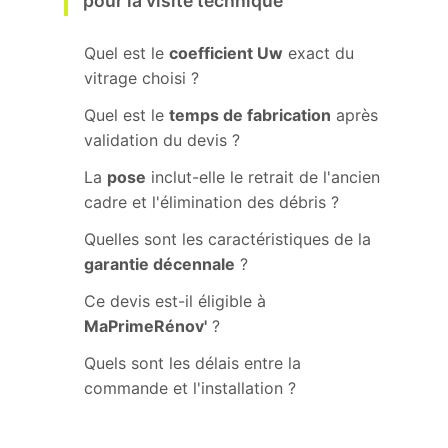
pour la visite technique
Quel est le
coefficient Uw
exact du
vitrage choisi ?
Quel est le
temps de fabrication
après
validation du devis ?
La
pose
inclut-elle le retrait de l'ancien
cadre et l'élimination des débris ?
Quelles sont les caractéristiques de la
garantie décennale
?
Ce devis est-il éligible à
MaPrimeRénov'
?
Quels sont les délais entre la
commande et l'installation ?