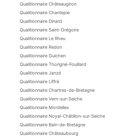
Qualitionnaire Châteaugiron
Qualitionnaire Chantepie
Qualitionnaire Dinard
Qualitionnaire Saint-Grégoire
Qualitionnaire Le Rheu
Qualitionnaire Redon
Qualitionnaire Guichen
Qualitionnaire Thorigné-Fouillard
Qualitionnaire Janzé
Qualitionnaire Liffré
Qualitionnaire Chartres-de-Bretagne
Qualitionnaire Vern-sur-Seiche
Qualitionnaire Mordelles
Qualitionnaire Noyal-Châtillon-sur-Seiche
Qualitionnaire Bain-de-Bretagne
Qualitionnaire Châteaubourg