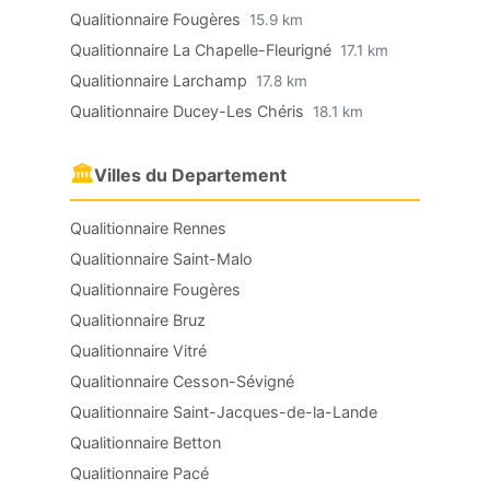
Qualitionnaire Fougères
15.9 km
Qualitionnaire La Chapelle-Fleurigné
17.1 km
Qualitionnaire Larchamp
17.8 km
Qualitionnaire Ducey-Les Chéris
18.1 km
🏛
Villes du Departement
Qualitionnaire Rennes
Qualitionnaire Saint-Malo
Qualitionnaire Fougères
Qualitionnaire Bruz
Qualitionnaire Vitré
Qualitionnaire Cesson-Sévigné
Qualitionnaire Saint-Jacques-de-la-Lande
Qualitionnaire Betton
Qualitionnaire Pacé