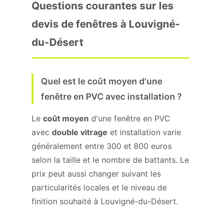
Questions courantes sur les
devis de fenêtres à Louvigné-
du-Désert
Quel est le coût moyen d'une
fenêtre en PVC avec installation ?
Le
coût moyen
d'une fenêtre en PVC
avec
double vitrage
et installation varie
généralement entre 300 et 800 euros
selon la taille et le nombre de battants. Le
prix peut aussi changer suivant les
particularités locales et le niveau de
finition souhaité à Louvigné-du-Désert.