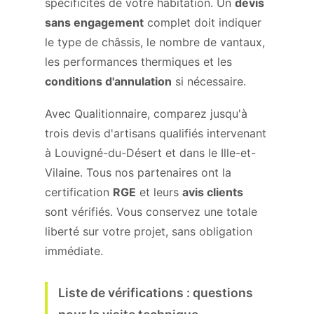
spécificités de votre habitation. Un
devis
sans engagement
complet doit indiquer
le type de châssis, le nombre de vantaux,
les performances thermiques et les
conditions d'annulation
si nécessaire.
Avec Qualitionnaire, comparez jusqu'à
trois devis d'artisans qualifiés intervenant
à Louvigné-du-Désert et dans le Ille-et-
Vilaine. Tous nos partenaires ont la
certification
RGE
et leurs
avis clients
sont vérifiés. Vous conservez une totale
liberté sur votre projet, sans obligation
immédiate.
Liste de vérifications : questions