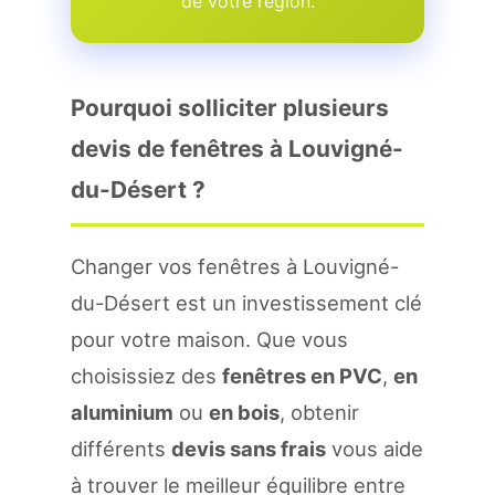
de votre region.
Pourquoi solliciter plusieurs
devis de fenêtres à Louvigné-
du-Désert ?
Changer vos fenêtres à Louvigné-
du-Désert est un investissement clé
pour votre maison. Que vous
choisissiez des
fenêtres en PVC
,
en
aluminium
ou
en bois
, obtenir
différents
devis sans frais
vous aide
à trouver le meilleur équilibre entre