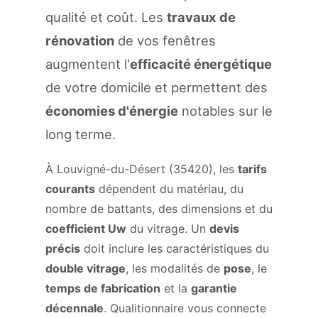
qualité et coût. Les
travaux de
rénovation
de vos fenêtres
augmentent l'
efficacité énergétique
de votre domicile et permettent des
économies d'énergie
notables sur le
long terme.
À Louvigné-du-Désert (35420), les
tarifs
courants
dépendent du matériau, du
nombre de battants, des dimensions et du
coefficient Uw
du vitrage. Un
devis
précis
doit inclure les caractéristiques du
double vitrage
, les modalités de
pose
, le
temps de fabrication
et la
garantie
décennale
. Qualitionnaire vous connecte