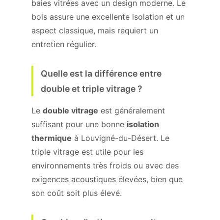
baies vitrées avec un design moderne. Le
bois assure une excellente isolation et un
aspect classique, mais requiert un
entretien régulier.
Quelle est la différence entre
double et triple vitrage ?
Le
double vitrage
est généralement
suffisant pour une bonne
isolation
thermique
à Louvigné-du-Désert. Le
triple vitrage est utile pour les
environnements très froids ou avec des
exigences acoustiques élevées, bien que
son coût soit plus élevé.