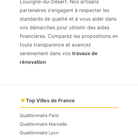
Louvigné-du-Désert. Nos artisans
partenaires s'engagent à respecter les
standards de qualité et à vous aider dans
vos démarches pour obtenir des aides
financières. Comparez les propositions en
toute transparence et avancez
sereinement dans vos
travaux de
rénovation
.
★
Top Villes de France
Qualitionnaire Paris
Qualitionnaire Marseille
Qualitionnaire Lyon