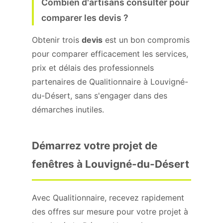
Combien d'artisans consulter pour
comparer les devis ?
Obtenir trois
devis
est un bon compromis
pour comparer efficacement les services,
prix et délais des professionnels
partenaires de Qualitionnaire à Louvigné-
du-Désert, sans s'engager dans des
démarches inutiles.
Démarrez votre projet de
fenêtres à Louvigné-du-Désert
Avec Qualitionnaire, recevez rapidement
des offres sur mesure pour votre projet à