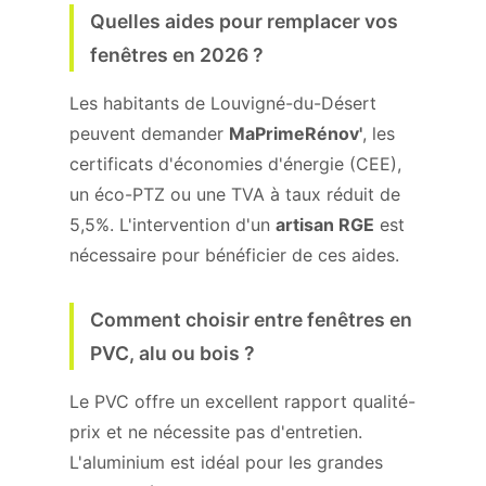
Quelles aides pour remplacer vos
fenêtres en 2026 ?
Les habitants de Louvigné-du-Désert
peuvent demander
MaPrimeRénov'
, les
certificats d'économies d'énergie (CEE),
un éco-PTZ ou une TVA à taux réduit de
5,5%. L'intervention d'un
artisan RGE
est
nécessaire pour bénéficier de ces aides.
Comment choisir entre fenêtres en
PVC, alu ou bois ?
Le PVC offre un excellent rapport qualité-
prix et ne nécessite pas d'entretien.
L'aluminium est idéal pour les grandes