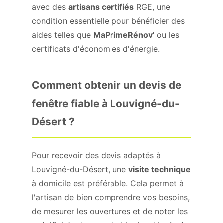
avec des
artisans certifiés
RGE, une
condition essentielle pour bénéficier des
aides telles que
MaPrimeRénov'
ou les
certificats d'économies d'énergie.
Comment obtenir un devis de
fenêtre fiable à Louvigné-du-
Désert ?
Pour recevoir des devis adaptés à
Louvigné-du-Désert, une
visite technique
à domicile est préférable. Cela permet à
l'artisan de bien comprendre vos besoins,
de mesurer les ouvertures et de noter les