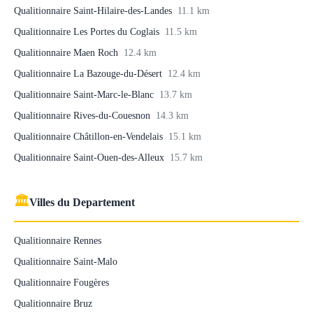
Qualitionnaire Saint-Hilaire-des-Landes
11.1 km
Qualitionnaire Les Portes du Coglais
11.5 km
Qualitionnaire Maen Roch
12.4 km
Qualitionnaire La Bazouge-du-Désert
12.4 km
Qualitionnaire Saint-Marc-le-Blanc
13.7 km
Qualitionnaire Rives-du-Couesnon
14.3 km
Qualitionnaire Châtillon-en-Vendelais
15.1 km
Qualitionnaire Saint-Ouen-des-Alleux
15.7 km
🏛
Villes du Departement
Qualitionnaire Rennes
Qualitionnaire Saint-Malo
Qualitionnaire Fougères
Qualitionnaire Bruz