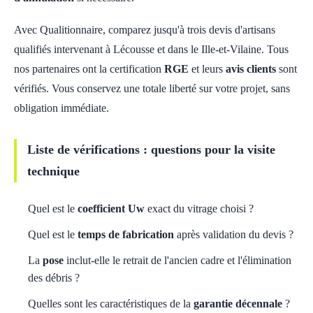
Avec Qualitionnaire, comparez jusqu'à trois devis d'artisans
qualifiés intervenant à Lécousse et dans le Ille-et-Vilaine. Tous
nos partenaires ont la certification
RGE
et leurs
avis clients
sont
vérifiés. Vous conservez une totale liberté sur votre projet, sans
obligation immédiate.
Liste de vérifications : questions pour la visite
technique
Quel est le
coefficient Uw
exact du vitrage choisi ?
Quel est le
temps de fabrication
après validation du devis ?
La
pose
inclut-elle le retrait de l'ancien cadre et l'élimination
des débris ?
Quelles sont les caractéristiques de la
garantie décennale
?