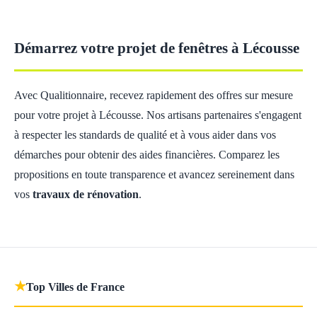
Démarrez votre projet de fenêtres à Lécousse
Avec Qualitionnaire, recevez rapidement des offres sur mesure
pour votre projet à Lécousse. Nos artisans partenaires s'engagent
à respecter les standards de qualité et à vous aider dans vos
démarches pour obtenir des aides financières. Comparez les
propositions en toute transparence et avancez sereinement dans
vos
travaux de rénovation
.
★
Top Villes de France