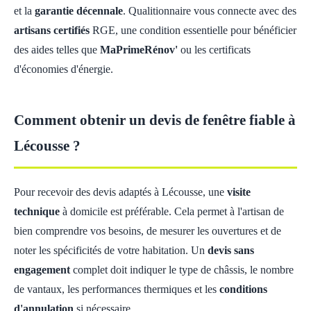
et la
garantie décennale
. Qualitionnaire vous connecte avec des
artisans certifiés
RGE, une condition essentielle pour bénéficier
des aides telles que
MaPrimeRénov'
ou les certificats
d'économies d'énergie.
Comment obtenir un devis de fenêtre fiable à
Lécousse ?
Pour recevoir des devis adaptés à Lécousse, une
visite
technique
à domicile est préférable. Cela permet à l'artisan de
bien comprendre vos besoins, de mesurer les ouvertures et de
noter les spécificités de votre habitation. Un
devis sans
engagement
complet doit indiquer le type de châssis, le nombre
de vantaux, les performances thermiques et les
conditions
d'annulation
si nécessaire.