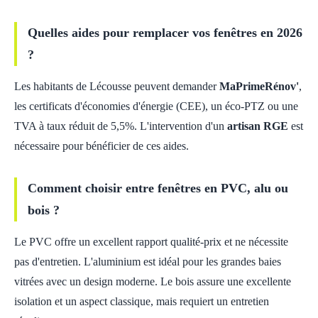
Quelles aides pour remplacer vos fenêtres en 2026
?
Les habitants de Lécousse peuvent demander
MaPrimeRénov'
,
les certificats d'économies d'énergie (CEE), un éco-PTZ ou une
TVA à taux réduit de 5,5%. L'intervention d'un
artisan RGE
est
nécessaire pour bénéficier de ces aides.
Comment choisir entre fenêtres en PVC, alu ou
bois ?
Le PVC offre un excellent rapport qualité-prix et ne nécessite
pas d'entretien. L'aluminium est idéal pour les grandes baies
vitrées avec un design moderne. Le bois assure une excellente
isolation et un aspect classique, mais requiert un entretien