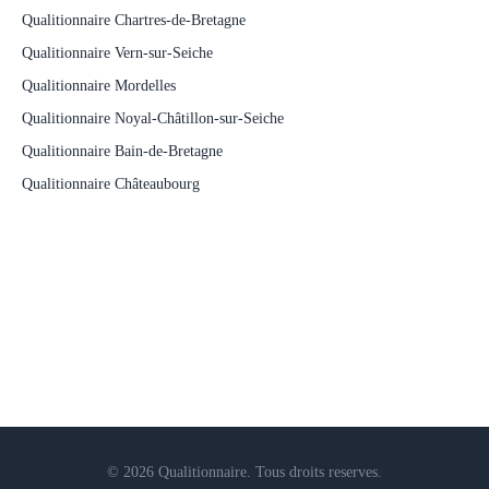
Qualitionnaire Chartres-de-Bretagne
Qualitionnaire Vern-sur-Seiche
Qualitionnaire Mordelles
Qualitionnaire Noyal-Châtillon-sur-Seiche
Qualitionnaire Bain-de-Bretagne
Qualitionnaire Châteaubourg
© 2026 Qualitionnaire. Tous droits reserves.