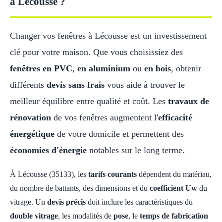
à Lécousse ?
Changer vos fenêtres à Lécousse est un investissement
clé pour votre maison. Que vous choisissiez des
fenêtres en PVC
,
en aluminium
ou
en bois
, obtenir
différents
devis sans frais
vous aide à trouver le
meilleur équilibre entre qualité et coût. Les
travaux de
rénovation
de vos fenêtres augmentent l'
efficacité
énergétique
de votre domicile et permettent des
économies d'énergie
notables sur le long terme.
À Lécousse (35133), les
tarifs courants
dépendent du matériau,
du nombre de battants, des dimensions et du
coefficient Uw
du
vitrage. Un
devis précis
doit inclure les caractéristiques du
double vitrage
, les modalités de
pose
, le
temps de fabrication