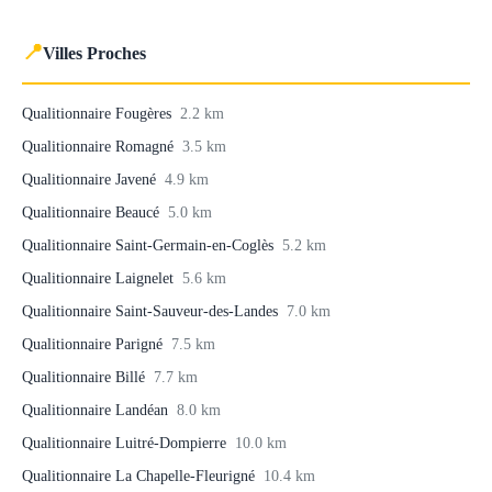
📍
Villes Proches
Qualitionnaire Fougères
2.2 km
Qualitionnaire Romagné
3.5 km
Qualitionnaire Javené
4.9 km
Qualitionnaire Beaucé
5.0 km
Qualitionnaire Saint-Germain-en-Coglès
5.2 km
Qualitionnaire Laignelet
5.6 km
Qualitionnaire Saint-Sauveur-des-Landes
7.0 km
Qualitionnaire Parigné
7.5 km
Qualitionnaire Billé
7.7 km
Qualitionnaire Landéan
8.0 km
Qualitionnaire Luitré-Dompierre
10.0 km
Qualitionnaire La Chapelle-Fleurigné
10.4 km