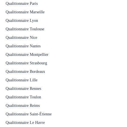
Qualitionnaire Paris
Qualitionnaire Marseille
Qualitionnaire Lyon
Qualitionnaire Toulouse
Qualitionnaire Nice
Qualitionnaire Nantes
Qualitionnaire Montpellier
Qualitionnaire Strasbourg
Qualitionnaire Bordeaux
Qualitionnaire Lille
Qualitionnaire Rennes
Qualitionnaire Toulon
Qualitionnaire Reims
Qualitionnaire Saint-Étienne
Qualitionnaire Le Havre