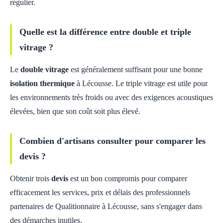
régulier.
Quelle est la différence entre double et triple
vitrage ?
Le
double vitrage
est généralement suffisant pour une bonne
isolation thermique
à Lécousse. Le triple vitrage est utile pour
les environnements très froids ou avec des exigences acoustiques
élevées, bien que son coût soit plus élevé.
Combien d'artisans consulter pour comparer les
devis ?
Obtenir trois
devis
est un bon compromis pour comparer
efficacement les services, prix et délais des professionnels
partenaires de Qualitionnaire à Lécousse, sans s'engager dans
des démarches inutiles.