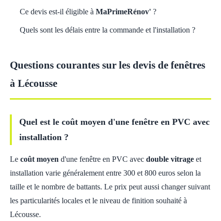
Ce devis est-il éligible à
MaPrimeRénov'
?
Quels sont les délais entre la commande et l'installation ?
Questions courantes sur les devis de fenêtres
à Lécousse
Quel est le coût moyen d'une fenêtre en PVC avec
installation ?
Le
coût moyen
d'une fenêtre en PVC avec
double vitrage
et
installation varie généralement entre 300 et 800 euros selon la
taille et le nombre de battants. Le prix peut aussi changer suivant
les particularités locales et le niveau de finition souhaité à
Lécousse.